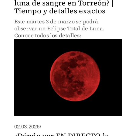
luna de sangre en Torreón? |
Tiempo y detalles exactos
Este martes 3 de marzo se podrá
observar un Eclipse Total de Luna.
Conoce todos los detalles:
02.03.2026/
¿Dónde ver EN DIRECTO la