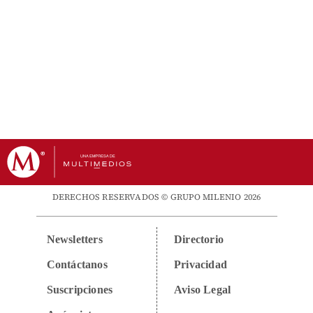
DERECHOS RESERVADOS © GRUPO MILENIO 2026
Newsletters
Directorio
Contáctanos
Privacidad
Suscripciones
Aviso Legal