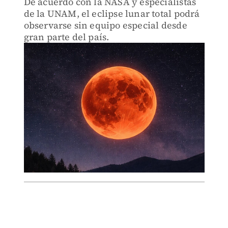
De acuerdo con la NASA y especialistas
de la UNAM, el eclipse lunar total podrá
observarse sin equipo especial desde
gran parte del país.