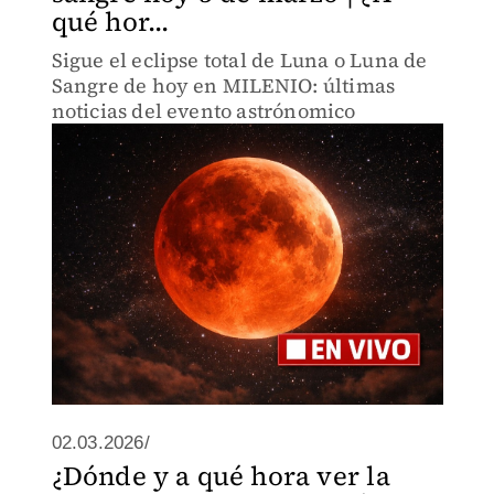
qué hor...
Sigue el eclipse total de Luna o Luna de
Sangre de hoy en MILENIO: últimas
noticias del evento astrónomico
02.03.2026/
¿Dónde y a qué hora ver la