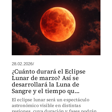
28.02.2026/
¿Cuánto durará el Eclipse
Lunar de marzo? Así se
desarrollará la Luna de
Sangre y el tiempo qu...
El eclipse lunar será un espectáculo
astronómico visible en distintas
regiones, cuya duración y fases podrán