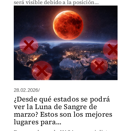
será visible debido a la posición
geográfica.
28.02.2026/
¿Desde qué estados se podrá
ver la Luna de Sangre de
marzo? Estos son los mejores
lugares para...