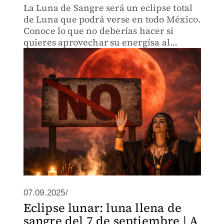
La Luna de Sangre será un eclipse total
de Luna que podrá verse en todo México.
Conoce lo que no deberías hacer si
quieres aprovechar su energísa al
máximo
07.09.2025/
Eclipse lunar: luna llena de
sangre del 7 de septiembre | A