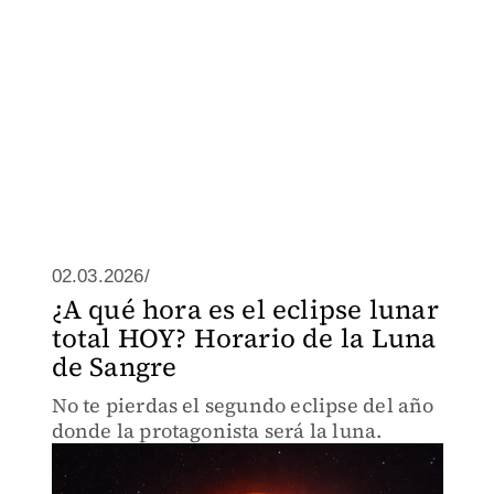
02.03.2026/
¿A qué hora es el eclipse lunar
total HOY? Horario de la Luna
de Sangre
No te pierdas el segundo eclipse del año
donde la protagonista será la luna.