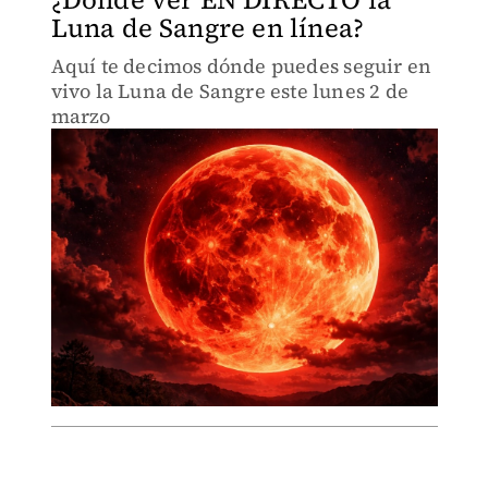
Luna de Sangre en línea?
Aquí te decimos dónde puedes seguir en
vivo la Luna de Sangre este lunes 2 de
marzo