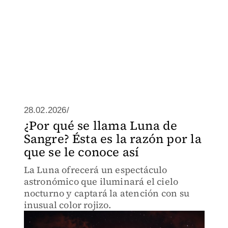
28.02.2026/
¿Por qué se llama Luna de
Sangre? Ésta es la razón por la
que se le conoce así
La Luna ofrecerá un espectáculo
astronómico que iluminará el cielo
nocturno y captará la atención con su
inusual color rojizo.