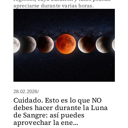
apreciarse durante varias horas.
28.02.2026/
Cuidado. Esto es lo que NO
debes hacer durante la Luna
de Sangre: así puedes
aprovechar la ene...