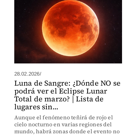
28.02.2026/
Luna de Sangre: ¿Dónde NO se
podrá ver el Eclipse Lunar
Total de marzo? | Lista de
lugares sin...
Aunque el fenómeno teñirá de rojo el
cielo nocturno en varias regiones del
mundo, habrá zonas donde el evento no