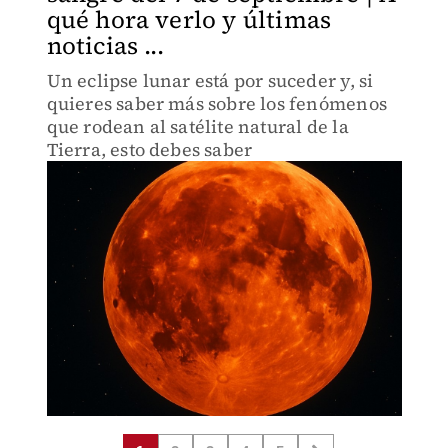
qué hora verlo y últimas
noticias ...
Un eclipse lunar está por suceder y, si
quieres saber más sobre los fenómenos
que rodean al satélite natural de la
Tierra, esto debes saber