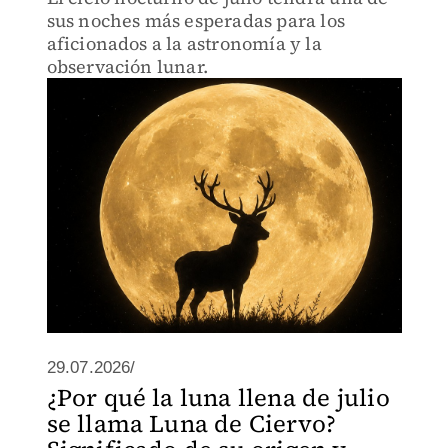
sus noches más esperadas para los
aficionados a la astronomía y la
observación lunar.
29.07.2026/
¿Por qué la luna llena de julio
se llama Luna de Ciervo?