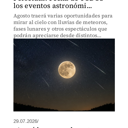
los eventos astronómi...
Agosto traerá varias oportunidades para
mirar al cielo con lluvias de meteoros,
fases lunares y otros espectáculos que
podrán apreciarse desde distintos
puntos de México.
29.07.2026/