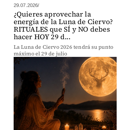
29.07.2026/
¿Quieres aprovechar la
energía de la Luna de Ciervo?
RITUALES que SÍ y NO debes
hacer HOY 29 d...
La Luna de Ciervo 2026 tendrá su punto
máximo el 29 de julio