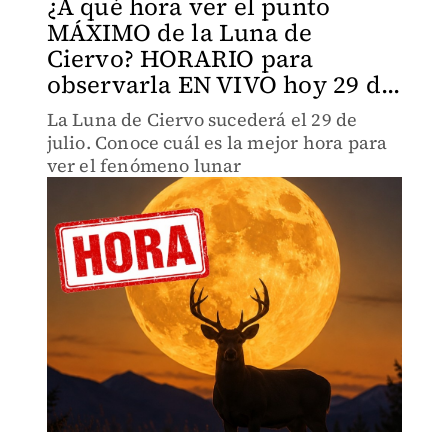
¿A qué hora ver el punto
MÁXIMO de la Luna de
Ciervo? HORARIO para
observarla EN VIVO hoy 29 d...
La Luna de Ciervo sucederá el 29 de
julio. Conoce cuál es la mejor hora para
ver el fenómeno lunar