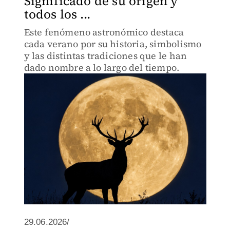
Significado de su origen y
todos los ...
Este fenómeno astronómico destaca
cada verano por su historia, simbolismo
y las distintas tradiciones que le han
dado nombre a lo largo del tiempo.
29.06.2026/