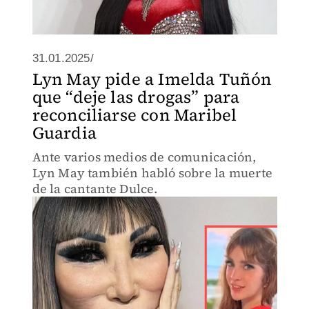
31.01.2025/
Lyn May pide a Imelda Tuñón
que “deje las drogas” para
reconciliarse con Maribel
Guardia
Ante varios medios de comunicación,
Lyn May también habló sobre la muerte
de la cantante Dulce.