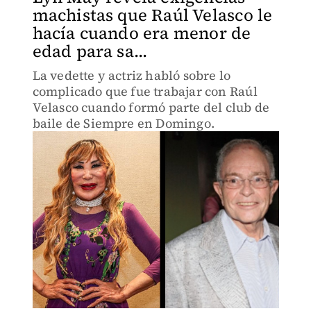
machistas que Raúl Velasco le
hacía cuando era menor de
edad para sa...
La vedette y actriz habló sobre lo
complicado que fue trabajar con Raúl
Velasco cuando formó parte del club de
baile de Siempre en Domingo.