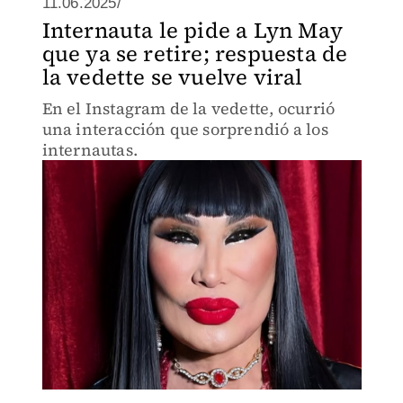
11.06.2025/
Internauta le pide a Lyn May
que ya se retire; respuesta de
la vedette se vuelve viral
En el Instagram de la vedette, ocurrió
una interacción que sorprendió a los
internautas.