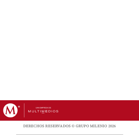
DERECHOS RESERVADOS © GRUPO MILENIO 2026