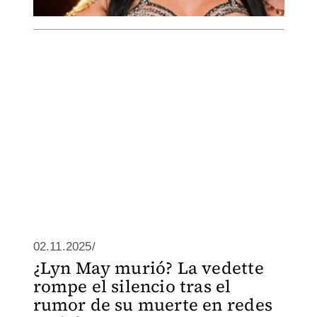
02.11.2025/
¿Lyn May murió? La vedette
rompe el silencio tras el
rumor de su muerte en redes