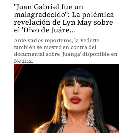
"Juan Gabriel fue un
malagradecido": La polémica
revelación de Lyn May sobre
el 'Divo de Juáre...
Ante varios reporteros, la vedette
también se mostró en contra del
documental sobre 'Juanga' disponible en
Netflix.