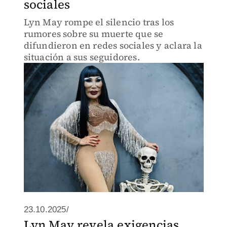
sociales
Lyn May rompe el silencio tras los
rumores sobre su muerte que se
difundieron en redes sociales y aclara la
situación a sus seguidores.
23.10.2025/
Lyn May revela exigencias