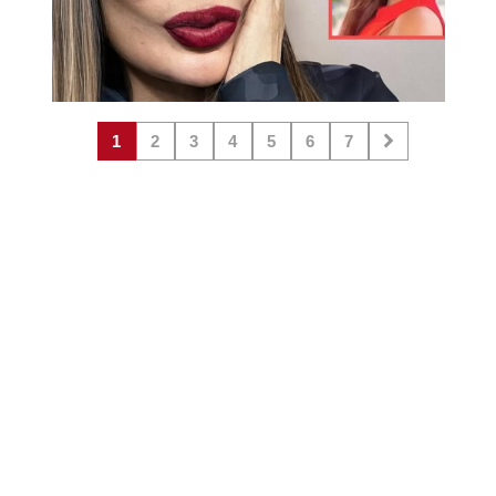
1
2
3
4
5
6
7