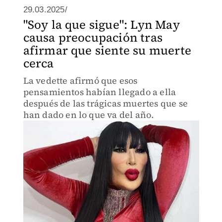
29.03.2025/
"Soy la que sigue": Lyn May
causa preocupación tras
afirmar que siente su muerte
cerca
La vedette afirmó que esos
pensamientos habían llegado a ella
después de las trágicas muertes que se
han dado en lo que va del año.