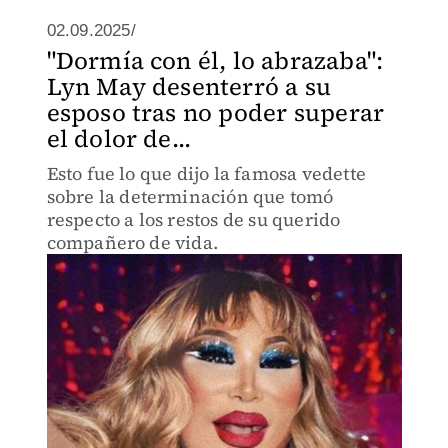
02.09.2025/
"Dormía con él, lo abrazaba":
Lyn May desenterró a su
esposo tras no poder superar
el dolor de...
Esto fue lo que dijo la famosa vedette
sobre la determinación que tomó
respecto a los restos de su querido
compañero de vida.