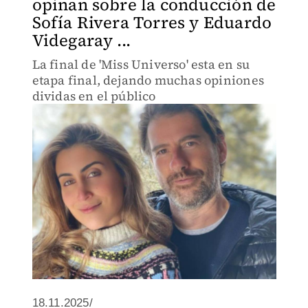
opinan sobre la conducción de
Sofía Rivera Torres y Eduardo
Videgaray ...
La final de 'Miss Universo' esta en su
etapa final, dejando muchas opiniones
dividas en el público
18.11.2025/