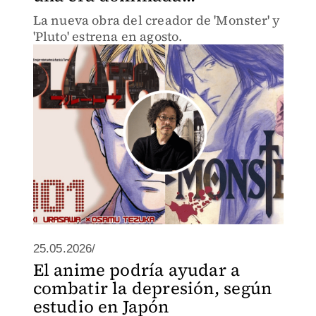
La nueva obra del creador de 'Monster' y
'Pluto' estrena en agosto.
25.05.2026/
El anime podría ayudar a
combatir la depresión, según
estudio en Japón