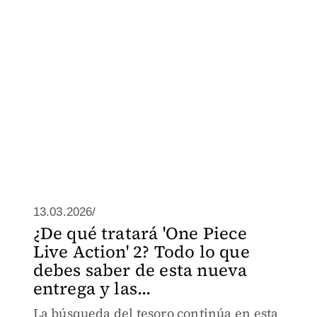
13.03.2026/
¿De qué tratará 'One Piece
Live Action' 2? Todo lo que
debes saber de esta nueva
entrega y las...
La búsqueda del tesoro continúa en esta