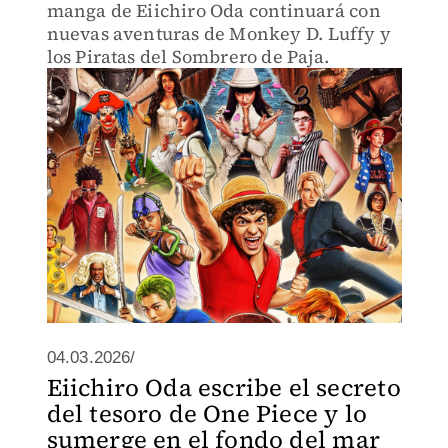
manga de Eiichiro Oda continuará con
nuevas aventuras de Monkey D. Luffy y
los Piratas del Sombrero de Paja.
04.03.2026/
Eiichiro Oda escribe el secreto
del tesoro de One Piece y lo
sumerge en el fondo del mar