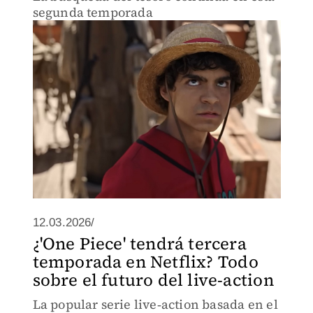
segunda temporada
12.03.2026/
¿'One Piece' tendrá tercera
temporada en Netflix? Todo
sobre el futuro del live-action
La popular serie live‑action basada en el