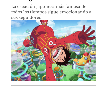
La creación japonesa más famosa de
todos los tiempos sigue emocionando a
sus seguidores