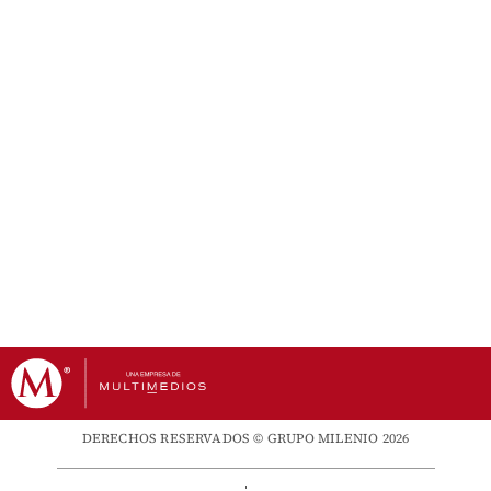
DERECHOS RESERVADOS © GRUPO MILENIO 2026