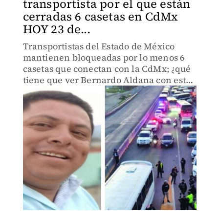
transportista por el que están
cerradas 6 casetas en CdMx
HOY 23 de...
Transportistas del Estado de México
mantienen bloqueadas por lo menos 6
casetas que conectan con la CdMx; ¿qué
tiene que ver Bernardo Aldana con estos
eventos?