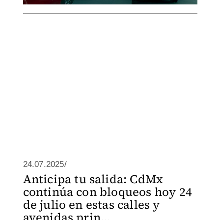
24.07.2025/
Anticipa tu salida: CdMx
continúa con bloqueos hoy 24
de julio en estas calles y
avenidas prin...