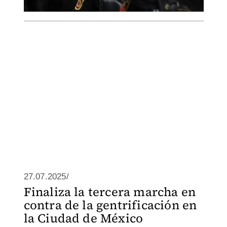
27.07.2025/
Finaliza la tercera marcha en
contra de la gentrificación en
la Ciudad de México