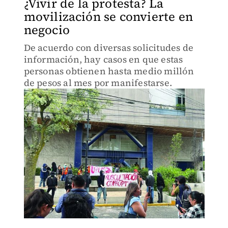
¿Vivir de la protesta? La
movilización se convierte en
negocio
De acuerdo con diversas solicitudes de
información, hay casos en que estas
personas obtienen hasta medio millón
de pesos al mes por manifestarse.