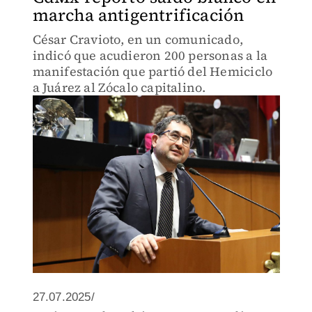
marcha antigentrificación
César Cravioto, en un comunicado,
indicó que acudieron 200 personas a la
manifestación que partió del Hemiciclo
a Juárez al Zócalo capitalino.
27.07.2025/