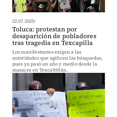
22.07.2025/
Toluca: protestan por
desaparición de pobladores
tras tragedia en Texcapilla
Los manifestantes exigen a las
autoridades que agilicen las búsquedas,
pues ya pasó un año y medio desde la
masacre en Texcaltitlán.