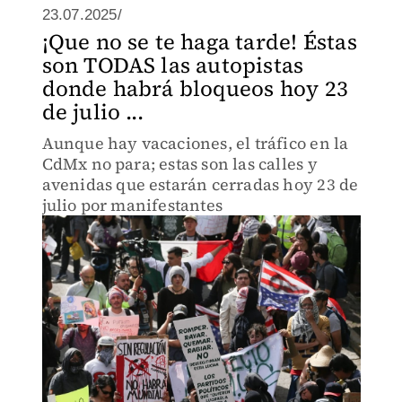
23.07.2025/
¡Que no se te haga tarde! Éstas
son TODAS las autopistas
donde habrá bloqueos hoy 23
de julio ...
Aunque hay vacaciones, el tráfico en la
CdMx no para; estas son las calles y
avenidas que estarán cerradas hoy 23 de
julio por manifestantes