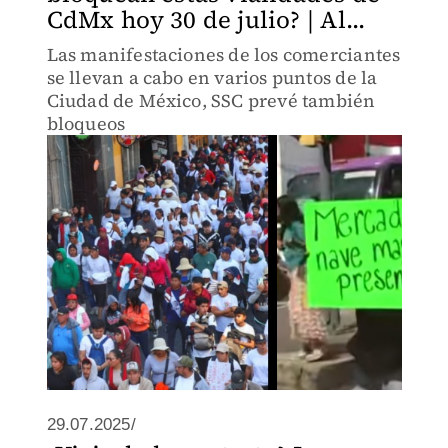
CdMx hoy 30 de julio? | Al...
Las manifestaciones de los comerciantes
se llevan a cabo en varios puntos de la
Ciudad de México, SSC prevé también
bloqueos
29.07.2025/