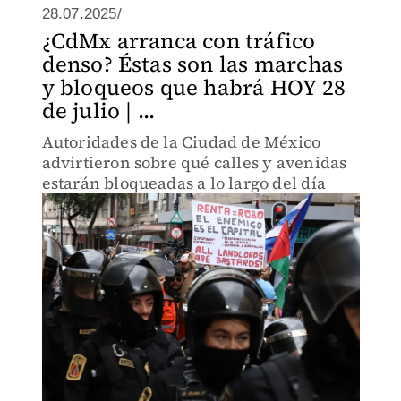
28.07.2025/
¿CdMx arranca con tráfico
denso? Éstas son las marchas
y bloqueos que habrá HOY 28
de julio | ...
Autoridades de la Ciudad de México
advirtieron sobre qué calles y avenidas
estarán bloqueadas a lo largo del día