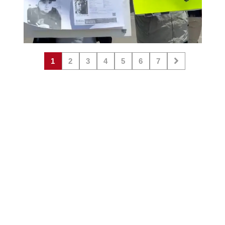
1
2
3
4
5
6
7