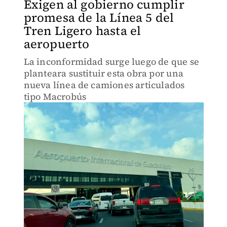
Exigen al gobierno cumplir
promesa de la Línea 5 del
Tren Ligero hasta el
aeropuerto
La inconformidad surge luego de que se
planteara sustituir esta obra por una
nueva línea de camiones articulados
tipo Macrobús