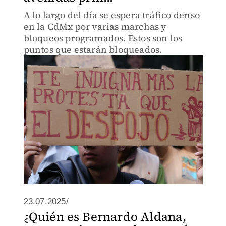
A lo largo del día se espera tráfico denso
en la CdMx por varias marchas y
bloqueos programados. Estos son los
puntos que estarán bloqueados.
23.07.2025/
¿Quién es Bernardo Aldana,