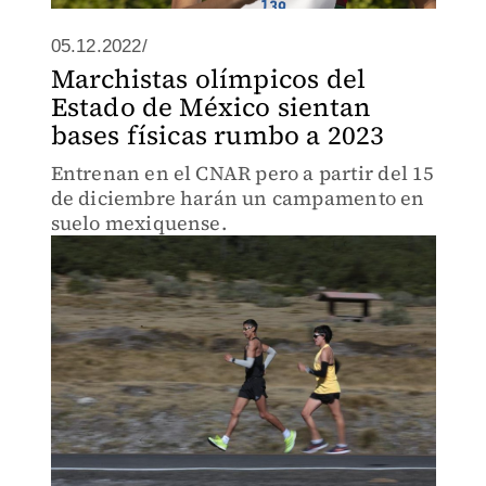
05.12.2022/
Marchistas olímpicos del
Estado de México sientan
bases físicas rumbo a 2023
Entrenan en el CNAR pero a partir del 15
de diciembre harán un campamento en
suelo mexiquense.