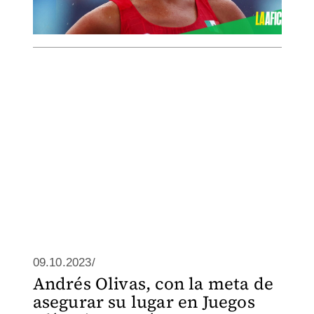
09.10.2023/
Andrés Olivas, con la meta de
asegurar su lugar en Juegos