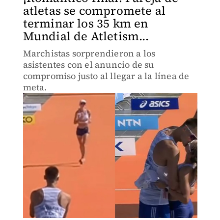
atletas se compromete al
terminar los 35 km en
Mundial de Atletism...
Marchistas sorprendieron a los
asistentes con el anuncio de su
compromiso justo al llegar a la línea de
meta.