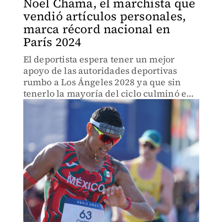
Noel Chama, el marchista que
vendió artículos personales,
marca récord nacional en
París 2024
El deportista espera tener un mejor
apoyo de las autoridades deportivas
rumbo a Los Ángeles 2028 ya que sin
tenerlo la mayoría del ciclo culminó en
el sitio 13