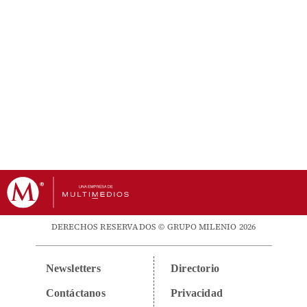
DERECHOS RESERVADOS © GRUPO MILENIO 2026
Newsletters
Directorio
Contáctanos
Privacidad