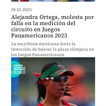
29.10.2023/
Alejandra Ortega, molesta por
falla en la medición del
circuito en Juegos
Panamericanos 2023
La marchista mexicana tenía la
intención de buscar la plaza olímpica en
los Juegos Panamericanos