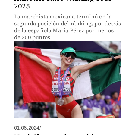
2025
La marchista mexicana terminó en la
segunda posición del ránking, por detrás
de la española María Pérez por menos
de 200 puntos
01.08.2024/