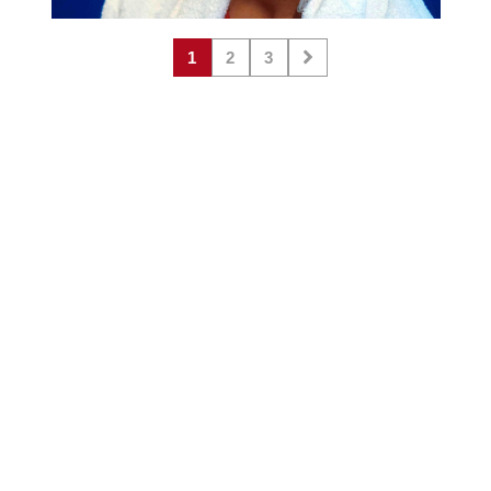
1
2
3