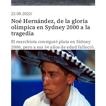
22.09.2022/
Noé Hernández, de la gloria
olímpica en Sydney 2000 a la
tragedia
El marchista consiguió plata en Sídney
2000, pero a sus 34 años de edad falleció.