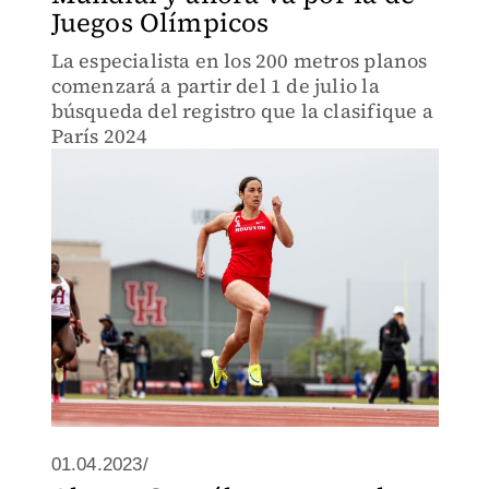
Juegos Olímpicos
La especialista en los 200 metros planos
comenzará a partir del 1 de julio la
búsqueda del registro que la clasifique a
París 2024
01.04.2023/