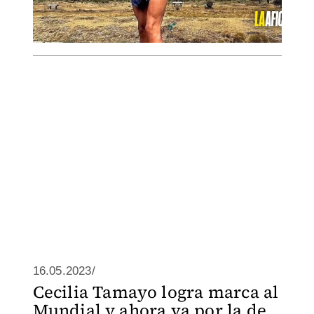
16.05.2023/
Cecilia Tamayo logra marca al
Mundial y ahora va por la de