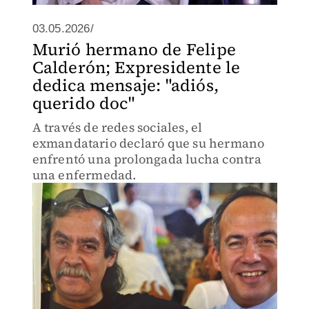
03.05.2026/
Murió hermano de Felipe
Calderón; Expresidente le
dedica mensaje: "adiós,
querido doc"
A través de redes sociales, el
exmandatario declaró que su hermano
enfrentó una prolongada lucha contra
una enfermedad.