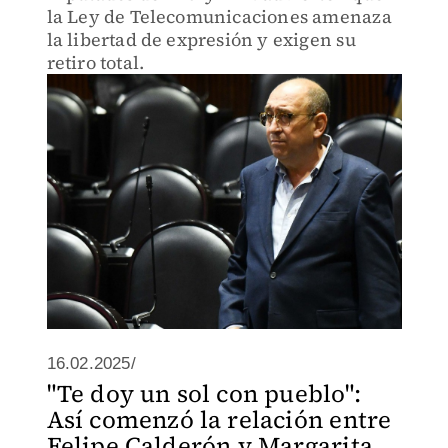
la Ley de Telecomunicaciones amenaza
la libertad de expresión y exigen su
retiro total.
16.02.2025/
"Te doy un sol con pueblo":
Así comenzó la relación entre
Felipe Calderón y Margarita