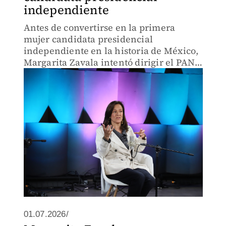
independiente
Antes de convertirse en la primera
mujer candidata presidencial
independiente en la historia de México,
Margarita Zavala intentó dirigir el PAN,
aunque tampoco pudo.
01.07.2026/