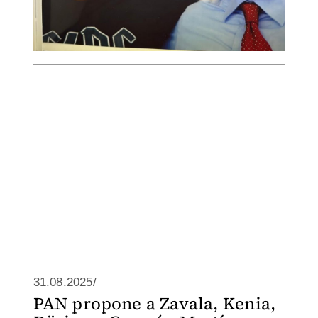
31.08.2025/
PAN propone a Zavala, Kenia,