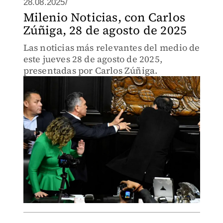
28.08.2025/
Milenio Noticias, con Carlos
Zúñiga, 28 de agosto de 2025
Las noticias más relevantes del medio de
este jueves 28 de agosto de 2025,
presentadas por Carlos Zúñiga.