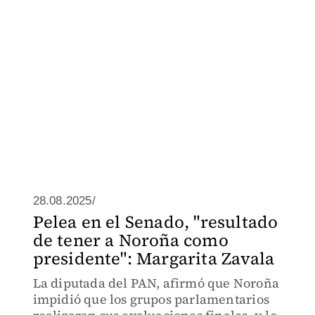
28.08.2025/
Pelea en el Senado, "resultado
de tener a Noroña como
presidente": Margarita Zavala
La diputada del PAN, afirmó que Noroña
impidió que los grupos parlamentarios