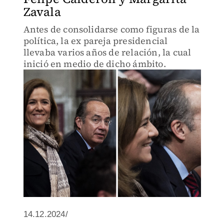
Zavala
Antes de consolidarse como figuras de la
política, la ex pareja presidencial
llevaba varios años de relación, la cual
inició en medio de dicho ámbito.
14.12.2024/