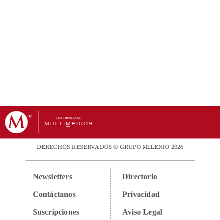
DERECHOS RESERVADOS © GRUPO MILENIO 2026
Newsletters
Directorio
Contáctanos
Privacidad
Suscripciones
Aviso Legal