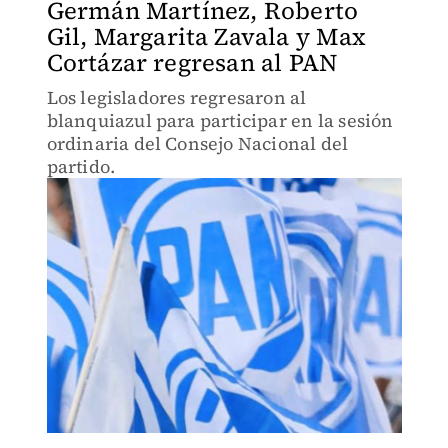
Germán Martínez, Roberto
Gil, Margarita Zavala y Max
Cortázar regresan al PAN
Los legisladores regresaron al
blanquiazul para participar en la sesión
ordinaria del Consejo Nacional del
partido.