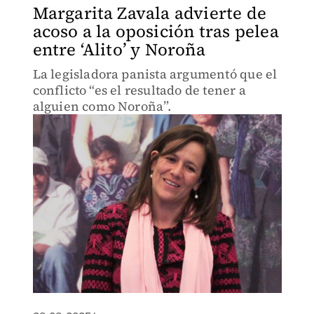
Margarita Zavala advierte de
acoso a la oposición tras pelea
entre ‘Alito’ y Noroña
La legisladora panista argumentó que el
conflicto “es el resultado de tener a
alguien como Noroña”.