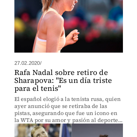
27.02.2020/
Rafa Nadal sobre retiro de
Sharapova: "Es un día triste
para el tenis"
El español elogió a la tenista rusa, quien
ayer anunció que se retiraba de las
pistas, asegurando que fue un icono en
la WTA por su amor y pasión al deporte
blanco.