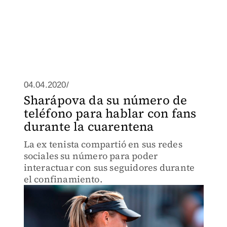
04.04.2020/
Sharápova da su número de
teléfono para hablar con fans
durante la cuarentena
La ex tenista compartió en sus redes
sociales su número para poder
interactuar con sus seguidores durante
el confinamiento.