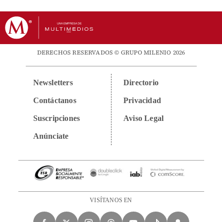
DERECHOS RESERVADOS © GRUPO MILENIO 2026
Newsletters
Directorio
Contáctanos
Privacidad
Suscripciones
Aviso Legal
Anúnciate
VISÍTANOS EN