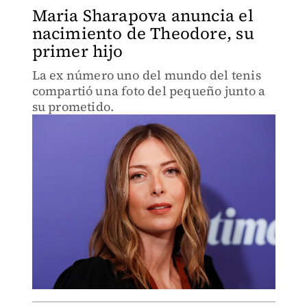
Maria Sharapova anuncia el
nacimiento de Theodore, su
primer hijo
La ex número uno del mundo del tenis
compartió una foto del pequeño junto a
su prometido.