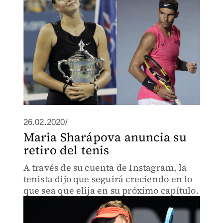
26.02.2020/
Maria Sharápova anuncia su
retiro del tenis
A través de su cuenta de Instagram, la
tenista dijo que seguirá creciendo en lo
que sea que elija en su próximo capítulo.