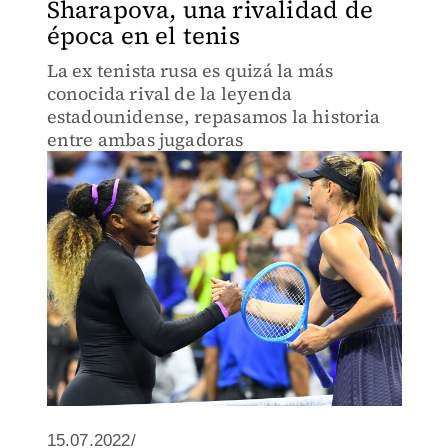
Sharapova, una rivalidad de
época en el tenis
La ex tenista rusa es quizá la más
conocida rival de la leyenda
estadounidense, repasamos la historia
entre ambas jugadoras
15.07.2022/