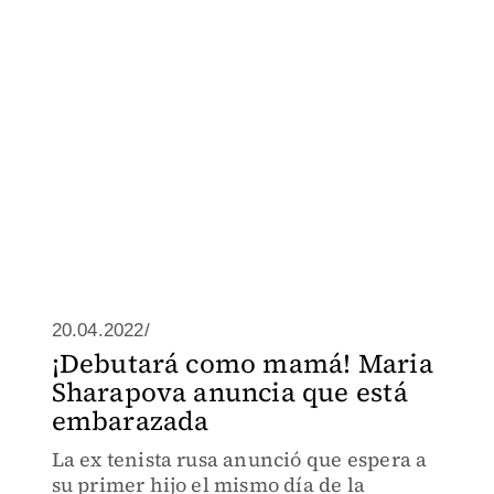
20.04.2022/
¡Debutará como mamá! Maria
Sharapova anuncia que está
embarazada
La ex tenista rusa anunció que espera a
su primer hijo el mismo día de la