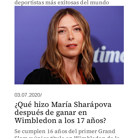
deportistas más exitosas del mundo
03.07.2020/
¿Qué hizo María Sharápova
después de ganar en
Wimbledon a los 17 años?
Se cumplen 16 años del primer Grand