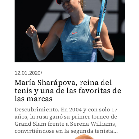
12.01.2020/
María Sharápova, reina del
tenis y una de las favoritas de
las marcas
Descubrimiento. En 2004 y con solo 17
años, la rusa ganó su primer torneo de
Grand Slam frente a Serena Williams,
convirtiéndose en la segunda tenista
más joven en obtenerlo.