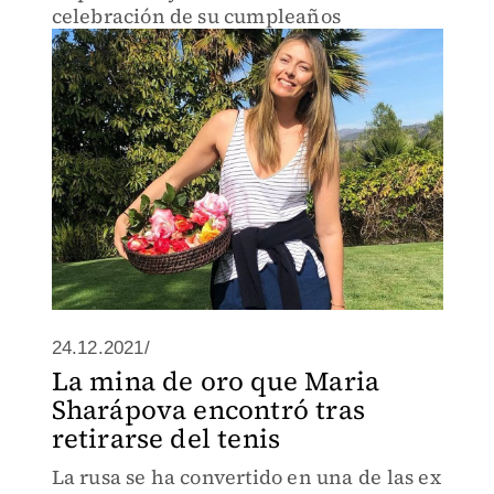
celebración de su cumpleaños
24.12.2021/
La mina de oro que Maria
Sharápova encontró tras
retirarse del tenis
La rusa se ha convertido en una de las ex