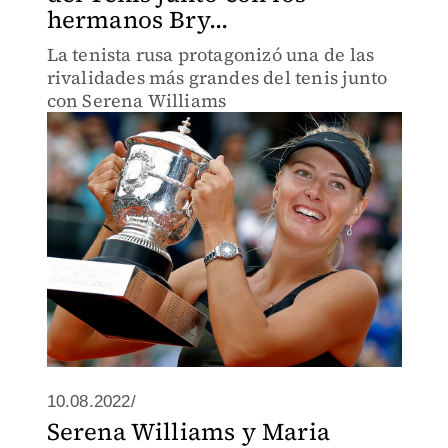
hermanos Bry...
La tenista rusa protagonizó una de las
rivalidades más grandes del tenis junto
con Serena Williams
10.08.2022/
Serena Williams y Maria