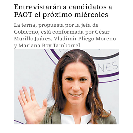
Entrevistarán a candidatos a
PAOT el próximo miércoles
La terna, propuesta por la jefa de
Gobierno, está conformada por César
Murillo Juárez, Vladimir Pliego Moreno
y Mariana Boy Tamborrel.