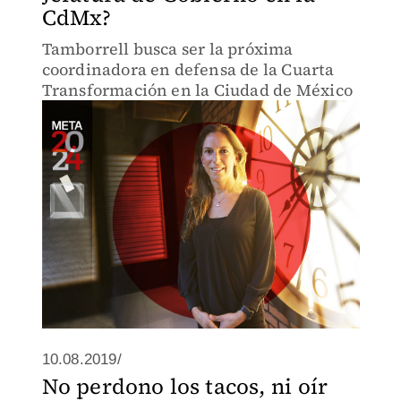
CdMx?
Tamborrell busca ser la próxima
coordinadora en defensa de la Cuarta
Transformación en la Ciudad de México
10.08.2019/
No perdono los tacos, ni oír