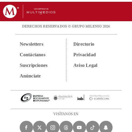
DERECHOS RESERVADOS © GRUPO MILENIO 2026
Newsletters
Directorio
Contáctanos
Privacidad
Suscripciones
Aviso Legal
Anúnciate
VISÍTANOS EN