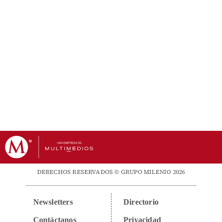
DERECHOS RESERVADOS © GRUPO MILENIO 2026
Newsletters
Directorio
Contáctanos
Privacidad