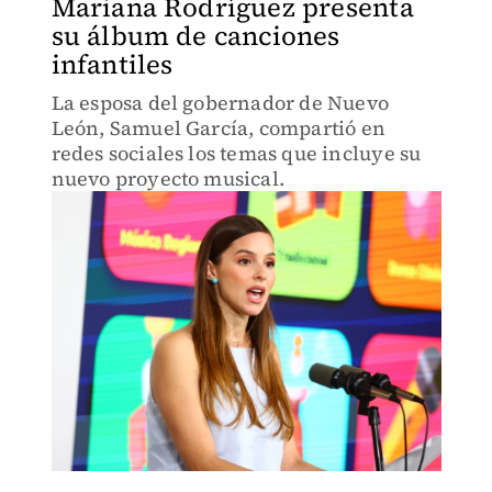
Mariana Rodríguez presenta
su álbum de canciones
infantiles
La esposa del gobernador de Nuevo
León, Samuel García, compartió en
redes sociales los temas que incluye su
nuevo proyecto musical.