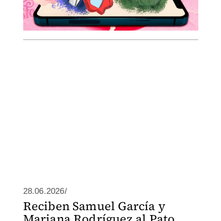
28.06.2026/
Reciben Samuel García y
Mariana Rodríguez al Pato