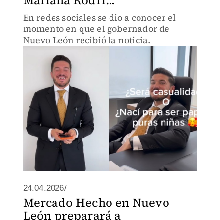
Mariana Rodrí...
En redes sociales se dio a conocer el
momento en que el gobernador de
Nuevo León recibió la noticia.
24.04.2026/
Mercado Hecho en Nuevo
León preparará a