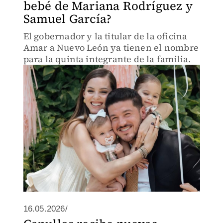
bebé de Mariana Rodríguez y
Samuel García?
El gobernador y la titular de la oficina
Amar a Nuevo León ya tienen el nombre
para la quinta integrante de la familia.
16.05.2026/