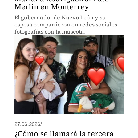
Merlín en Monterrey
El gobernador de Nuevo León y su
esposa compartieron en redes sociales
fotografías con la mascota.
27.06.2026/
¿Cómo se llamará la tercera