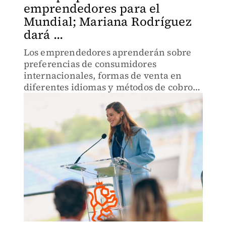
emprendedores para el
Mundial; Mariana Rodríguez
dará ...
Los emprendedores aprenderán sobre
preferencias de consumidores
internacionales, formas de venta en
diferentes idiomas y métodos de cobro
adaptados a visitantes extranjeros.