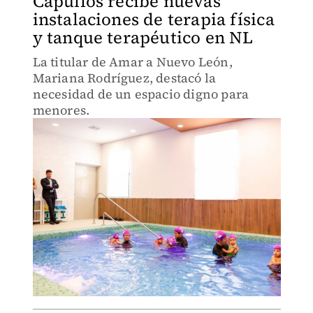
Capullos recibe nuevas
instalaciones de terapia física
y tanque terapéutico en NL
La titular de Amar a Nuevo León,
Mariana Rodríguez, destacó la
necesidad de un espacio digno para
menores.