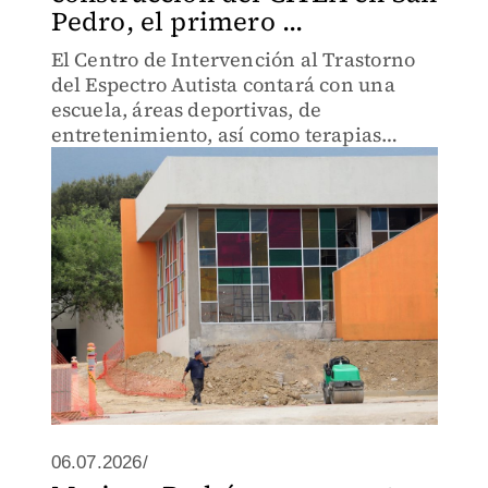
Pedro, el primero ...
El Centro de Intervención al Trastorno
del Espectro Autista contará con una
escuela, áreas deportivas, de
entretenimiento, así como terapias
individuales y colectivas.
06.07.2026/