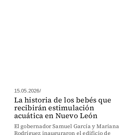
15.05.2026/
La historia de los bebés que
recibirán estimulación
acuática en Nuevo León
El gobernador Samuel García y Mariana
Rodríguez inauguraron el edificio de