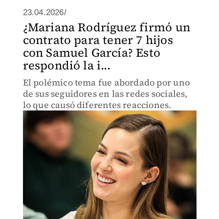
23.04.2026/
¿Mariana Rodríguez firmó un
contrato para tener 7 hijos
con Samuel García? Esto
respondió la i...
El polémico tema fue abordado por uno
de sus seguidores en las redes sociales,
lo que causó diferentes reacciones.