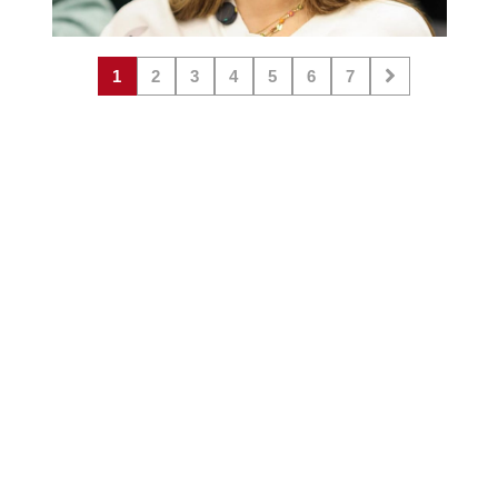
1
2
3
4
5
6
7