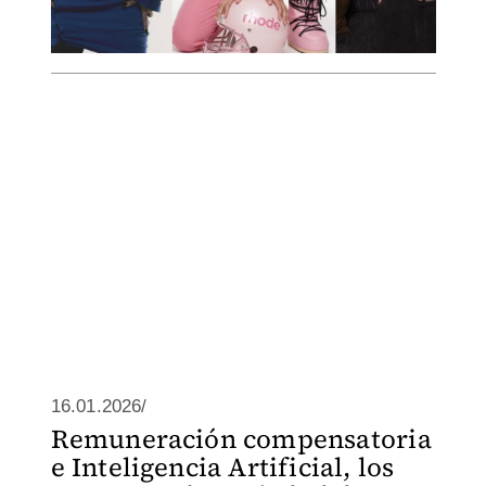
16.01.2026/
Remuneración compensatoria
e Inteligencia Artificial, los