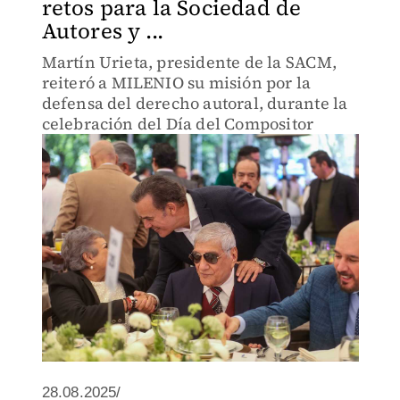
retos para la Sociedad de
Autores y ...
Martín Urieta, presidente de la SACM,
reiteró a MILENIO su misión por la
defensa del derecho autoral, durante la
celebración del Día del Compositor
28.08.2025/