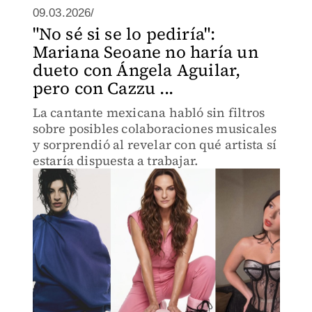
09.03.2026/
"No sé si se lo pediría":
Mariana Seoane no haría un
dueto con Ángela Aguilar,
pero con Cazzu ...
La cantante mexicana habló sin filtros
sobre posibles colaboraciones musicales
y sorprendió al revelar con qué artista sí
estaría dispuesta a trabajar.