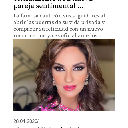
pareja sentimental ...
La famosa cautivó a sus seguidores al
abrir las puertas de su vida privada y
compartir su felicidad con un nuevo
romance que ya es oficial ante los
medios.
28.04.2026/