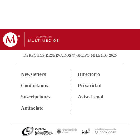
DERECHOS RESERVADOS © GRUPO MILENIO 2026
Newsletters
Directorio
Contáctanos
Privacidad
Suscripciones
Aviso Legal
Anúnciate