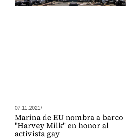
07.11.2021/
Marina de EU nombra a barco
"Harvey Milk" en honor al
activista gay