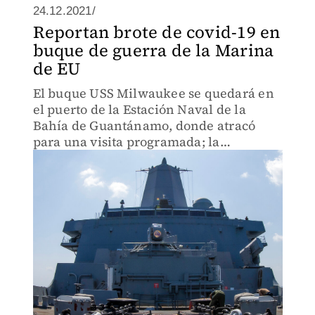
24.12.2021/
Reportan brote de covid-19 en
buque de guerra de la Marina
de EU
El buque USS Milwaukee se quedará en
el puerto de la Estación Naval de la
Bahía de Guantánamo, donde atracó
para una visita programada; la
tripulación estaban completamente
vacunada.