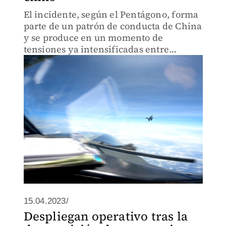
El incidente, según el Pentágono, forma
parte de un patrón de conducta de China
y se produce en un momento de
tensiones ya intensificadas entre
Washington y Pekín.
15.04.2023/
Despliegan operativo tras la