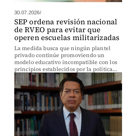
30.07.2026/
SEP ordena revisión nacional
de RVEO para evitar que
operen escuelas militarizadas
La medida busca que ningún plantel
privado continúe promoviendo un
modelo educativo incompatible con los
principios establecidos por la política
educativa federal.