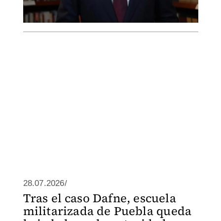
28.07.2026/
Tras el caso Dafne, escuela
militarizada de Puebla queda