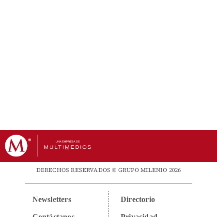
DERECHOS RESERVADOS © GRUPO MILENIO 2026
Newsletters
Directorio
Contáctanos
Privacidad