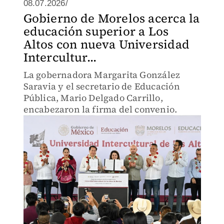
08.07.2026/
Gobierno de Morelos acerca la
educación superior a Los
Altos con nueva Universidad
Intercultur...
La gobernadora Margarita González
Saravia y el secretario de Educación
Pública, Mario Delgado Carrillo,
encabezaron la firma del convenio.