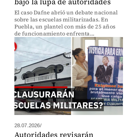
bajo la lupa de autoridades
El caso Dafne abrió un debate nacional
sobre las escuelas militarizadas. En
Puebla, un plantel con más de 25 años
de funcionamiento enfrenta
incertidumbre tras los
pronunciamientos de la SEP.
28.07.2026/
Autoridades revisarán