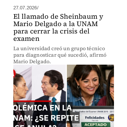
27.07.2026/
El llamado de Sheinbaum y
Mario Delgado a la UNAM
para cerrar la crisis del
examen
La universidad creó un grupo técnico
para diagnosticar qué sucedió, afirmó
Mario Delgado.