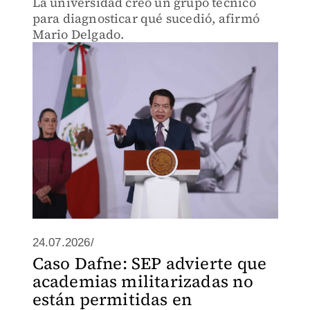
La universidad creó un grupo técnico
para diagnosticar qué sucedió, afirmó
Mario Delgado.
24.07.2026/
Caso Dafne: SEP advierte que
academias militarizadas no
están permitidas en