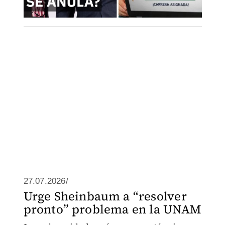
27.07.2026/
Urge Sheinbaum a “resolver
pronto” problema en la UNAM