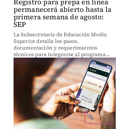
Registro para prepa en línea
permanecerá abierto hasta la
primera semana de agosto:
SEP
La Subsecretaría de Educación Media
Superior detalla los pasos,
documentación y requerimientos
técnicos para integrarse al programa
gratuito.