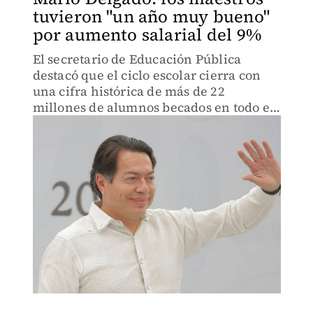
tuvieron "un año muy bueno"
por aumento salarial del 9%
El secretario de Educación Pública
destacó que el ciclo escolar cierra con
una cifra histórica de más de 22
millones de alumnos becados en todo el
país.