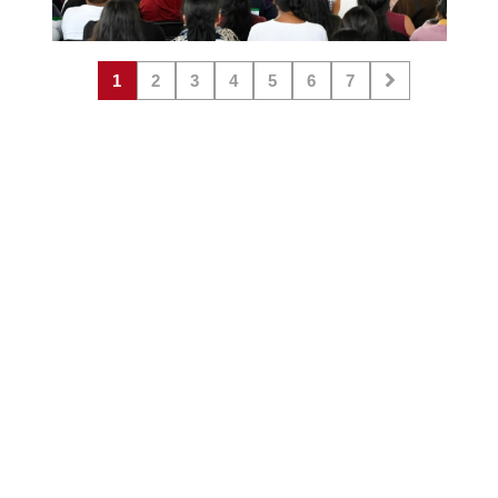
1
2
3
4
5
6
7