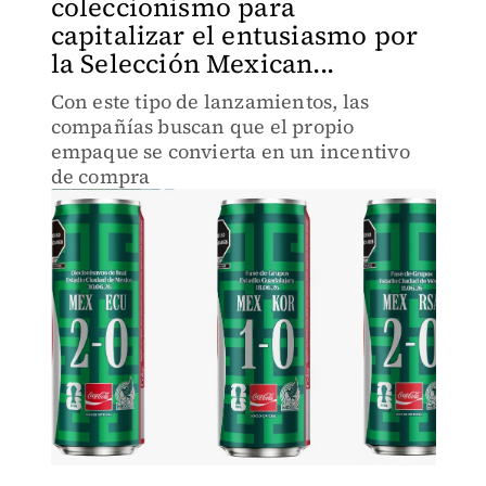
coleccionismo para
capitalizar el entusiasmo por
la Selección Mexican...
Con este tipo de lanzamientos, las
compañías buscan que el propio
empaque se convierta en un incentivo
de compra