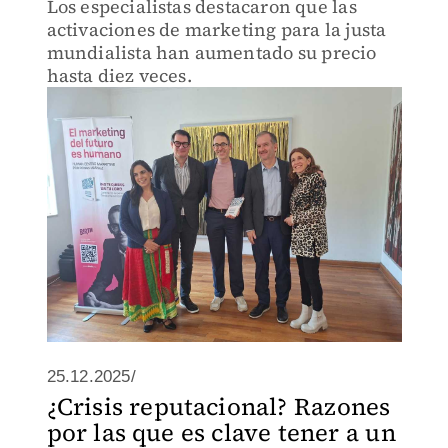
Los especialistas destacaron que las
activaciones de marketing para la justa
mundialista han aumentado su precio
hasta diez veces.
25.12.2025/
¿Crisis reputacional? Razones
por las que es clave tener a un