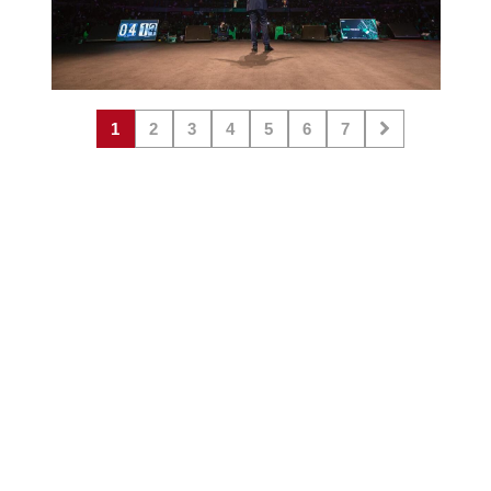
1
2
3
4
5
6
7