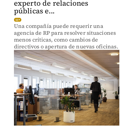
experto de relaciones
públicas e...
Una compañía puede requerir una
agencia de RP para resolver situaciones
menos críticas, como cambios de
directivos o apertura de nuevas oficinas.