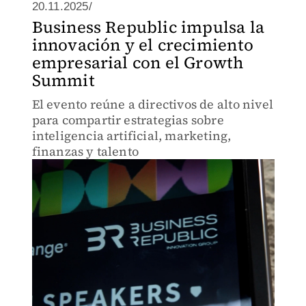
20.11.2025/
Business Republic impulsa la
innovación y el crecimiento
empresarial con el Growth
Summit
El evento reúne a directivos de alto nivel
para compartir estrategias sobre
inteligencia artificial, marketing,
finanzas y talento