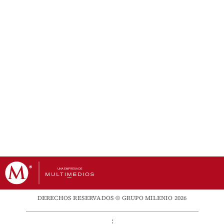
DERECHOS RESERVADOS © GRUPO MILENIO 2026