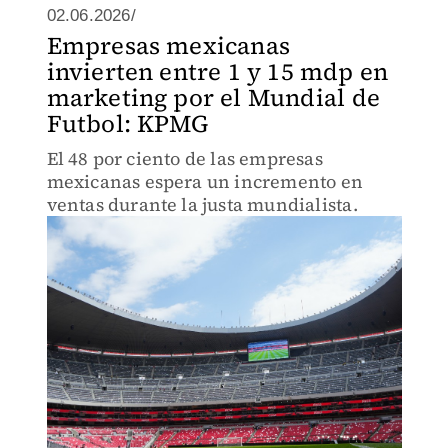
02.06.2026/
Empresas mexicanas
invierten entre 1 y 15 mdp en
marketing por el Mundial de
Futbol: KPMG
El 48 por ciento de las empresas
mexicanas espera un incremento en
ventas durante la justa mundialista.