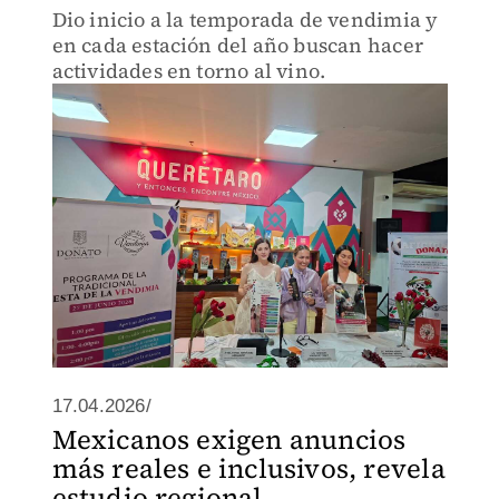
Dio inicio a la temporada de vendimia y
en cada estación del año buscan hacer
actividades en torno al vino.
17.04.2026/
Mexicanos exigen anuncios
más reales e inclusivos, revela
estudio regional