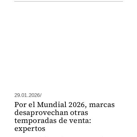
29.01.2026/
Por el Mundial 2026, marcas
desaprovechan otras
temporadas de venta:
expertos