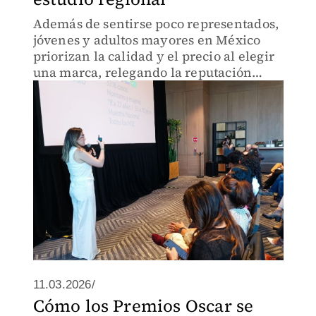
Además de sentirse poco representados,
jóvenes y adultos mayores en México
priorizan la calidad y el precio al elegir
una marca, relegando la reputación
corporativa a un segundo plano.
11.03.2026/
Cómo los Premios Oscar se