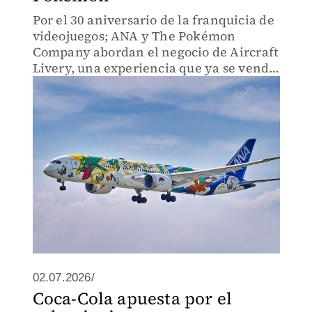
Por el 30 aniversario de la franquicia de
videojuegos; ANA y The Pokémon
Company abordan el negocio de Aircraft
Livery, una experiencia que ya se vende
en el cielo.
02.07.2026/
Coca-Cola apuesta por el