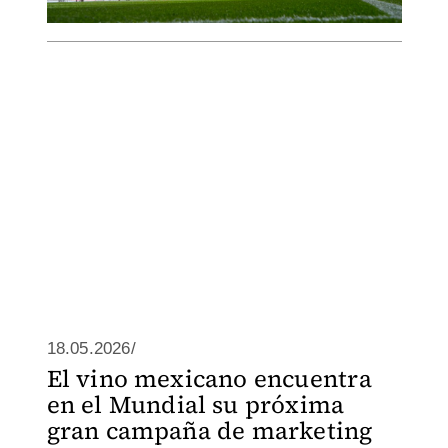
18.05.2026/
El vino mexicano encuentra
en el Mundial su próxima
gran campaña de marketing