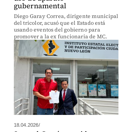
gubernamental
Diego Garay Correa, dirigente municipal
del tricolor, acusó que el Estado está
usando eventos del gobierno para
promover a la ex funcionaria de MC.
18.04.2026/