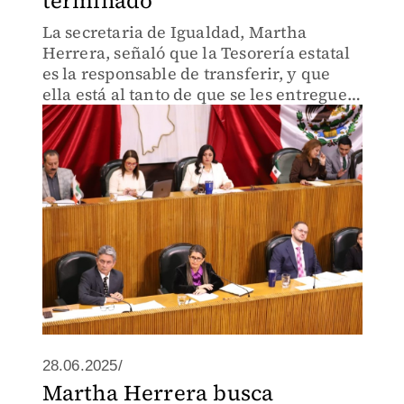
terminado
La secretaria de Igualdad, Martha
Herrera, señaló que la Tesorería estatal
es la responsable de transferir, y que
ella está al tanto de que se les entregue a
las organizaciones.
28.06.2025/
Martha Herrera busca