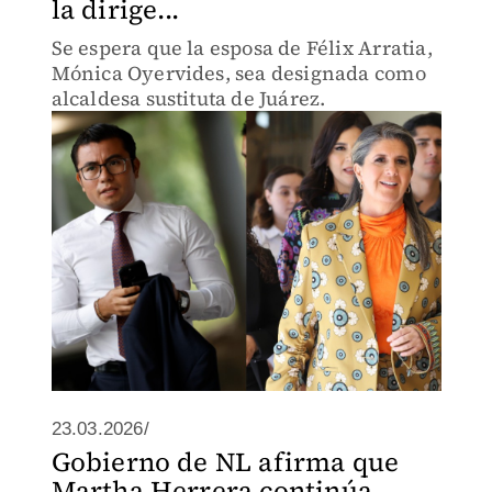
la dirige...
Se espera que la esposa de Félix Arratia,
Mónica Oyervides, sea designada como
alcaldesa sustituta de Juárez.
23.03.2026/
Gobierno de NL afirma que
Martha Herrera continúa