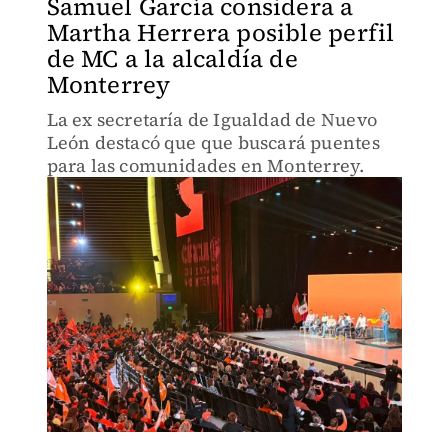
Samuel García considera a
Martha Herrera posible perfil
de MC a la alcaldía de
Monterrey
La ex secretaría de Igualdad de Nuevo
León destacó que que buscará puentes
para las comunidades en Monterrey.