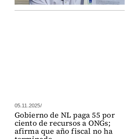
05.11.2025/
Gobierno de NL paga 55 por
ciento de recursos a ONGs;
afirma que año fiscal no ha