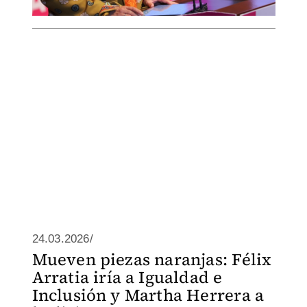
24.03.2026/
Mueven piezas naranjas: Félix
Arratia iría a Igualdad e
Inclusión y Martha Herrera a