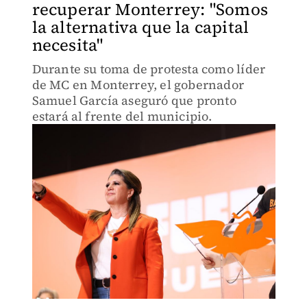
recuperar Monterrey: "Somos
la alternativa que la capital
necesita"
Durante su toma de protesta como líder
de MC en Monterrey, el gobernador
Samuel García aseguró que pronto
estará al frente del municipio.