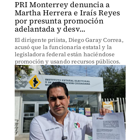
PRI Monterrey denuncia a
Martha Herrera e Iraís Reyes
por presunta promoción
adelantada y desv...
El dirigente priista, Diego Garay Correa,
acusó que la funcionaria estatal y la
legisladora federal están haciéndose
promoción y usando recursos públicos.