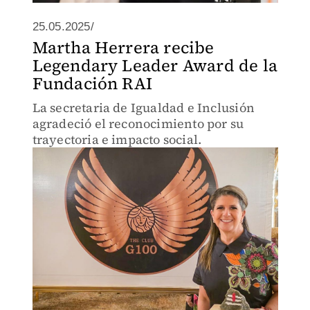
25.05.2025/
Martha Herrera recibe
Legendary Leader Award de la
Fundación RAI
La secretaria de Igualdad e Inclusión
agradeció el reconocimiento por su
trayectoria e impacto social.