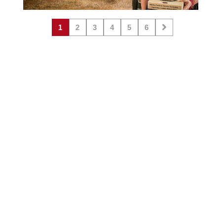
1
2
3
4
5
6