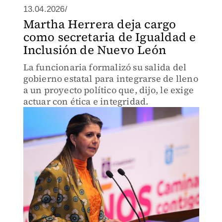
13.04.2026/
Martha Herrera deja cargo
como secretaria de Igualdad e
Inclusión de Nuevo León
La funcionaria formalizó su salida del
gobierno estatal para integrarse de lleno
a un proyecto político que, dijo, le exige
actuar con ética e integridad.