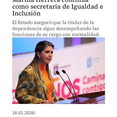
como secretaria de Igualdad e
Inclusión
El Estado aseguró que la titular de la
dependencia sigue desempeñando las
funciones de su cargo con normalidad.
16.01.2026/