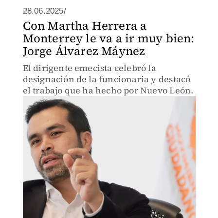
28.06.2025/
Con Martha Herrera a
Monterrey le va a ir muy bien:
Jorge Álvarez Máynez
El dirigente emecista celebró la
designación de la funcionaria y destacó
el trabajo que ha hecho por Nuevo León.