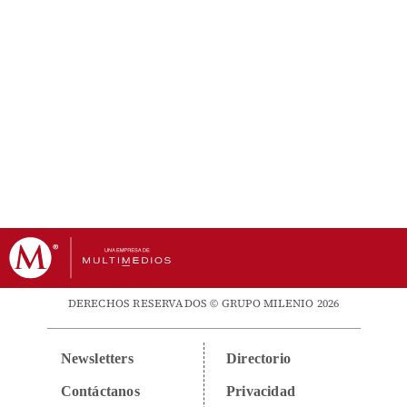
DERECHOS RESERVADOS © GRUPO MILENIO 2026
Newsletters
Directorio
Contáctanos
Privacidad