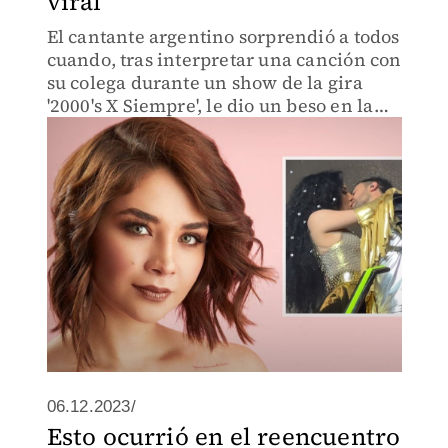
viral
El cantante argentino sorprendió a todos
cuando, tras interpretar una canción con
su colega durante un show de la gira
'2000's X Siempre', le dio un beso en la
boda.
06.12.2023/
Esto ocurrió en el reencuentro