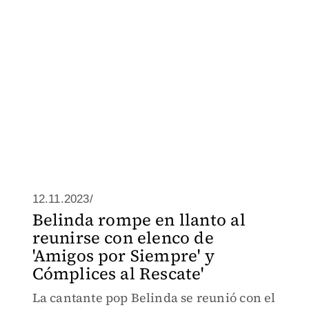
12.11.2023/
Belinda rompe en llanto al
reunirse con elenco de
'Amigos por Siempre' y
Cómplices al Rescate'
La cantante pop Belinda se reunió con el