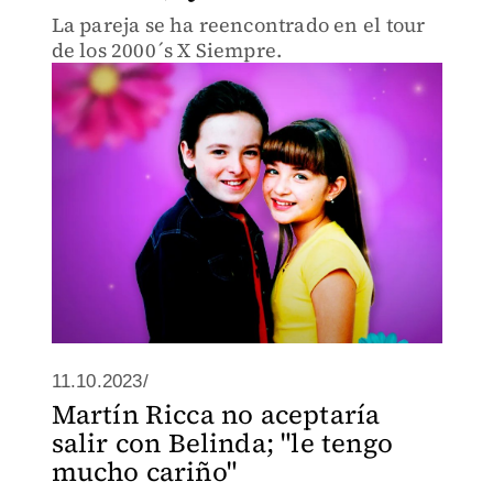
La pareja se ha reencontrado en el tour
de los 2000´s X Siempre.
11.10.2023/
Martín Ricca no aceptaría
salir con Belinda; "le tengo
mucho cariño"