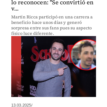
lo reconocen: "Se convirtió en
v...
Martín Ricca participó en una carrera a
beneficio hace unos días y generó
sorpresa entre sus fans pues su aspecto
físico luce diferente.
13.03.2025/