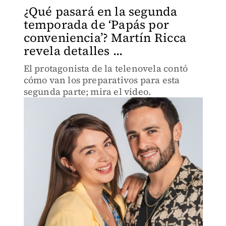
¿Qué pasará en la segunda
temporada de ‘Papás por
conveniencia’? Martín Ricca
revela detalles ...
El protagonista de la telenovela contó
cómo van los preparativos para esta
segunda parte; mira el video.