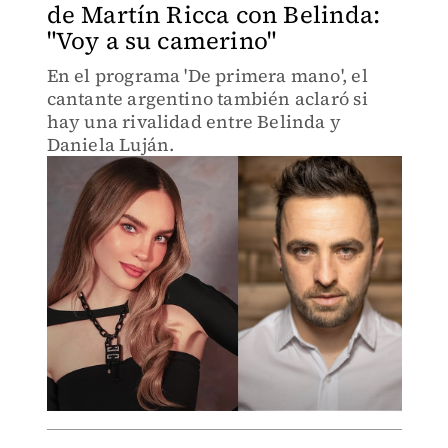
de Martín Ricca con Belinda:
"Voy a su camerino"
En el programa 'De primera mano', el
cantante argentino también aclaró si
hay una rivalidad entre Belinda y
Daniela Luján.