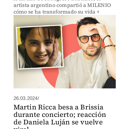
artista argentino compartió a MILENIO
cómo se ha transformado su vida +
26.03.2024/
Martin Ricca besa a Brissia
durante concierto; reacción
de Daniela Luján se vuelve