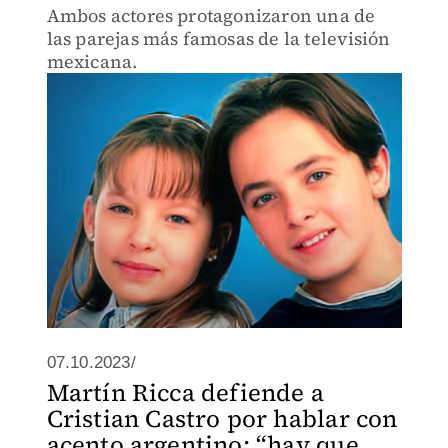
Ambos actores protagonizaron una de
las parejas más famosas de la televisión
mexicana.
07.10.2023/
Martín Ricca defiende a
Cristian Castro por hablar con
acento argentino; “hay que