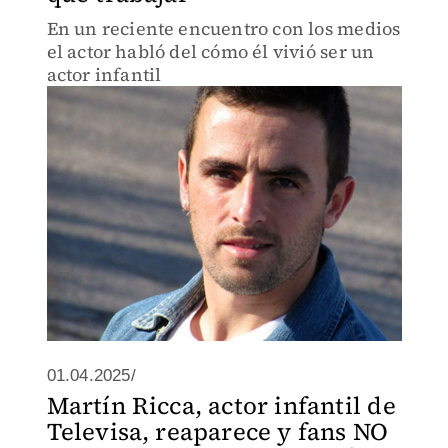
En un reciente encuentro con los medios
el actor habló del cómo él vivió ser un
actor infantil
01.04.2025/
Martín Ricca, actor infantil de
Televisa, reaparece y fans NO