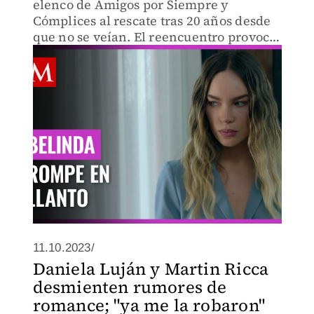
elenco de Amigos por Siempre y
Cómplices al rescate tras 20 años desde
que no se veían. El reencuentro provocó
que la famosa rompiera en llanto.
11.10.2023/
Daniela Luján y Martin Ricca
desmienten rumores de
romance; "ya me la robaron"