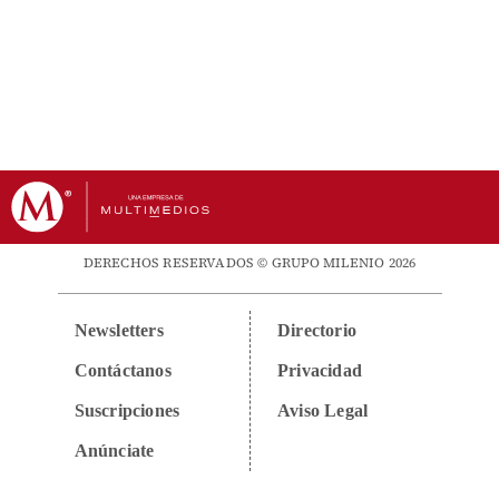
DERECHOS RESERVADOS © GRUPO MILENIO 2026
Newsletters
Directorio
Contáctanos
Privacidad
Suscripciones
Aviso Legal
Anúnciate