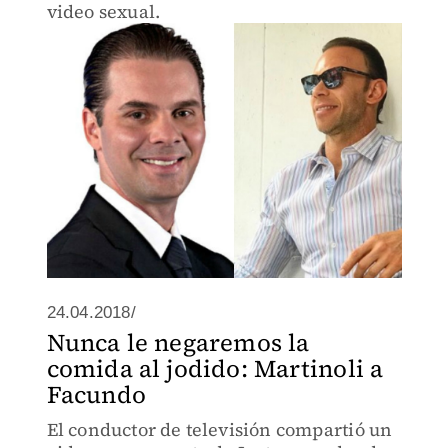
video sexual.
24.04.2018/
Nunca le negaremos la
comida al jodido: Martinoli a
Facundo
El conductor de televisión compartió un