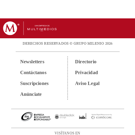
DERECHOS RESERVADOS © GRUPO MILENIO 2026
Newsletters
Directorio
Contáctanos
Privacidad
Suscripciones
Aviso Legal
Anúnciate
VISÍTANOS EN