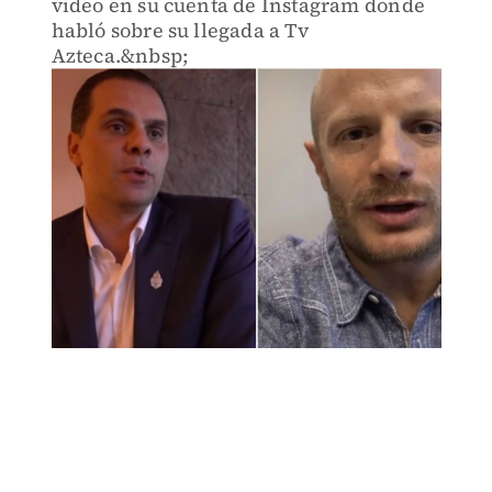
video en su cuenta de Instagram donde
habló sobre su llegada a Tv
Azteca.&nbsp;