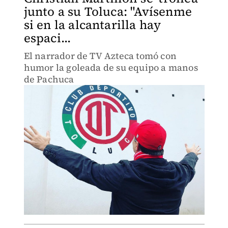
junto a su Toluca: "Avísenme
si en la alcantarilla hay
espaci...
El narrador de TV Azteca tomó con
humor la goleada de su equipo a manos
de Pachuca