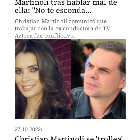
Martinoli tras hablar mal de
ella: "No te esconda...
Christian Martinoli comunicó que
trabajar con la ex conductora de TV
Azteca fue conflictivo.
27.10.2022/
Christian Martinoli se 'trollea'