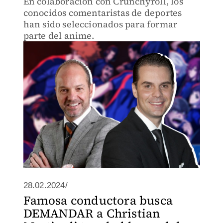
En colaboración con Crunchyroll, los
conocidos comentaristas de deportes
han sido seleccionados para formar
parte del anime.
28.02.2024/
Famosa conductora busca
DEMANDAR a Christian