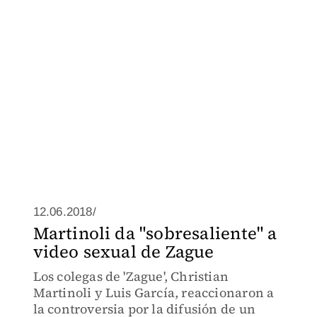
12.06.2018/
Martinoli da "sobresaliente" a
video sexual de Zague
Los colegas de 'Zague', Christian
Martinoli y Luis García, reaccionaron a
la controversia por la difusión de un