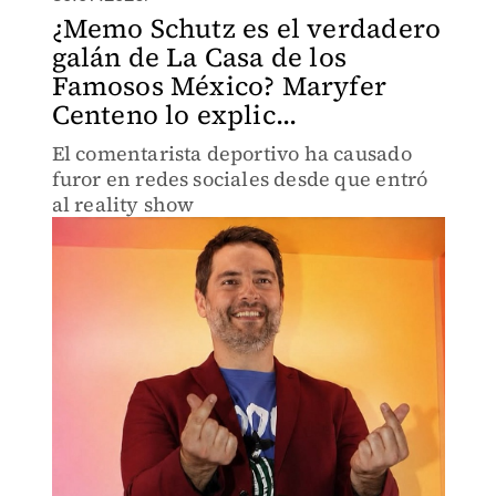
¿Memo Schutz es el verdadero
galán de La Casa de los
Famosos México? Maryfer
Centeno lo explic...
El comentarista deportivo ha causado
furor en redes sociales desde que entró
al reality show