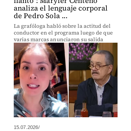
llanto": Maryfer Centeno
analiza el lenguaje corporal
de Pedro Sola ...
La grafóloga habló sobre la actitud del
conductor en el programa luego de que
varias marcas anunciaron su salida
15.07.2026/