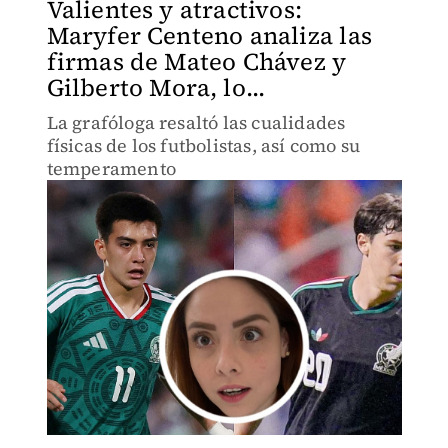
Valientes y atractivos:
Maryfer Centeno analiza las
firmas de Mateo Chávez y
Gilberto Mora, lo...
La grafóloga resaltó las cualidades
físicas de los futbolistas, así como su
temperamento