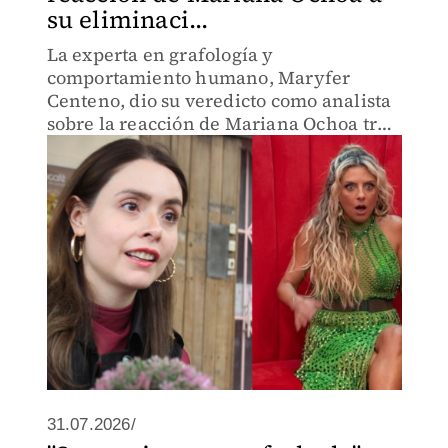
su eliminaci...
La experta en grafología y
comportamiento humano, Maryfer
Centeno, dio su veredicto como analista
sobre la reacción de Mariana Ochoa tras
ser eliminada del reality.
31.07.2026/