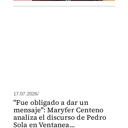
17.07.2026/
"Fue obligado a dar un
mensaje": Maryfer Centeno
analiza el discurso de Pedro
Sola en Ventanea...