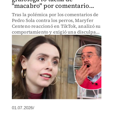
"macabro" por comentario...
Tras la polémica por los comentarios de
Pedro Sola contra los perros, Maryfer
Centeno reaccionó en TikTok, analizó su
comportamiento y exigió una disculpa
pública.
01.07.2026/