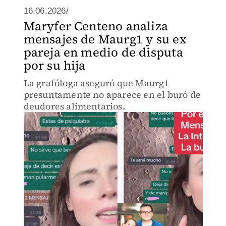
16.06.2026/
Maryfer Centeno analiza
mensajes de Maurg1 y su ex
pareja en medio de disputa
por su hija
La grafóloga aseguró que Maurg1
presuntamente no aparece en el buró de
deudores alimentarios.