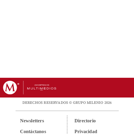
DERECHOS RESERVADOS © GRUPO MILENIO 2026
Newsletters
Directorio
Contáctanos
Privacidad