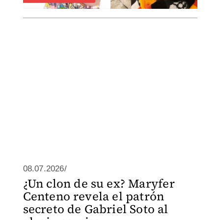
08.07.2026/
¿Un clon de su ex? Maryfer
Centeno revela el patrón
secreto de Gabriel Soto al