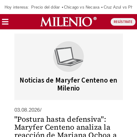
Hoy interesa:
Precio del dólar
Chicago vs Necaxa
Cruz Azul vs Phil
REGÍSTRATE
Noticias de Maryfer Centeno en
Milenio
03.08.2026/
"Postura hasta defensiva":
Maryfer Centeno analiza la
reacción de Mariana Ochoa a