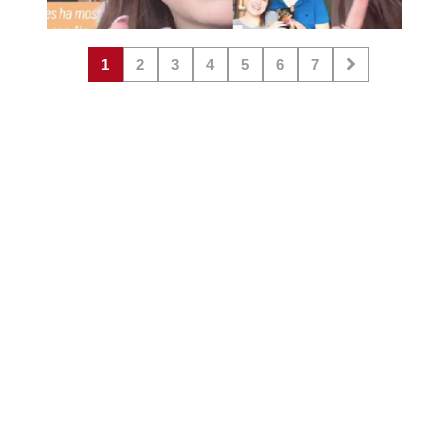
1
2
3
4
5
6
7