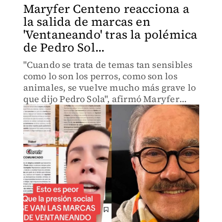
Maryfer Centeno reacciona a
la salida de marcas en
'Ventaneando' tras la polémica
de Pedro Sol...
"Cuando se trata de temas tan sensibles
como lo son los perros, como son los
animales, se vuelve mucho más grave lo
que dijo Pedro Sola", afirmó Maryfer
Centeno.