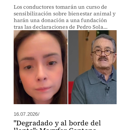
Los conductores tomarán un curso de
sensibilización sobre bienestar animal y
harán una donación a una fundación
tras las declaraciones de Pedro Sola
sobre envenenar perros
16.07.2026/
"Degradado y al borde del