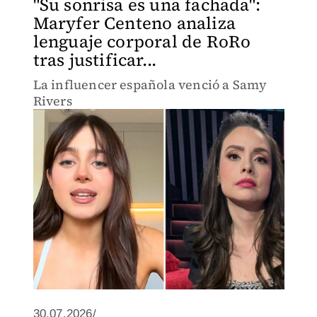
"Su sonrisa es una fachada":
Maryfer Centeno analiza
lenguaje corporal de RoRo
tras justificar...
La influencer española venció a Samy
Rivers
30.07.2026/