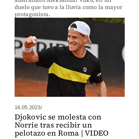
duelo que tuvo a la lluvia como la mayor
protagonista.
16.05.2023/
Djokovic se molesta con
Norrie tras recibir un
pelotazo en Roma | VIDEO