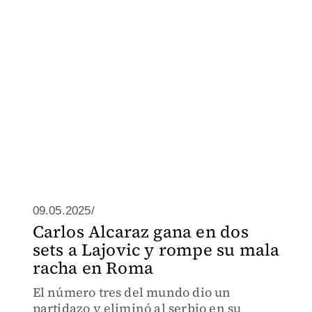
09.05.2025/
Carlos Alcaraz gana en dos
sets a Lajovic y rompe su mala
racha en Roma
El número tres del mundo dio un
partidazo y eliminó al serbio en su