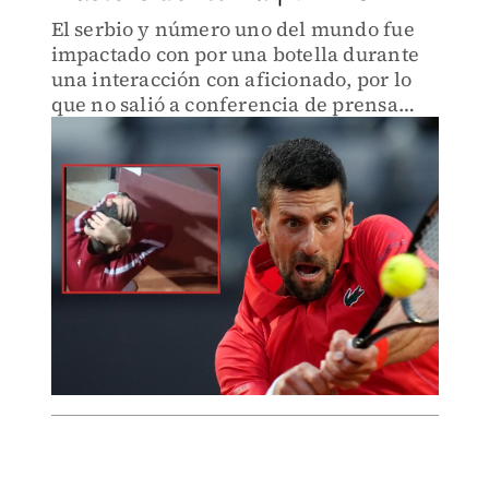
El serbio y número uno del mundo fue
impactado con por una botella durante
una interacción con aficionado, por lo
que no salió a conferencia de prensa
luego de este suceso