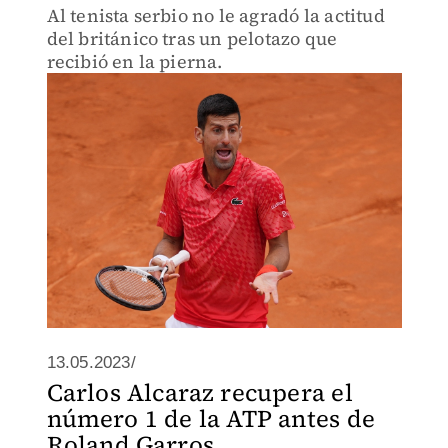
Al tenista serbio no le agradó la actitud
del británico tras un pelotazo que
recibió en la pierna.
13.05.2023/
Carlos Alcaraz recupera el
número 1 de la ATP antes de
Roland Garros