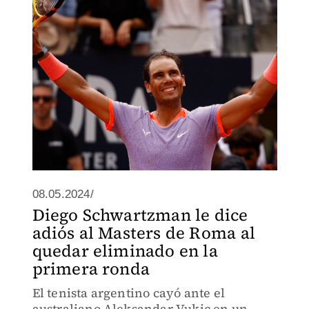
08.05.2024/
Diego Schwartzman le dice
adiós al Masters de Roma al
quedar eliminado en la
primera ronda
El tenista argentino cayó ante el
australiano Aleksandar Vukic en un