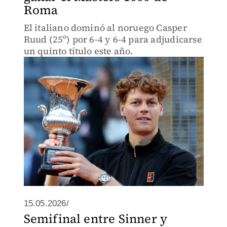
Roma
El italiano dominó al noruego Casper
Ruud (25º) por 6-4 y 6-4 para adjudicarse
un quinto título este año.
15.05.2026/
Semifinal entre Sinner y