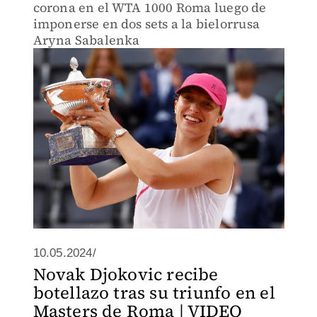
corona en el WTA 1000 Roma luego de
imponerse en dos sets a la bielorrusa
Aryna Sabalenka
10.05.2024/
Novak Djokovic recibe
botellazo tras su triunfo en el
Masters de Roma | VIDEO