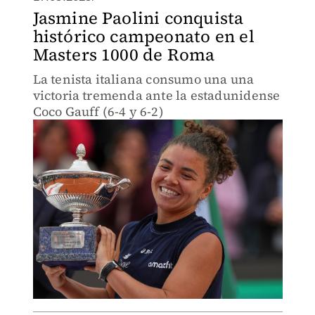
Jasmine Paolini conquista
histórico campeonato en el
Masters 1000 de Roma
La tenista italiana consumo una una
victoria tremenda ante la estadunidense
Coco Gauff (6-4 y 6-2)