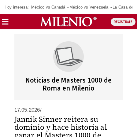
Hoy interesa:
México vs Canadá
México vs Venezuela
La Casa de 
REGÍSTRATE
Noticias de Masters 1000 de
Roma en Milenio
17.05.2026/
Jannik Sinner reitera su
dominio y hace historia al
ganar el Masters 1000 de