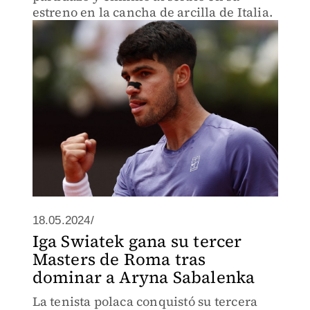
estreno en la cancha de arcilla de Italia.
18.05.2024/
Iga Swiatek gana su tercer
Masters de Roma tras
dominar a Aryna Sabalenka
La tenista polaca conquistó su tercera