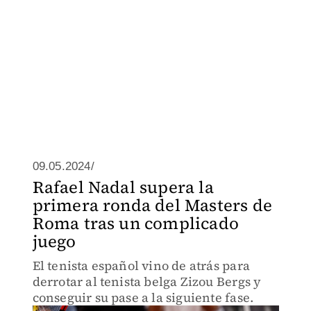
09.05.2024/
Rafael Nadal supera la
primera ronda del Masters de
Roma tras un complicado
juego
El tenista español vino de atrás para
derrotar al tenista belga Zizou Bergs y
conseguir su pase a la siguiente fase.