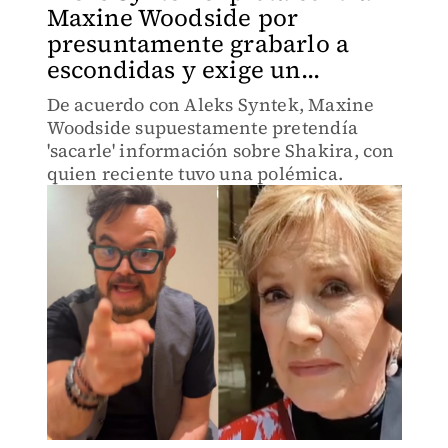
Maxine Woodside por
presuntamente grabarlo a
escondidas y exige un...
De acuerdo con Aleks Syntek, Maxine
Woodside supuestamente pretendía
'sacarle' información sobre Shakira, con
quien reciente tuvo una polémica.