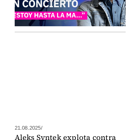
21.08.2025/
Aleks Syntek explota contra