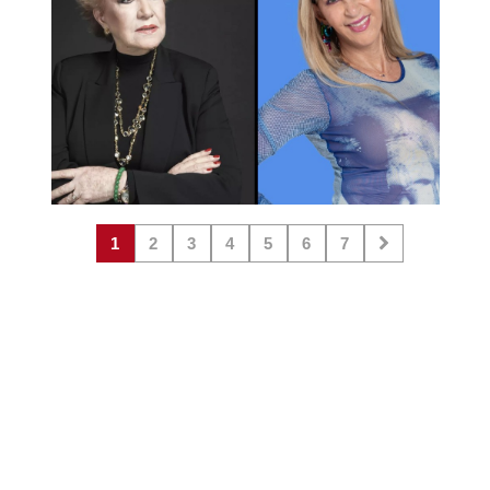
1
2
3
4
5
6
7