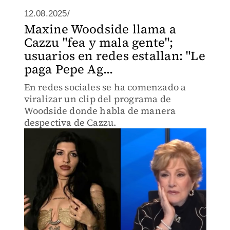
12.08.2025/
Maxine Woodside llama a
Cazzu "fea y mala gente";
usuarios en redes estallan: "Le
paga Pepe Ag...
En redes sociales se ha comenzado a
viralizar un clip del programa de
Woodside donde habla de manera
despectiva de Cazzu.