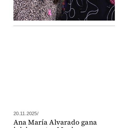
20.11.2025/
Ana María Alvarado gana