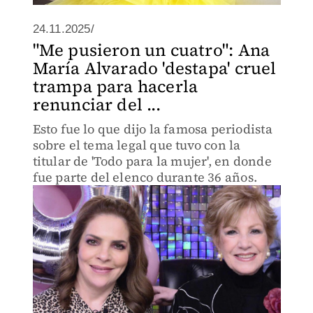
24.11.2025/
"Me pusieron un cuatro": Ana
María Alvarado 'destapa' cruel
trampa para hacerla
renunciar del ...
Esto fue lo que dijo la famosa periodista
sobre el tema legal que tuvo con la
titular de 'Todo para la mujer', en donde
fue parte del elenco durante 36 años.