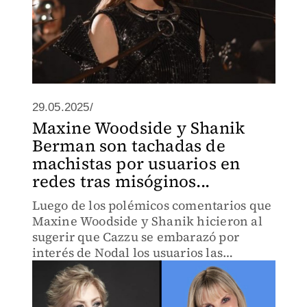
29.05.2025/
Maxine Woodside y Shanik
Berman son tachadas de
machistas por usuarios en
redes tras misóginos...
Luego de los polémicos comentarios que
Maxine Woodside y Shanik hicieron al
sugerir que Cazzu se embarazó por
interés de Nodal los usuarios las
criticaron.