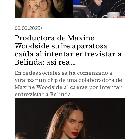
06.06.2025/
Productora de Maxine
Woodside sufre aparatosa
caída al intentar entrevistar a
Belinda; así rea...
En redes sociales se ha comenzado a
viralizar un clip de una colaboradora de
Maxine Woodside al caerse por intentar
entrevistar a Belinda.