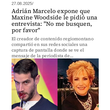
27.08.2025/
Adrián Marcelo expone que
Maxine Woodside le pidió una
entrevista: "No me busquen,
por favor"
El creador de contenido regiomontano
compartió en sus redes sociales una
captura de pantalla donde se ve el
mensaje de la periodista de
espectáculos.