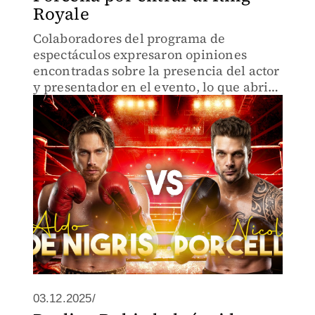
Royale
Colaboradores del programa de
espectáculos expresaron opiniones
encontradas sobre la presencia del actor
y presentador en el evento, lo que abrió
debate entre los conductores y la
audiencia
03.12.2025/