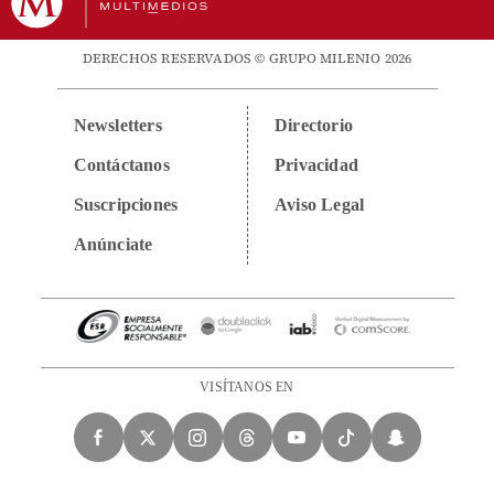
DERECHOS RESERVADOS © GRUPO MILENIO 2026
Newsletters
Directorio
Contáctanos
Privacidad
Suscripciones
Aviso Legal
Anúnciate
VISÍTANOS EN