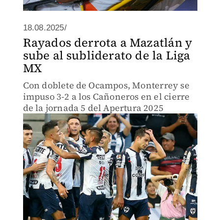
18.08.2025/
Rayados derrota a Mazatlán y
sube al subliderato de la Liga
MX
Con doblete de Ocampos, Monterrey se
impuso 3-2 a los Cañoneros en el cierre
de la jornada 5 del Apertura 2025