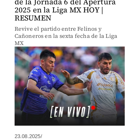
de la Jornada 6 del Apertura
2025 en la Liga MX HOY |
RESUMEN
Revive el partido entre Felinos y
Cañoneros en la sexta fecha de la Liga
MX
23.08.2025/