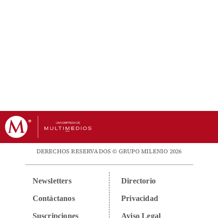
DERECHOS RESERVADOS © GRUPO MILENIO 2026
Newsletters
Directorio
Contáctanos
Privacidad
Suscripciones
Aviso Legal