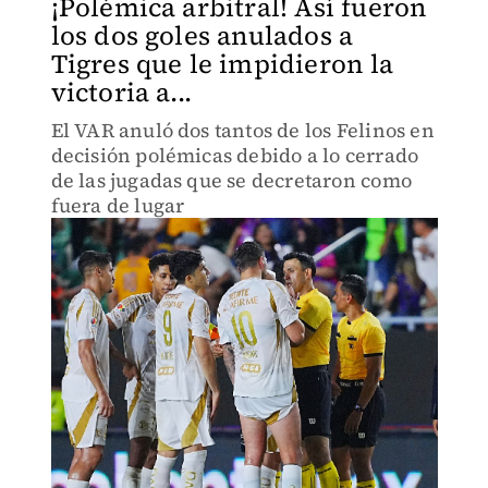
¡Polémica arbitral! Así fueron
los dos goles anulados a
Tigres que le impidieron la
victoria a...
El VAR anuló dos tantos de los Felinos en
decisión polémicas debido a lo cerrado
de las jugadas que se decretaron como
fuera de lugar