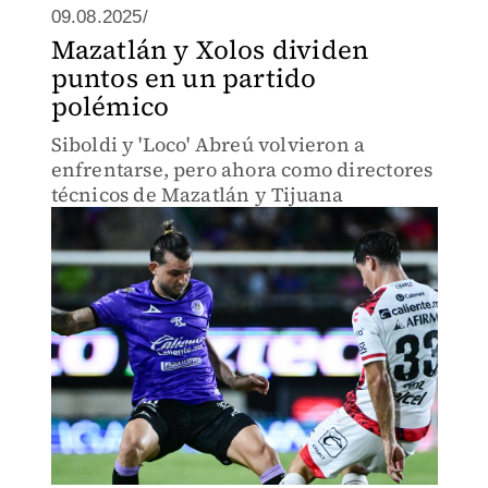
09.08.2025/
Mazatlán y Xolos dividen
puntos en un partido
polémico
Siboldi y 'Loco' Abreú volvieron a
enfrentarse, pero ahora como directores
técnicos de Mazatlán y Tijuana