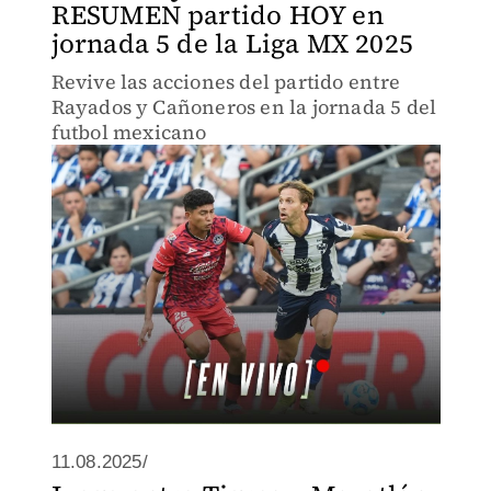
RESUMEN partido HOY en
jornada 5 de la Liga MX 2025
Revive las acciones del partido entre
Rayados y Cañoneros en la jornada 5 del
futbol mexicano
11.08.2025/