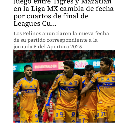
Juego entre Tigres y Mazatlán
en la Liga MX cambia de fecha
por cuartos de final de
Leagues Cu...
Los Felinos anunciaron la nueva fecha
de su partido correspondiente a la
jornada 6 del Apertura 2025