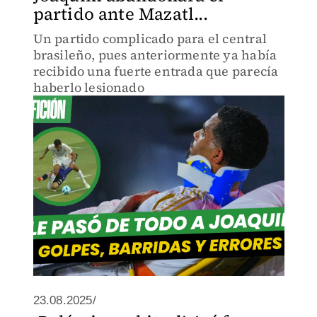
partido ante Mazatl...
Un partido complicado para el central
brasileño, pues anteriormente ya había
recibido una fuerte entrada que parecía
haberlo lesionado
23.08.2025/