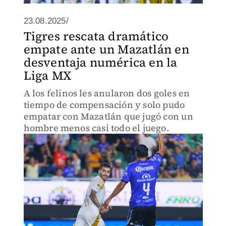
23.08.2025/
Tigres rescata dramático
empate ante un Mazatlán en
desventaja numérica en la
Liga MX
A los felinos les anularon dos goles en
tiempo de compensación y solo pudo
empatar con Mazatlán que jugó con un
hombre menos casi todo el juego.