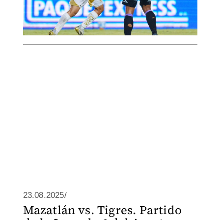
23.08.2025/
Mazatlán vs. Tigres. Partido