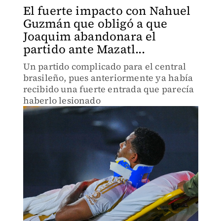
El fuerte impacto con Nahuel
Guzmán que obligó a que
Joaquim abandonara el
partido ante Mazatl...
Un partido complicado para el central
brasileño, pues anteriormente ya había
recibido una fuerte entrada que parecía
haberlo lesionado