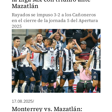
Mazatlán
Rayados se impuso 3-2 a los Cañoneros
en el cierre de la jornada 5 del Apertura
2025
17.08.2025/
Monterrey vs. Mazatlán: