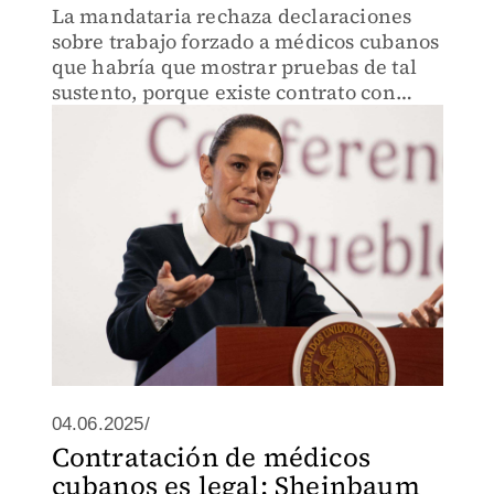
La mandataria rechaza declaraciones
sobre trabajo forzado a médicos cubanos
que habría que mostrar pruebas de tal
sustento, porque existe contrato con
Cuba.
04.06.2025/
Contratación de médicos
cubanos es legal: Sheinbaum