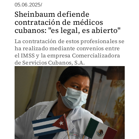
05.06.2025/
Sheinbaum defiende
contratación de médicos
cubanos: "es legal, es abierto"
La contratación de estos profesionales se
ha realizado mediante convenios entre
el IMSS y la empresa Comercializadora
de Servicios Cubanos, S.A.