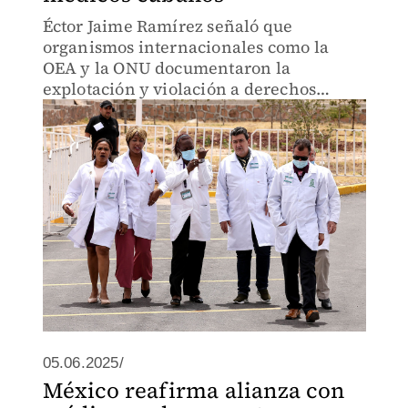
Éctor Jaime Ramírez señaló que
organismos internacionales como la
OEA y la ONU documentaron la
explotación y violación a derechos
humanos de dicho personal en diversos
países.
05.06.2025/
México reafirma alianza con