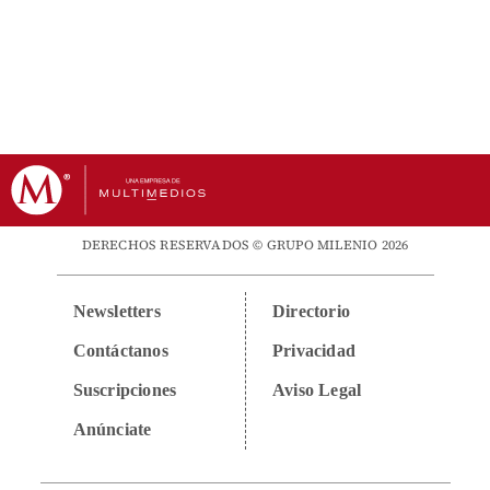
DERECHOS RESERVADOS © GRUPO MILENIO 2026
Newsletters
Directorio
Contáctanos
Privacidad
Suscripciones
Aviso Legal
Anúnciate