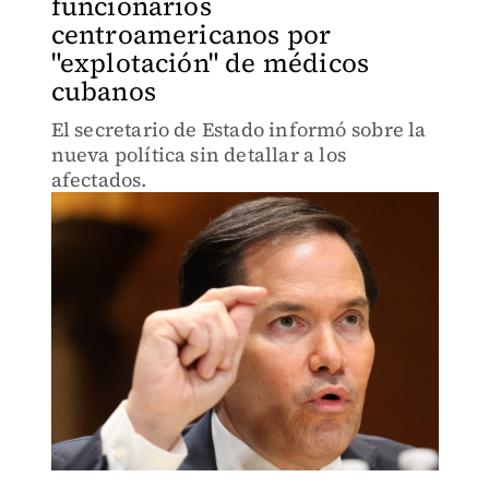
funcionarios
centroamericanos por
"explotación" de médicos
cubanos
El secretario de Estado informó sobre la
nueva política sin detallar a los
afectados.