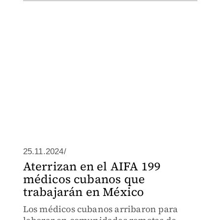
25.11.2024/
Aterrizan en el AIFA 199
médicos cubanos que
trabajarán en México
Los médicos cubanos arribaron para