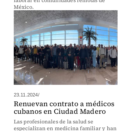
laborar en comunidades remotas de
México.
23.11.2024/
Renuevan contrato a médicos
cubanos en Ciudad Madero
Las profesionales de la salud se
especializan en medicina familiar y han