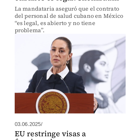
La mandataria aseguró que el contrato
del personal de salud cubano en México
“es legal, es abierto y no tiene
problema”.
03.06.2025/
EU restringe visas a