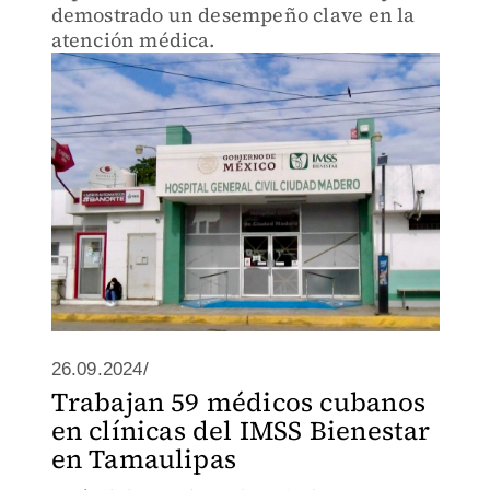
demostrado un desempeño clave en la
atención médica.
26.09.2024/
Trabajan 59 médicos cubanos
en clínicas del IMSS Bienestar
en Tamaulipas