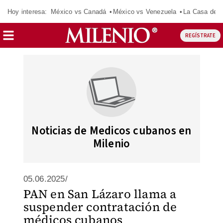
Hoy interesa:
México vs Canadá
México vs Venezuela
La Casa de 
REGÍSTRATE
Noticias de Medicos cubanos en
Milenio
05.06.2025/
PAN en San Lázaro llama a
suspender contratación de
médicos cubanos