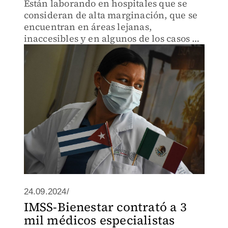
Están laborando en hospitales que se
consideran de alta marginación, que se
encuentran en áreas lejanas,
inaccesibles y en algunos de los casos en
zonas de riesgo.
24.09.2024/
IMSS-Bienestar contrató a 3
mil médicos especialistas