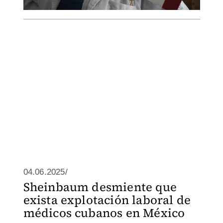
04.06.2025/
Sheinbaum desmiente que
exista explotación laboral de
médicos cubanos en México