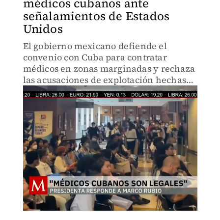
médicos cubanos ante
señalamientos de Estados
Unidos
El gobierno mexicano defiende el
convenio con Cuba para contratar
médicos en zonas marginadas y rechaza
las acusaciones de explotación hechas
por Estados Unidos.