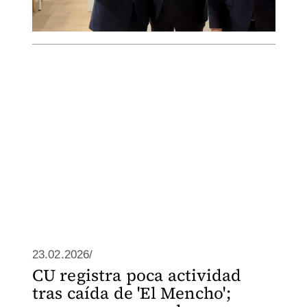
23.02.2026/
CU registra poca actividad
tras caída de 'El Mencho';