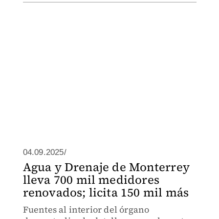
04.09.2025/
Agua y Drenaje de Monterrey
lleva 700 mil medidores
renovados; licita 150 mil más
Fuentes al interior del órgano