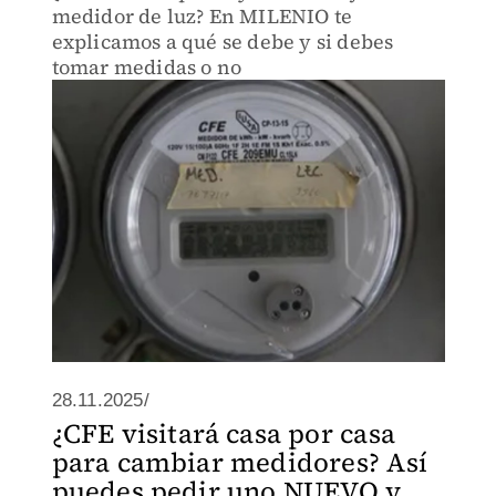
medidor de luz? En MILENIO te
explicamos a qué se debe y si debes
tomar medidas o no
28.11.2025/
¿CFE visitará casa por casa
para cambiar medidores? Así
puedes pedir uno NUEVO y