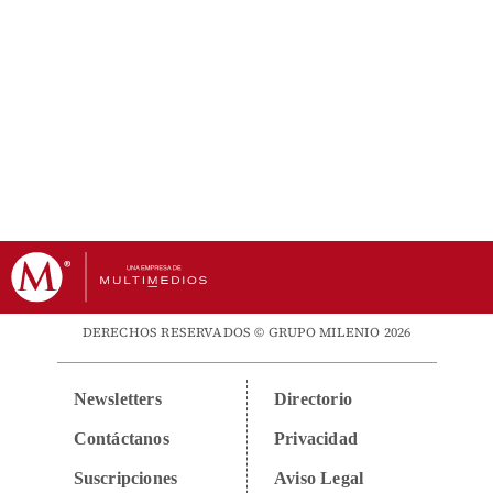
DERECHOS RESERVADOS © GRUPO MILENIO 2026
Newsletters
Directorio
Contáctanos
Privacidad
Suscripciones
Aviso Legal