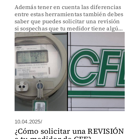
Además tener en cuenta las diferencias
entre estas herramientas también debes
saber que puedes solicitar una revisión
si sospechas que tu medidor tiene algún
problema
10.04.2025/
¿Cómo solicitar una REVISIÓN