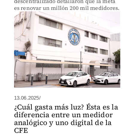
descentralizado detallaron que la meta
es renovar un millón 200 mil medidores.
13.06.2025/
¿Cuál gasta más luz? Ésta es la
diferencia entre un medidor
analógico y uno digital de la
CFE