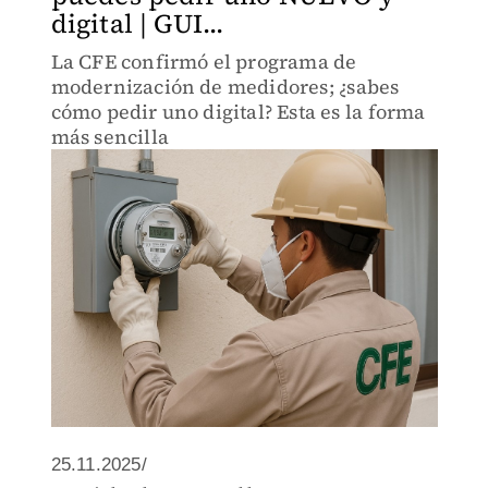
digital | GUI...
La CFE confirmó el programa de
modernización de medidores; ¿sabes
cómo pedir uno digital? Esta es la forma
más sencilla
25.11.2025/