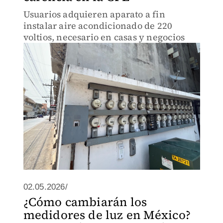
Usuarios adquieren aparato a fin
instalar aire acondicionado de 220
voltios, necesario en casas y negocios
02.05.2026/
¿Cómo cambiarán los
medidores de luz en México?