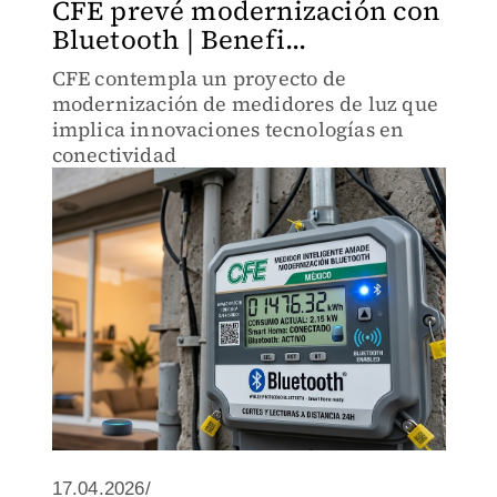
CFE prevé modernización con
Bluetooth | Benefi...
CFE contempla un proyecto de
modernización de medidores de luz que
implica innovaciones tecnologías en
conectividad
17.04.2026/