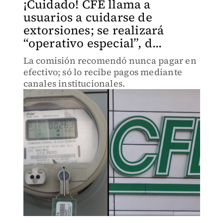
¡Cuidado! CFE llama a
usuarios a cuidarse de
extorsiones; se realizará
“operativo especial”, d...
La comisión recomendó nunca pagar en
efectivo; só lo recibe pagos mediante
canales institucionales.