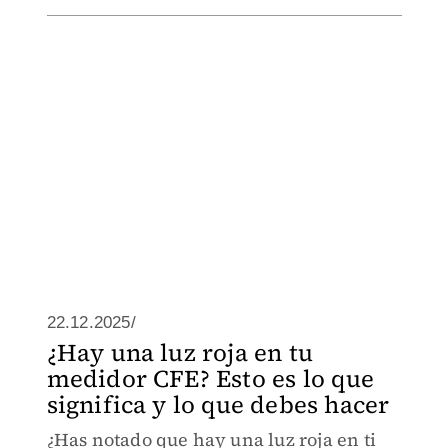
22.12.2025/
¿Hay una luz roja en tu
medidor CFE? Esto es lo que
significa y lo que debes hacer
¿Has notado que hay una luz roja en ti