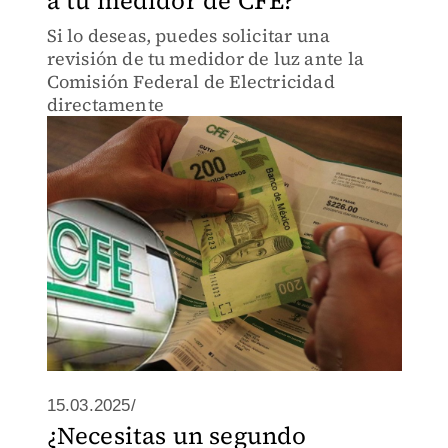
a tu medidor de CFE?
Si lo deseas, puedes solicitar una
revisión de tu medidor de luz ante la
Comisión Federal de Electricidad
directamente
15.03.2025/
¿Necesitas un segundo