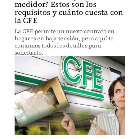
medidor? Estos son los
requisitos y cuánto cuesta con
la CFE
La CFE permite un nuevo contrato en
hogares en baja tensión, pero aquí te
contamos todos los detalles para
solicitarlo.