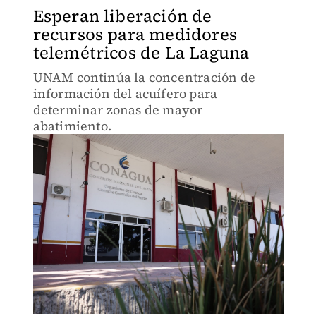
Esperan liberación de
recursos para medidores
telemétricos de La Laguna
UNAM continúa la concentración de
información del acuífero para
determinar zonas de mayor
abatimiento.