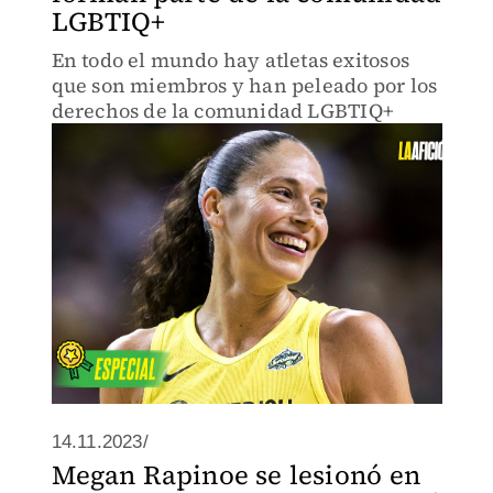
LGBTIQ+
En todo el mundo hay atletas exitosos
que son miembros y han peleado por los
derechos de la comunidad LGBTIQ+
14.11.2023/
Megan Rapinoe se lesionó en