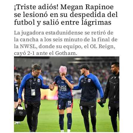
¡Triste adiós! Megan Rapinoe
se lesionó en su despedida del
futbol y salió entre lágrimas
La jugadora estadunidense se retiró de
la cancha a los seis minuto de la final de
la NWSL, donde su equipo, el OL Reign,
cayó 2-1 ante el Gotham.