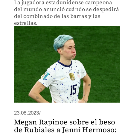
La jugadora estadunidense campeona
del mundo anunció cuándo se despedirá
del combinado de las barras y las
estrellas.
23.08.2023/
Megan Rapinoe sobre el beso
de Rubiales a Jenni Hermoso: