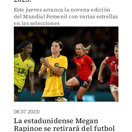
Este jueves arranca la novena edición
del Mundial Femenil con varias estrellas
en las selecciones
08.07.2023/
La estadunidense Megan
Rapinoe se retirará del futbol