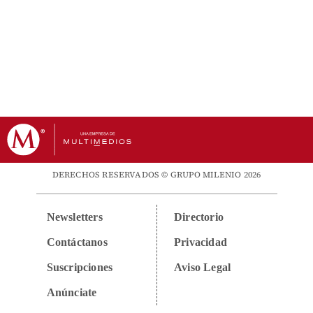
DERECHOS RESERVADOS © GRUPO MILENIO 2026
Newsletters
Directorio
Contáctanos
Privacidad
Suscripciones
Aviso Legal
Anúnciate