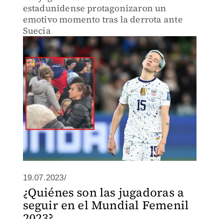
estadunidense protagonizaron un
emotivo momento tras la derrota ante
Suecia
19.07.2023/
¿Quiénes son las jugadoras a
seguir en el Mundial Femenil
2023?