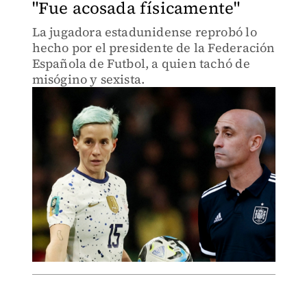
"Fue acosada físicamente"
La jugadora estadunidense reprobó lo
hecho por el presidente de la Federación
Española de Futbol, a quien tachó de
misógino y sexista.