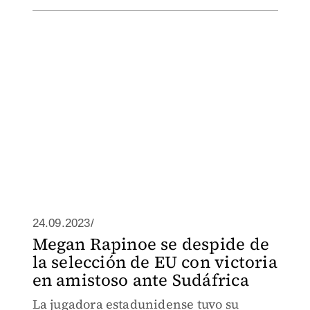
24.09.2023/
Megan Rapinoe se despide de
la selección de EU con victoria
en amistoso ante Sudáfrica
La jugadora estadunidense tuvo su