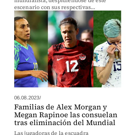
mundialista, despidiéndose de este
escenario con sus respectivas
selecciones
06.08.2023/
Familias de Alex Morgan y
Megan Rapinoe las consuelan
tras eliminación del Mundial
Las jugadoras de la escuadra