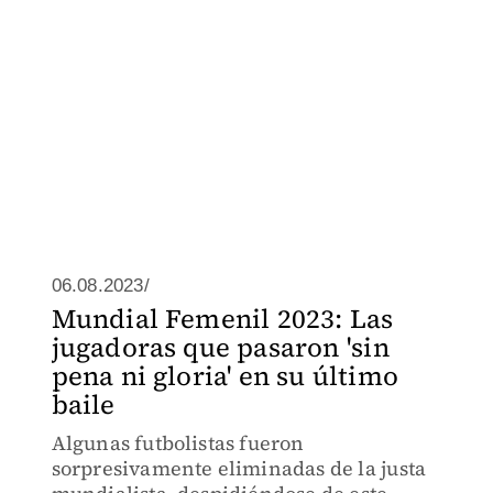
06.08.2023/
Mundial Femenil 2023: Las
jugadoras que pasaron 'sin
pena ni gloria' en su último
baile
Algunas futbolistas fueron
sorpresivamente eliminadas de la justa