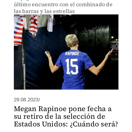
último encuentro con el combinado de
las barras y las estrellas
29.08.2023/
Megan Rapinoe pone fecha a
su retiro de la selección de
Estados Unidos: ¿Cuándo será?