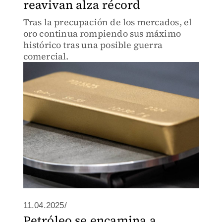
reavivan alza récord
Tras la precupación de los mercados, el
oro continua rompiendo sus máximo
histórico tras una posible guerra
comercial.
11.04.2025/
Petróleo se encamina a