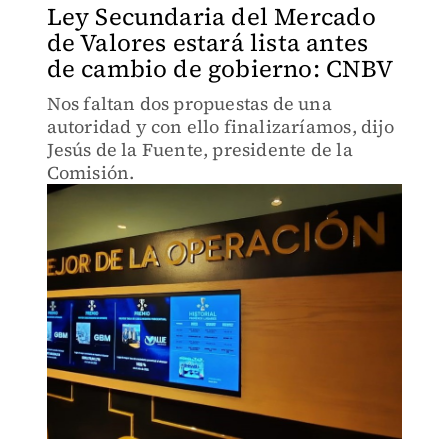
Ley Secundaria del Mercado
de Valores estará lista antes
de cambio de gobierno: CNBV
Nos faltan dos propuestas de una
autoridad y con ello finalizaríamos, dijo
Jesús de la Fuente, presidente de la
Comisión.