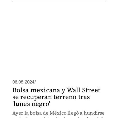
06.08.2024/
Bolsa mexicana y Wall Street
se recuperan terreno tras
'lunes negro'
Ayer la bolsa de México llegó a hundirse