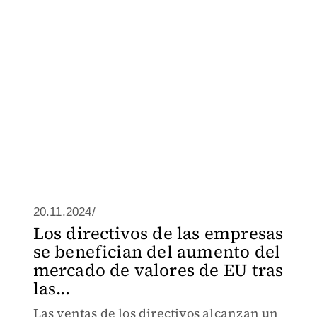
20.11.2024/
Los directivos de las empresas
se benefician del aumento del
mercado de valores de EU tras
las...
Las ventas de los directivos alcanzan un