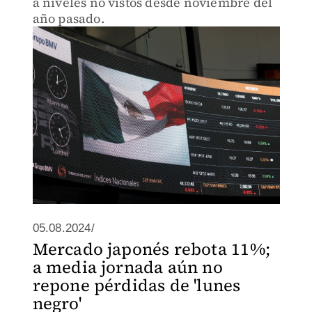
a niveles no vistos desde noviembre del
año pasado.
05.08.2024/
Mercado japonés rebota 11%;
a media jornada aún no
repone pérdidas de 'lunes
negro'