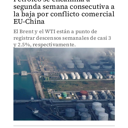
segunda semana consecutiva a
la baja por conflicto comercial
EU-China
El Brent y el WTI están a punto de
registrar descensos semanales de casi 3
y 2.5%, respectivamente.