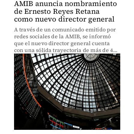
AMIB anuncia nombramiento
de Ernesto Reyes Retana
como nuevo director general
A través de un comunicado emitido por
redes sociales de la AMIB, se informó
que el nuevo director general cuenta
con una sólida trayectoria de más de 40
años en el sector financiero y bursátil.