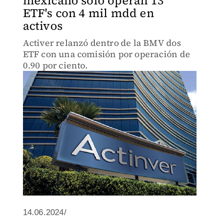
mexicano sólo operan 13
ETF's con 4 mil mdd en
activos
Activer relanzó dentro de la BMV dos
ETF con una comisión por operación de
0.90 por ciento.
14.06.2024/