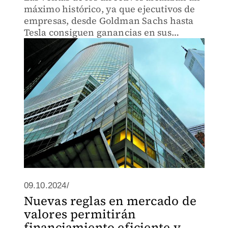
máximo histórico, ya que ejecutivos de
empresas, desde Goldman Sachs hasta
Tesla consiguen ganancias en sus
acciones.
09.10.2024/
Nuevas reglas en mercado de
valores permitirán
financiamiento eficiente y