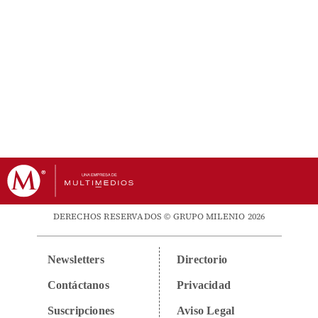
DERECHOS RESERVADOS © GRUPO MILENIO 2026
Newsletters
Directorio
Contáctanos
Privacidad
Suscripciones
Aviso Legal