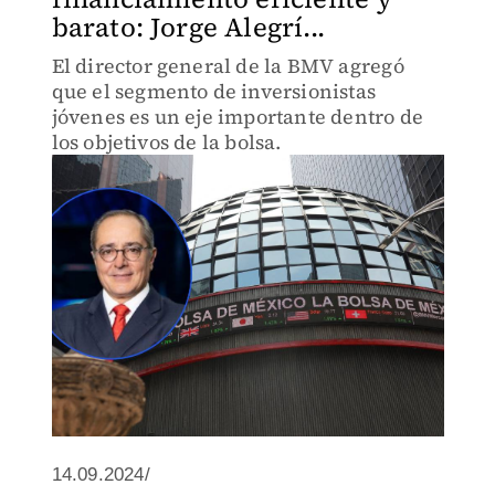
barato: Jorge Alegrí...
El director general de la BMV agregó
que el segmento de inversionistas
jóvenes es un eje importante dentro de
los objetivos de la bolsa.
14.09.2024/