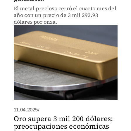
El metal precioso cerró el cuarto mes del
año con un precio de 3 mil 293.93
dólares por onza.
11.04.2025/
Oro supera 3 mil 200 dólares;
preocupaciones económicas