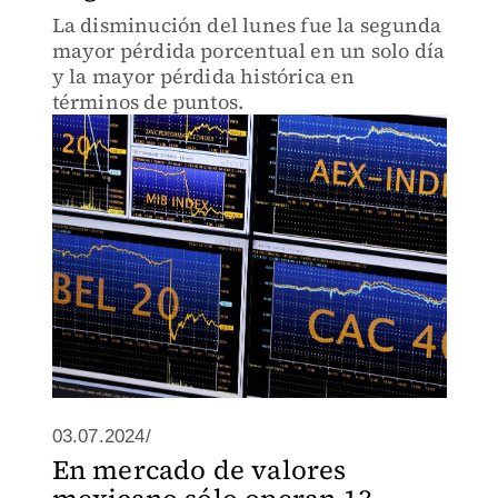
La disminución del lunes fue la segunda
mayor pérdida porcentual en un solo día
y la mayor pérdida histórica en
términos de puntos.
03.07.2024/
En mercado de valores