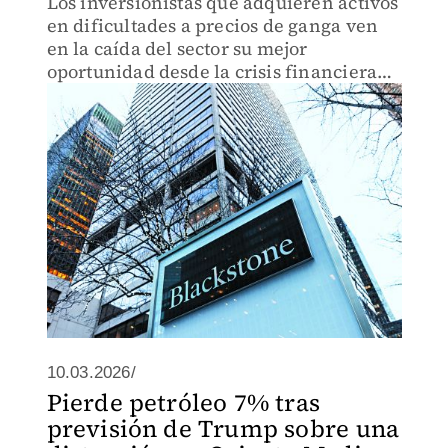
Los inversionistas que adquieren activos
en dificultades a precios de ganga ven
en la caída del sector su mejor
oportunidad desde la crisis financiera
de 2008
10.03.2026/
Pierde petróleo 7% tras
previsión de Trump sobre una