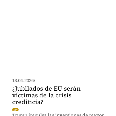
13.04.2026/
¿Jubilados de EU serán
víctimas de la crisis
crediticia?
Trump impulsa las inversiones de mayor