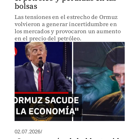
bolsas
Las tensiones en el estrecho de Ormuz
volvieron a generar incertidumbre en
los mercados y provocaron un aumento
en el precio del petróleo.
02.07.2026/