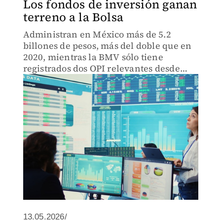
Los fondos de inversión ganan
terreno a la Bolsa
Administran en México más de 5.2
billones de pesos, más del doble que en
2020, mientras la BMV sólo tiene
registrados dos OPI relevantes desde
entonces
13.05.2026/