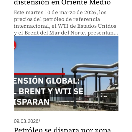
distensión en Oriente Medio
Este martes 10 de marzo de 2026, los
precios del petróleo de referencia
internacional, el WTI de Estados Unidos
y el Brent del Mar del Norte, presentan
fluctuaciones significativas debido a los
factores geopolíticos de la actualidad.
09.03.2026/
Petróleo se dispara por zona