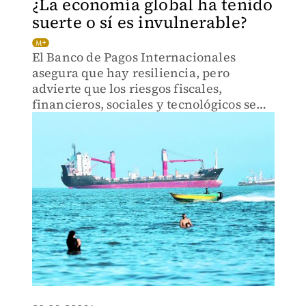
¿La economía global ha tenido
suerte o sí es invulnerable?
El Banco de Pagos Internacionales
asegura que hay resiliencia, pero
advierte que los riesgos fiscales,
financieros, sociales y tecnológicos se
acumulan