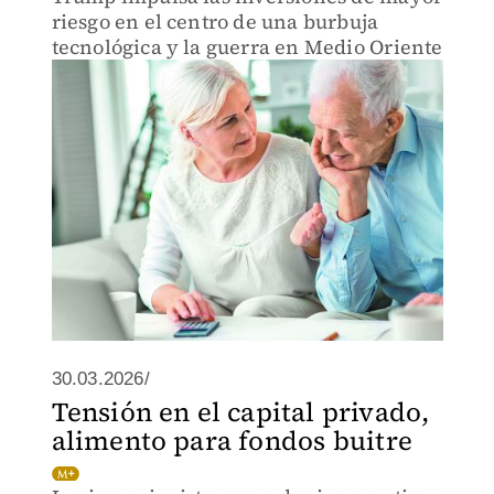
riesgo en el centro de una burbuja
tecnológica y la guerra en Medio Oriente
30.03.2026/
Tensión en el capital privado,
alimento para fondos buitre