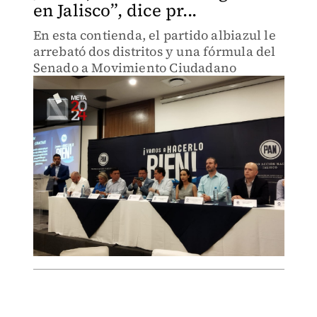
en Jalisco”, dice pr...
En esta contienda, el partido albiazul le
arrebató dos distritos y una fórmula del
Senado a Movimiento Ciudadano