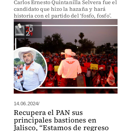
Carlos Ernesto Quintanilla Selvera fue el
candidato que hizo la hazaña y hará
historia con el partido del ‘fosfo, fosfo’.
14.06.2024/
Recupera el PAN sus
principales bastiones en
Jalisco, “Estamos de regreso