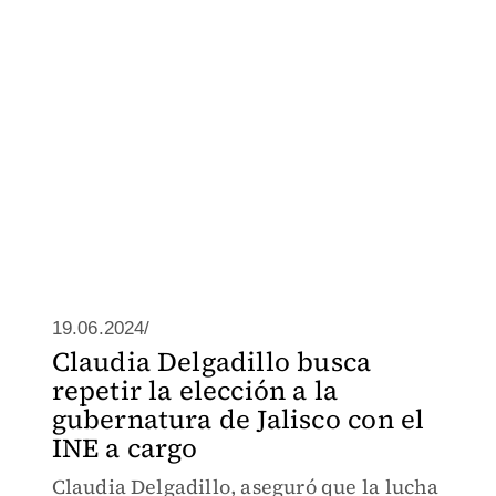
19.06.2024/
Claudia Delgadillo busca
repetir la elección a la
gubernatura de Jalisco con el
INE a cargo
Claudia Delgadillo, aseguró que la lucha