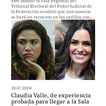
Este sábado la Sala Regional del
Tribunal Electoral del Poder Judicial de
la Federación resolvió que únicamente
se hará un recuento en las casillas con
irregularidades.
19.07.2024/
Claudia Valle, de experiencia
probada para llegar a la Sala