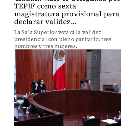
TEPJF como sexta
magistratura provisional para
declarar validez...
La Sala Superior votará la validez
presidencial con pleno paritario: tres
hombres y tres mujeres.