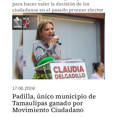
para hacer valer la decisión de los
ciudadanos en el pasado proceso elector
17.06.2024/
Padilla, único municipio de
Tamaulipas ganado por
Movimiento Ciudadano