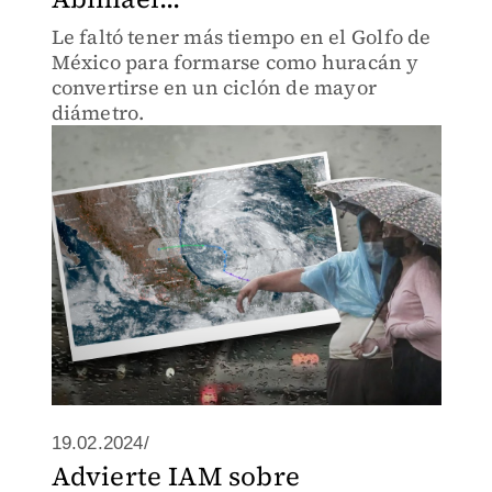
Le faltó tener más tiempo en el Golfo de
México para formarse como huracán y
convertirse en un ciclón de mayor
diámetro.
19.02.2024/
Advierte IAM sobre