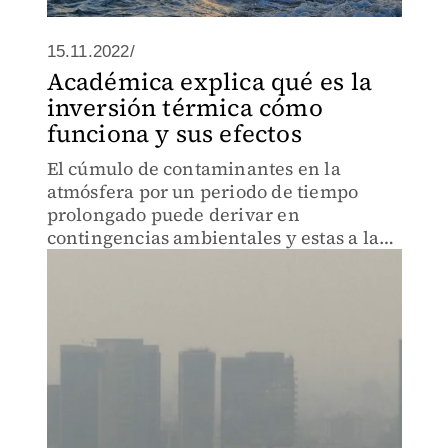
15.11.2022/
Académica explica qué es la
inversión térmica cómo
funciona y sus efectos
El cúmulo de contaminantes en la
atmósfera por un periodo de tiempo
prolongado puede derivar en
contingencias ambientales y estas a la
vez causar afectaciones a la salud, según
la experta.