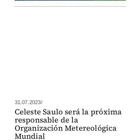
31.07.2023/
Celeste Saulo será la próxima
responsable de la
Organización Metereológica
Mundial