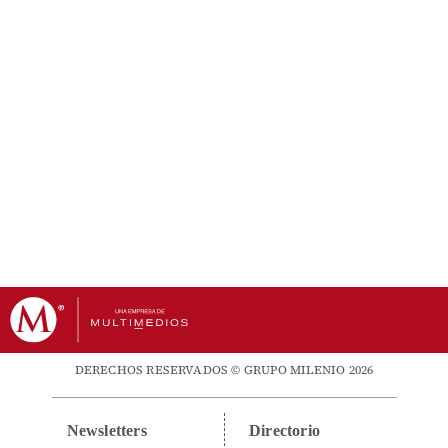
DERECHOS RESERVADOS © GRUPO MILENIO 2026
Newsletters
Directorio