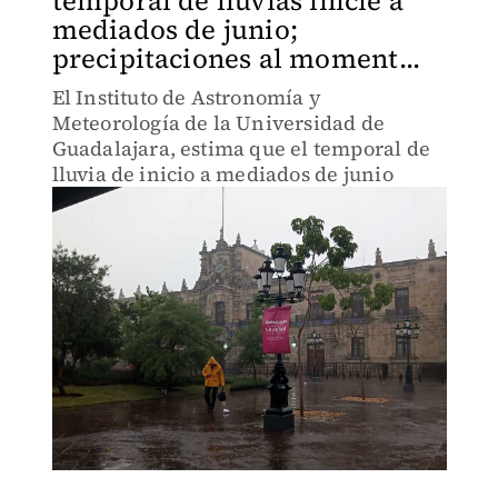
temporal de lluvias inicie a
mediados de junio;
precipitaciones al moment...
El Instituto de Astronomía y
Meteorología de la Universidad de
Guadalajara, estima que el temporal de
lluvia de inicio a mediados de junio