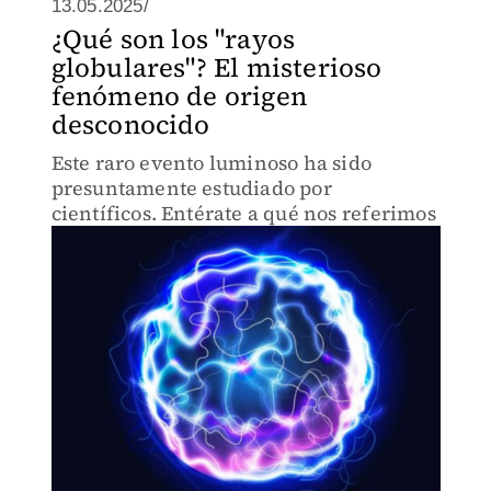
13.05.2025/
¿Qué son los "rayos
globulares"? El misterioso
fenómeno de origen
desconocido
Este raro evento luminoso ha sido
presuntamente estudiado por
científicos. Entérate a qué nos referimos