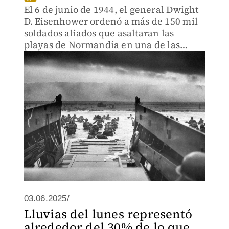
El 6 de junio de 1944, el general Dwight
D. Eisenhower ordenó a más de 150 mil
soldados aliados que asaltaran las
playas de Normandía en una de las
mayores invasiones marítimas de la
historia.
03.06.2025/
Lluvias del lunes representó
alrededor del 30% de lo que