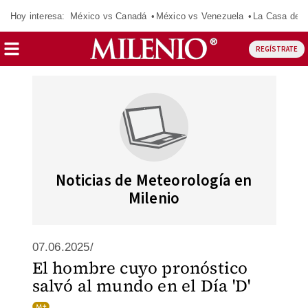
Hoy interesa:
México vs Canadá
México vs Venezuela
La Casa de 
REGÍSTRATE
Noticias de Meteorología en
Milenio
07.06.2025/
El hombre cuyo pronóstico
salvó al mundo en el Día 'D'