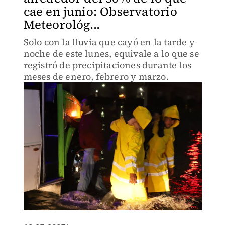
cae en junio: Observatorio
Meteorológ...
Solo con la lluvia que cayó en la tarde y
noche de este lunes, equivale a lo que se
registró de precipitaciones durante los
meses de enero, febrero y marzo.