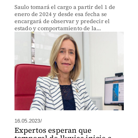
Saulo tomará el cargo a partir del 1 de
enero de 2024 y desde esa fecha se
encargará de observar y predecir el
estado y comportamiento de la
atmósfera.
16.05.2023/
Expertos esperan que