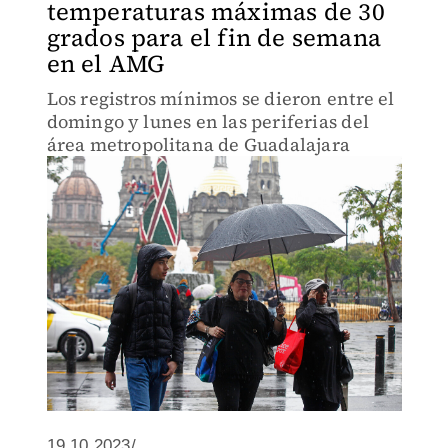
temperaturas máximas de 30
grados para el fin de semana
en el AMG
Los registros mínimos se dieron entre el
domingo y lunes en las periferias del
área metropolitana de Guadalajara
19.10.2023/