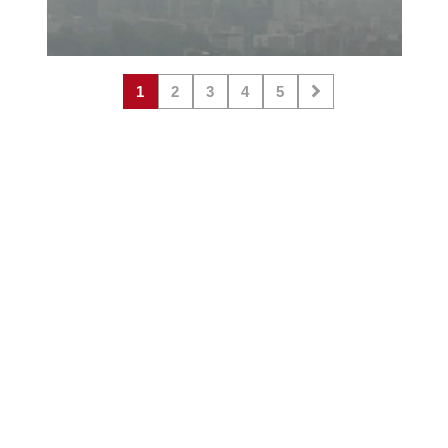
1
2
3
4
5