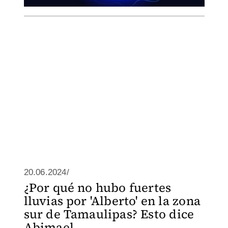
20.06.2024/
¿Por qué no hubo fuertes
lluvias por 'Alberto' en la zona
sur de Tamaulipas? Esto dice
Abimael...