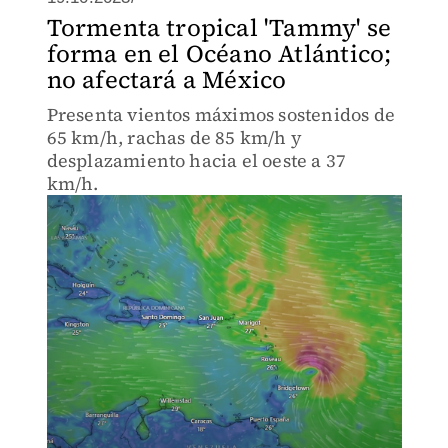
Tormenta tropical 'Tammy' se
forma en el Océano Atlántico;
no afectará a México
Presenta vientos máximos sostenidos de
65 km/h, rachas de 85 km/h y
desplazamiento hacia el oeste a 37
km/h.