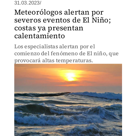
31.03.2023/
Meteorólogos alertan por
severos eventos de El Niño;
costas ya presentan
calentamiento
Los especialistas alertan por el
comienzo del fenómeno de El niño, que
provocará altas temperaturas.