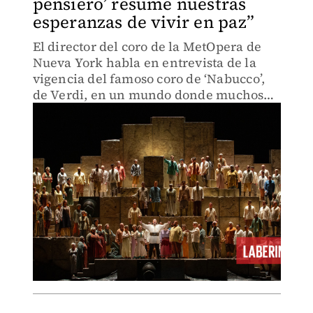
pensiero’ resume nuestras
esperanzas de vivir en paz”
El director del coro de la MetOpera de
Nueva York habla en entrevista de la
vigencia del famoso coro de ‘Nabucco’,
de Verdi, en un mundo donde muchos
son obligados a abandonar su patria.