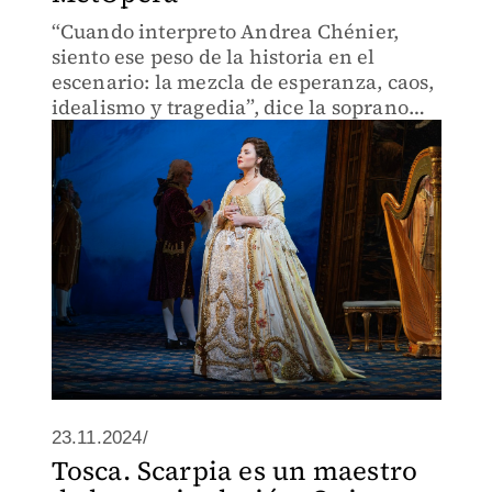
“Cuando interpreto Andrea Chénier,
siento ese peso de la historia en el
escenario: la mezcla de esperanza, caos,
idealismo y tragedia”, dice la soprano
búlgara
23.11.2024/
Tosca. Scarpia es un maestro