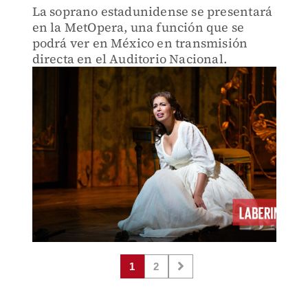
La soprano estadunidense se presentará
en la MetOpera, una función que se
podrá ver en México en transmisión
directa en el Auditorio Nacional.
1
2