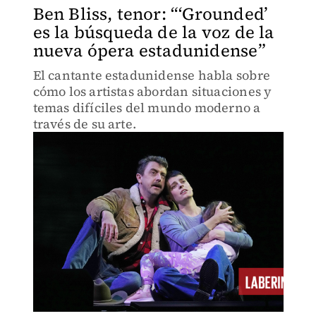
Ben Bliss, tenor: “‘Grounded’
es la búsqueda de la voz de la
nueva ópera estadunidense”
El cantante estadunidense habla sobre
cómo los artistas abordan situaciones y
temas difíciles del mundo moderno a
través de su arte.