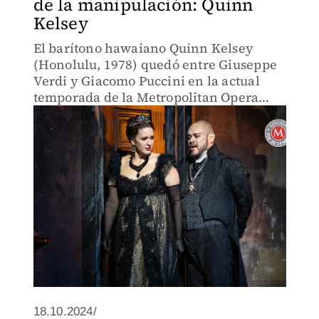
de la manipulación: Quinn
Kelsey
El barítono hawaiano Quinn Kelsey
(Honolulu, 1978) quedó entre Giuseppe
Verdi y Giacomo Puccini en la actual
temporada de la Metropolitan Opera
House de Nueva York
18.10.2024/