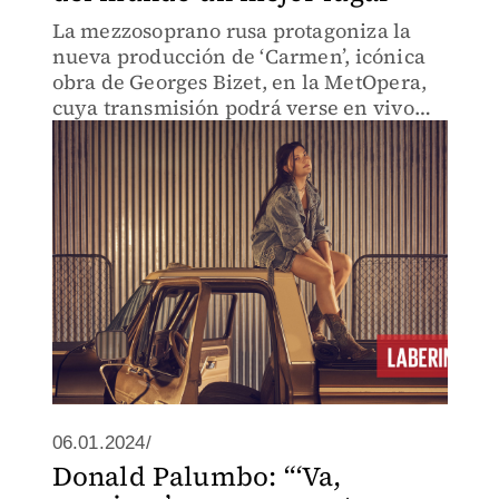
La mezzosoprano rusa protagoniza la
nueva producción de ‘Carmen’, icónica
obra de Georges Bizet, en la MetOpera,
cuya transmisión podrá verse en vivo
desde el Auditorio Nacional.
06.01.2024/
Donald Palumbo: “‘Va,