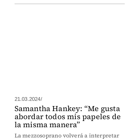
21.03.2024/
Samantha Hankey: “Me gusta
abordar todos mis papeles de
la misma manera”
La mezzosoprano volverá a interpretar