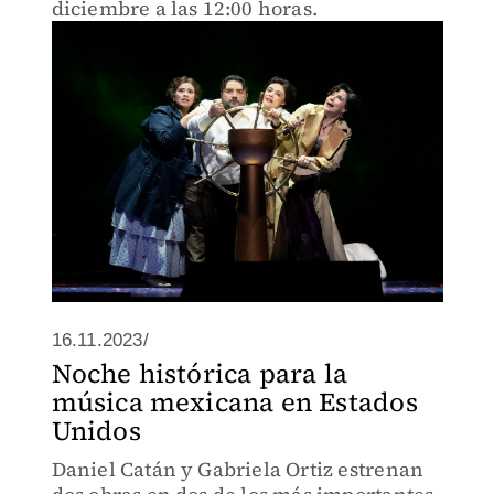
diciembre a las 12:00 horas.
16.11.2023/
Noche histórica para la
música mexicana en Estados
Unidos
Daniel Catán y Gabriela Ortiz estrenan