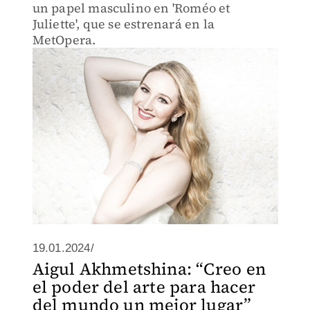
un papel masculino en 'Roméo et
Juliette', que se estrenará en la
MetOpera.
19.01.2024/
Aigul Akhmetshina: “Creo en
el poder del arte para hacer
del mundo un mejor lugar”