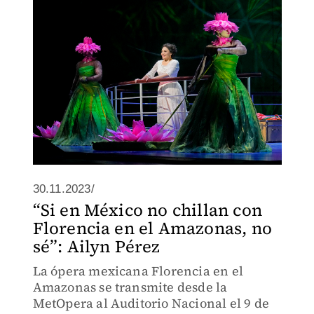
30.11.2023/
“Si en México no chillan con
Florencia en el Amazonas, no
sé”: Ailyn Pérez
La ópera mexicana Florencia en el
Amazonas se transmite desde la
MetOpera al Auditorio Nacional el 9 de