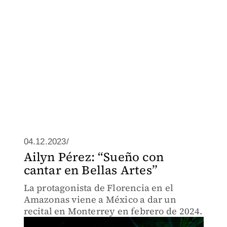
04.12.2023/
Ailyn Pérez: “Sueño con
cantar en Bellas Artes”
La protagonista de Florencia en el
Amazonas viene a México a dar un
recital en Monterrey en febrero de 2024.