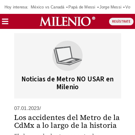
Hoy interesa:
México vs Canadá
Papá de Messi
Jorge Messi
Vota
REGÍSTRATE
Noticias de Metro NO USAR en
Milenio
07.01.2023/
Los accidentes del Metro de la
CdMx a lo largo de la historia