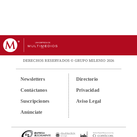
DERECHOS RESERVADOS © GRUPO MILENIO 2026
Newsletters
Directorio
Contáctanos
Privacidad
Suscripciones
Aviso Legal
Anúnciate