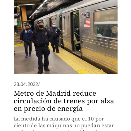
28.04.2022/
Metro de Madrid reduce
circulación de trenes por alza
en precio de energía
La medida ha causado que el 10 por
ciento de las máquinas no puedan estar