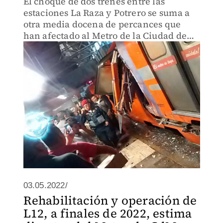
El choque de dos trenes entre las
estaciones La Raza y Potrero se suma a
otra media docena de percances que
han afectado al Metro de la Ciudad de
México.
03.05.2022/
Rehabilitación y operación de
L12, a finales de 2022, estima