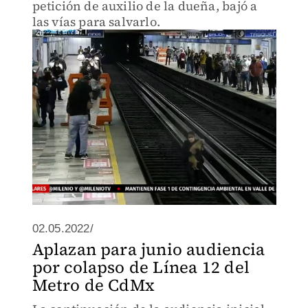
petición de auxilio de la dueña, bajó a
las vías para salvarlo.
02.05.2022/
Aplazan para junio audiencia
por colapso de Línea 12 del
Metro de CdMx