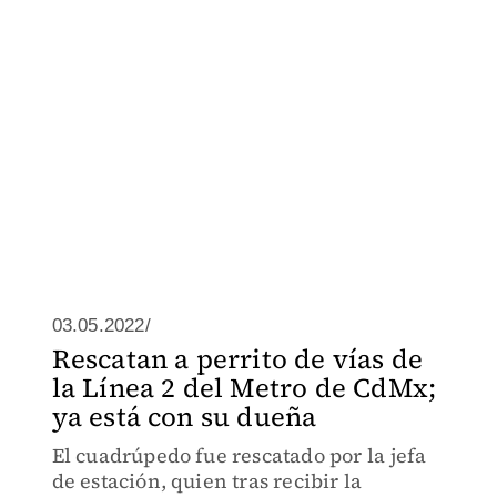
03.05.2022/
Rescatan a perrito de vías de
la Línea 2 del Metro de CdMx;
ya está con su dueña
El cuadrúpedo fue rescatado por la jefa
de estación, quien tras recibir la