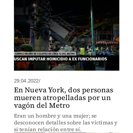
29.04.2022/
En Nueva York, dos personas
mueren atropelladas por un
vagón del Metro
Eran un hombre y una mujer; se
desconocen detalles sobre las víctimas y
si tenían relación entre sí.