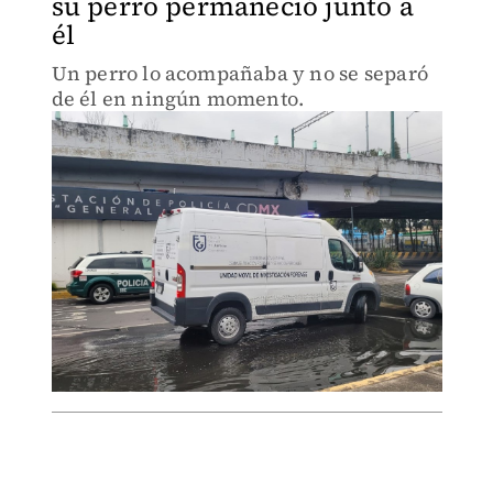
su perro permaneció junto a
él
Un perro lo acompañaba y no se separó
de él en ningún momento.