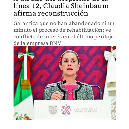
línea 12, Claudia Sheinbaum
afirma reconstrucción
Garantiza que no han abandonado ni un
minuto el proceso de rehabilitación; ve
conflicto de interés en el último peritaje
de la empresa DNV