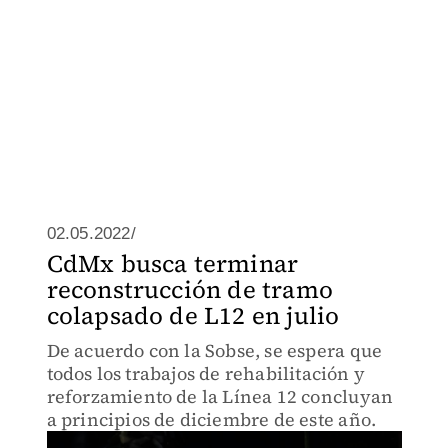
02.05.2022/
CdMx busca terminar
reconstrucción de tramo
colapsado de L12 en julio
De acuerdo con la Sobse, se espera que
todos los trabajos de rehabilitación y
reforzamiento de la Línea 12 concluyan
a principios de diciembre de este año.