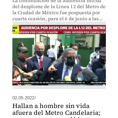
La continuación de la audiencia inicial
del desplome de la Línea 12 del Metro de
la Ciudad de México fue pospuesta por
cuarta ocasión, para el 6 de junio a las
10:00 horas.
02.05.2022/
Hallan a hombre sin vida
afuera del Metro Candelaria;