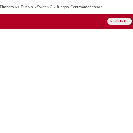
 Timbers vs Puebla
Switch 2
Juegos Centroamericanos
REGÍSTRATE