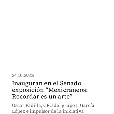
24.10.2022/
Inauguran en el Senado
exposición “Mexicráneos:
Recordar es un arte”
Oscar Padilla, CEO del grupo J. García
López e impulsor de la iniciativa