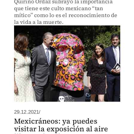
Quirino Ordaz subrayó la importancia
que tiene este culto mexicano “tan
mítico” como lo es el reconocimiento de
la vida a la muerte.
29.12.2021/
Mexicráneos: ya puedes
visitar la exposición al aire