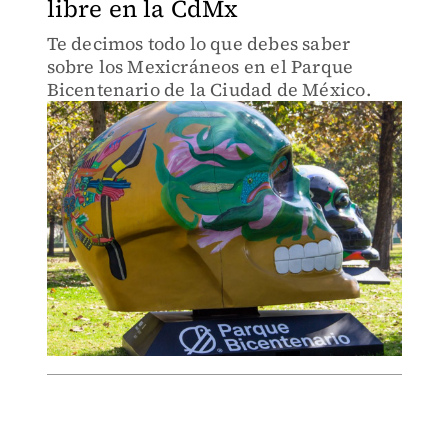
libre en la CdMx
Te decimos todo lo que debes saber
sobre los Mexicráneos en el Parque
Bicentenario de la Ciudad de México.