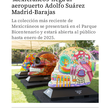
aeropuerto Adolfo Suárez
Madrid-Barajas
La colección más reciente de
Mexicráneos se presentará en el Parque
Bicentenario y estará abierta al público
hasta enero de 2025.