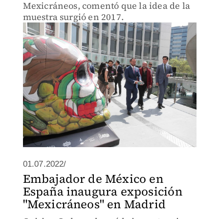
Mexicráneos, comentó que la idea de la
muestra surgió en 2017.
01.07.2022/
Embajador de México en
España inaugura exposición
"Mexicráneos" en Madrid