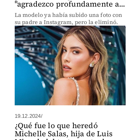
"agradezco profundamente a...
La modelo ya había subido una foto con
su padre a Instagram, pero la eliminó.
19.12.2024/
¿Qué fue lo que heredó
Michelle Salas, hija de Luis