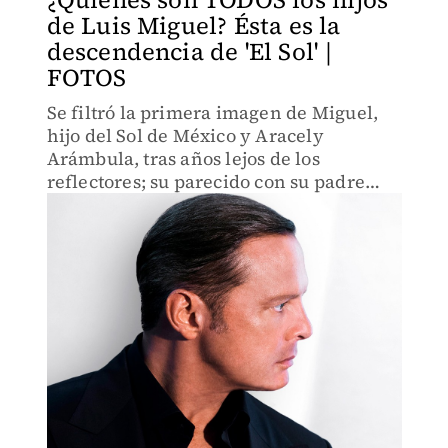
de Luis Miguel? Ésta es la
descendencia de 'El Sol' |
FOTOS
Se filtró la primera imagen de Miguel,
hijo del Sol de México y Aracely
Arámbula, tras años lejos de los
reflectores; su parecido con su padre
causó sensación en redes