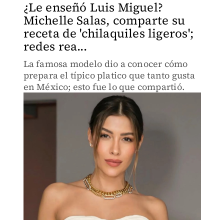
¿Le enseñó Luis Miguel?
Michelle Salas, comparte su
receta de 'chilaquiles ligeros';
redes rea...
La famosa modelo dio a conocer cómo
prepara el típico platico que tanto gusta
en México; esto fue lo que compartió.