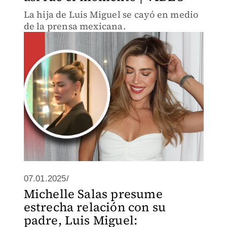
La hija de Luis Miguel se cayó en medio
de la prensa mexicana.
07.01.2025/
Michelle Salas presume
estrecha relación con su
padre, Luis Miguel: