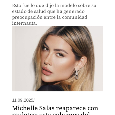
Esto fue lo que dijo la modelo sobre su
estado de salud que ha generado
preocupación entre la comunidad
internauta.
11.09.2025/
Michelle Salas reaparece con
muletas; esto sabemos del