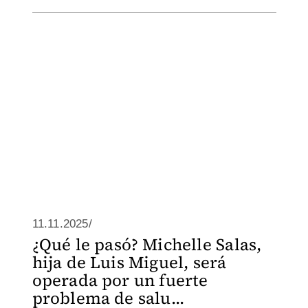
11.11.2025/
¿Qué le pasó? Michelle Salas,
hija de Luis Miguel, será
operada por un fuerte
problema de salu...