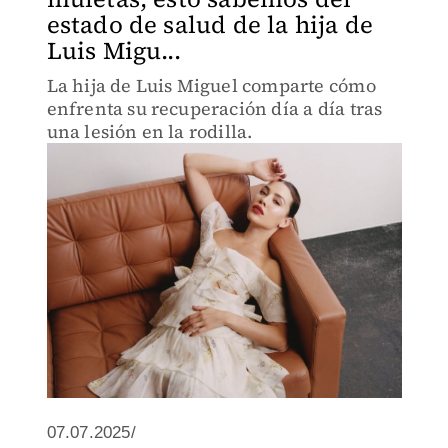
estado de salud de la hija de
Luis Migu...
La hija de Luis Miguel comparte cómo
enfrenta su recuperación día a día tras
una lesión en la rodilla.
07.07.2025/