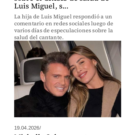
Luis Miguel, s...
La hija de Luis Miguel respondió a un
comentario en redes sociales luego de
varios días de especulaciones sobre la
salud del cantante.
19.04.2026/