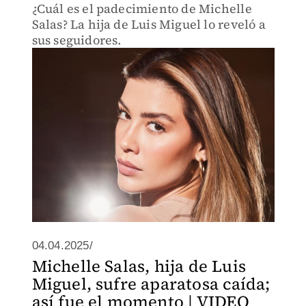
¿Cuál es el padecimiento de Michelle
Salas? La hija de Luis Miguel lo reveló a
sus seguidores.
04.04.2025/
Michelle Salas, hija de Luis
Miguel, sufre aparatosa caída;
así fue el momento | VIDEO