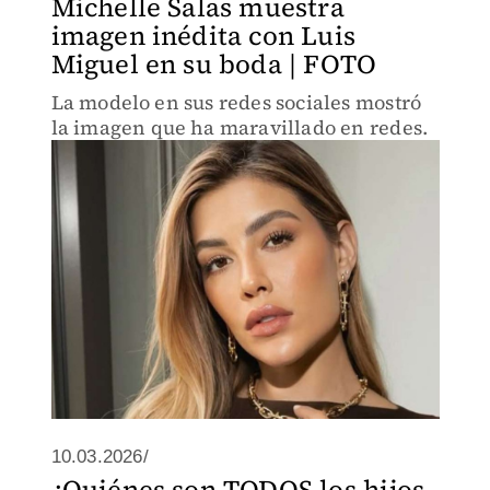
Michelle Salas muestra
imagen inédita con Luis
Miguel en su boda | FOTO
La modelo en sus redes sociales mostró
la imagen que ha maravillado en redes.
10.03.2026/
¿Quiénes son TODOS los hijos