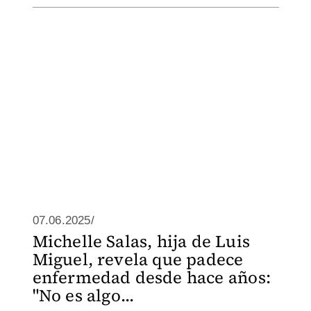
07.06.2025/
Michelle Salas, hija de Luis
Miguel, revela que padece
enfermedad desde hace años:
"No es algo...