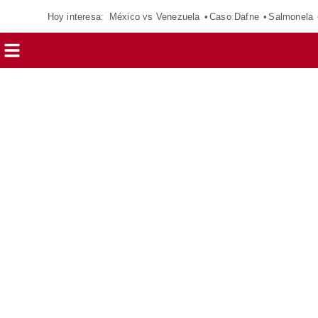
Hoy interesa:
México vs Venezuela
Caso Dafne
Salmonela