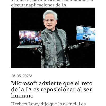
ejecutar aplicaciones de IA
26.05.2026/
Microsoft advierte que el reto
de la IA es reposicionar al ser
humano
Herbert Lewy dijo que lo esencial es