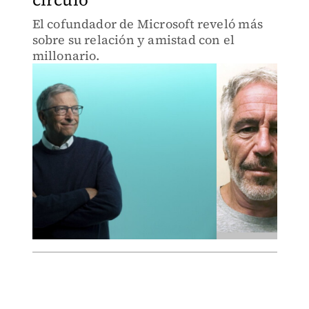
El cofundador de Microsoft reveló más
sobre su relación y amistad con el
millonario.