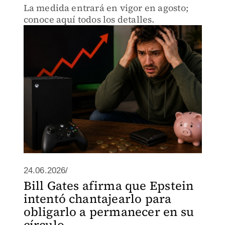
La medida entrará en vigor en agosto;
conoce aquí todos los detalles.
24.06.2026/
Bill Gates afirma que Epstein
intentó chantajearlo para
obligarlo a permanecer en su
círculo