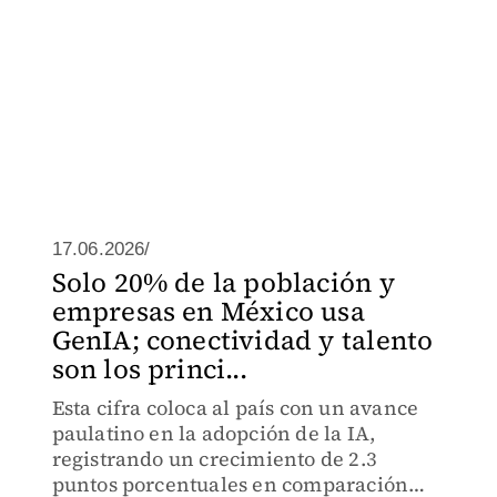
17.06.2026/
Solo 20% de la población y
empresas en México usa
GenIA; conectividad y talento
son los princi...
Esta cifra coloca al país con un avance
paulatino en la adopción de la IA,
registrando un crecimiento de 2.3
puntos porcentuales en comparación