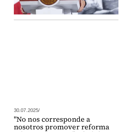
30.07.2025/
"No nos corresponde a
nosotros promover reforma