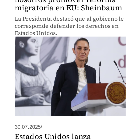
migratoria en EU: Sheinbaum
La Presidenta destacó que al gobierno le
corresponde defender los derechos en
Estados Unidos.
30.07.2025/
Estados Unidos lanza