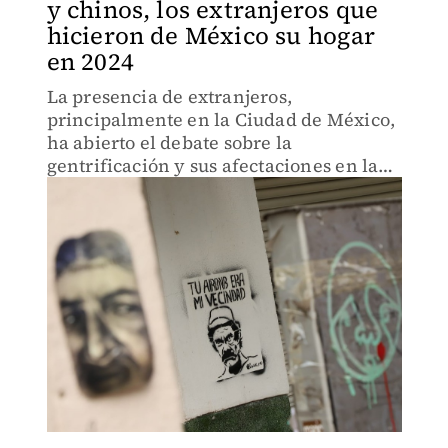
y chinos, los extranjeros que
hicieron de México su hogar
en 2024
La presencia de extranjeros,
principalmente en la Ciudad de México,
ha abierto el debate sobre la
gentrificación y sus afectaciones en la
población.