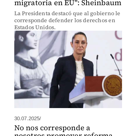
migratoria en EU": Sheinbaum
La Presidenta destacó que al gobierno le
corresponde defender los derechos en
Estados Unidos.
30.07.2025/
No nos corresponde a
nosotros promover reforma