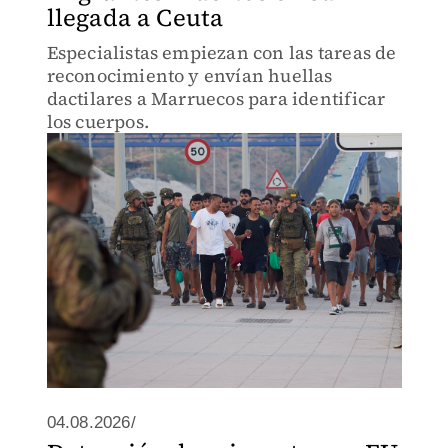
llegada a Ceuta
Especialistas empiezan con las tareas de
reconocimiento y envían huellas
dactilares a Marruecos para identificar
los cuerpos.
04.08.2026/