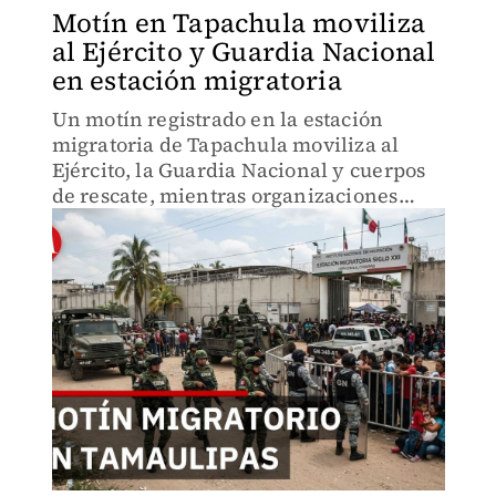
Motín en Tapachula moviliza
al Ejército y Guardia Nacional
en estación migratoria
Un motín registrado en la estación
migratoria de Tapachula moviliza al
Ejército, la Guardia Nacional y cuerpos
de rescate, mientras organizaciones
denuncian presuntas irregularidades en
la atención a personas migrantes.