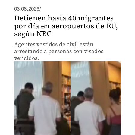
03.08.2026/
Detienen hasta 40 migrantes
por día en aeropuertos de EU,
según NBC
Agentes vestidos de civil están
arrestando a personas con visados
vencidos.