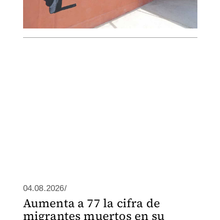
04.08.2026/
Aumenta a 77 la cifra de
migrantes muertos en su