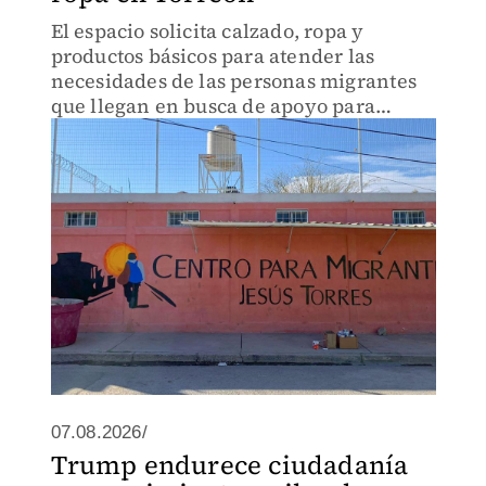
El espacio solicita calzado, ropa y
productos básicos para atender las
necesidades de las personas migrantes
que llegan en busca de apoyo para
continuar su viaje.
07.08.2026/
Trump endurece ciudadanía