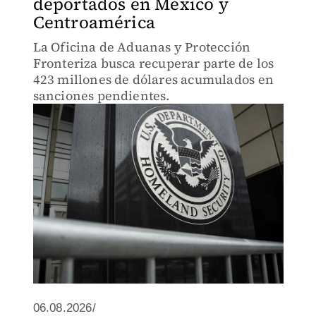
deportados en México y
Centroamérica
La Oficina de Aduanas y Protección
Fronteriza busca recuperar parte de los
423 millones de dólares acumulados en
sanciones pendientes.
06.08.2026/