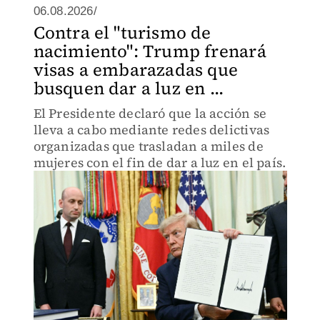
06.08.2026/
Contra el "turismo de
nacimiento": Trump frenará
visas a embarazadas que
busquen dar a luz en ...
El Presidente declaró que la acción se
lleva a cabo mediante redes delictivas
organizadas que trasladan a miles de
mujeres con el fin de dar a luz en el país.