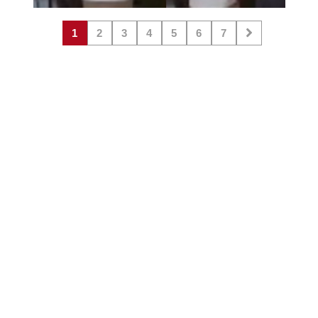
1
2
3
4
5
6
7