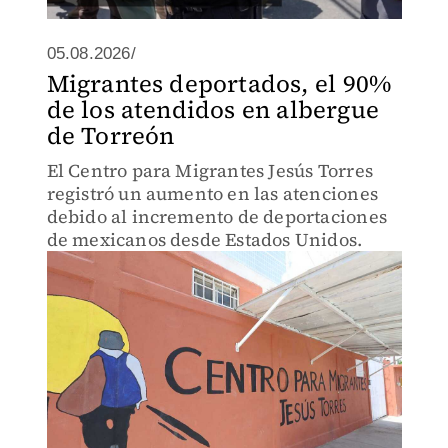
05.08.2026/
Migrantes deportados, el 90%
de los atendidos en albergue
de Torreón
El Centro para Migrantes Jesús Torres
registró un aumento en las atenciones
debido al incremento de deportaciones
de mexicanos desde Estados Unidos.