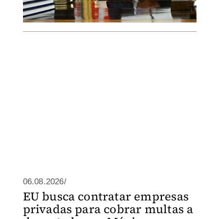
06.08.2026/
EU busca contratar empresas
privadas para cobrar multas a