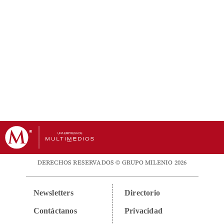
DERECHOS RESERVADOS © GRUPO MILENIO 2026
Newsletters
Directorio
Contáctanos
Privacidad