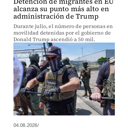
Detención de migrantes en EU
alcanza su punto más alto en
administración de Trump
Durante julio, el número de personas en
movilidad detenidas por el gobierno de
Donald Trump ascendió a 50 mil.
04.08.2026/