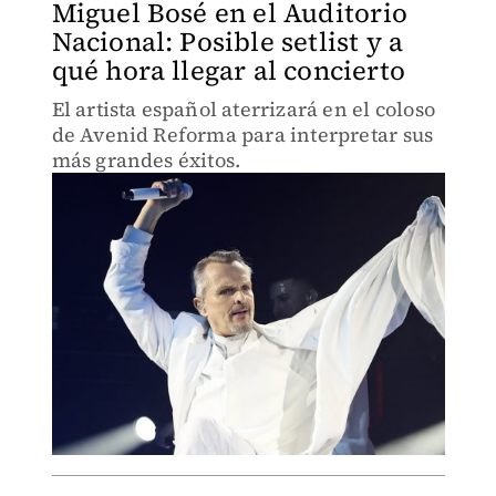
Miguel Bosé en el Auditorio
Nacional: Posible setlist y a
qué hora llegar al concierto
El artista español aterrizará en el coloso
de Avenid Reforma para interpretar sus
más grandes éxitos.