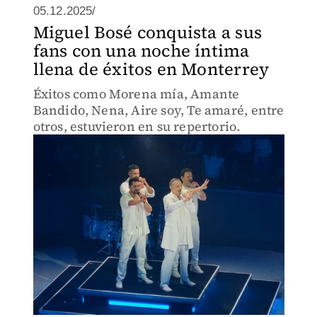
05.12.2025/
Miguel Bosé conquista a sus
fans con una noche íntima
llena de éxitos en Monterrey
Éxitos como Morena mía, Amante
Bandido, Nena, Aire soy, Te amaré, entre
otros, estuvieron en su repertorio.