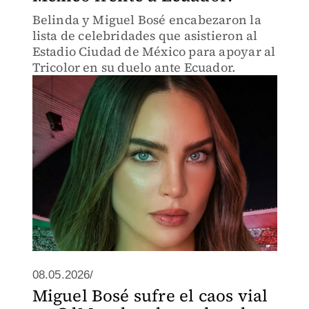
Belinda y Miguel Bosé encabezaron la
lista de celebridades que asistieron al
Estadio Ciudad de México para apoyar al
Tricolor en su duelo ante Ecuador.
08.05.2026/
Miguel Bosé sufre el caos vial