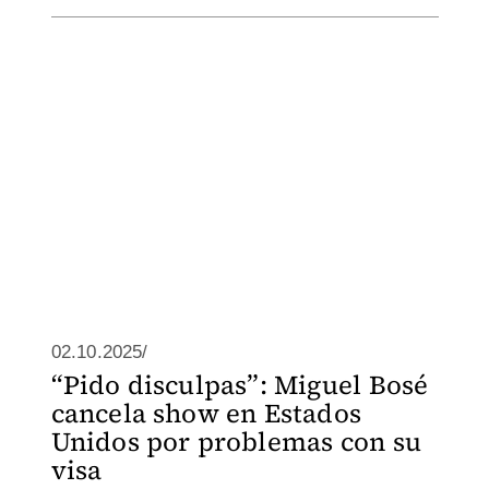
02.10.2025/
“Pido disculpas”: Miguel Bosé
cancela show en Estados
Unidos por problemas con su
visa