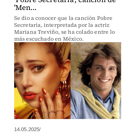
'Men...
Se dio a conocer que la canción Pobre
Secretaria, interpretada por la actriz
Mariana Treviño, se ha colado entre lo
más escuchado en México.
14.05.2025/