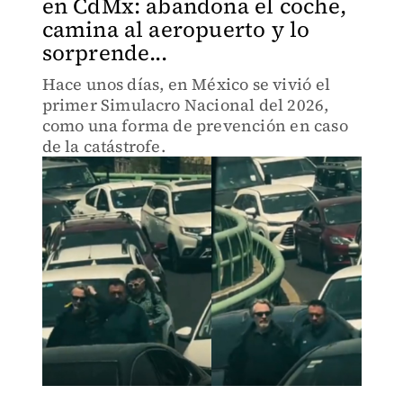
en CdMx: abandona el coche,
camina al aeropuerto y lo
sorprende...
Hace unos días, en México se vivió el
primer Simulacro Nacional del 2026,
como una forma de prevención en caso
de la catástrofe.