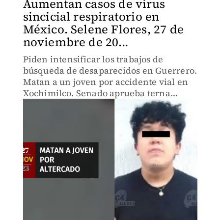
Aumentan casos de virus
sincicial respiratorio en
México. Selene Flores, 27 de
noviembre de 20...
Piden intensificar los trabajos de
búsqueda de desaparecidos en Guerrero.
Matan a un joven por accidente vial en
Xochimilco. Senado aprueba terna
elegida por AMLO.