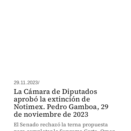
29.11.2023/
La Cámara de Diputados
aprobó la extinción de
Notimex. Pedro Gamboa, 29
de noviembre de 2023
El Senado rechazó la terna propuesta