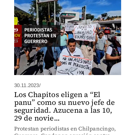
30.11.2023/
Los Chapitos eligen a “El
panu” como su nuevo jefe de
seguridad. Azucena a las 10,
29 de novie...
Protestan periodistas en Chilpancingo,