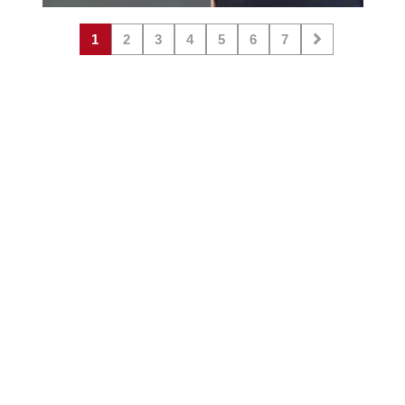
1
2
3
4
5
6
7