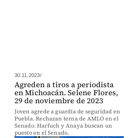
30.11.2023/
Agreden a tiros a periodista
en Michoacán. Selene Flores,
29 de noviembre de 2023
Joven agrede a guardia de seguridad en
Puebla. Rechazan terna de AMLO en el
Senado. Harfuch y Anaya buscan un
puesto en el Senado.