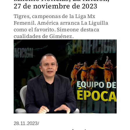
27 de noviembre de 2023
Tigres, campeonas de la Liga Mx
Femenil. América arranca La Liguilla
como el favorito. Simeone destaca
cualidades de Giménez.
28.11.2023/