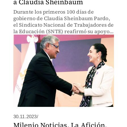
a Claudia Sheinbaum
Durante los primeros 100 días de
gobierno de Claudia Sheinbaum Pardo,
el Sindicato Nacional de Trabajadores de
la Educación (SNTE) reafirmó su apoyo
al liderazgo de la presidenta.
30.11.2023/
Milenio Noticias, La Afición,