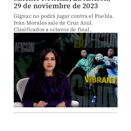
29 de noviembre de 2023
Gignac no podrá jugar contra el Puebla.
Iván Morales sale de Cruz Azul.
Clasificados a octavos de final.