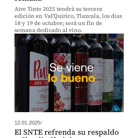
Aire Tinto 2025 tendrá su tercera
edición en Val’Quirico, Tlaxcala, los días
18 y 19 de octubre; será un fin de
semana dedicado al vino.
12.01.2025/
El SNTE refrenda su respaldo