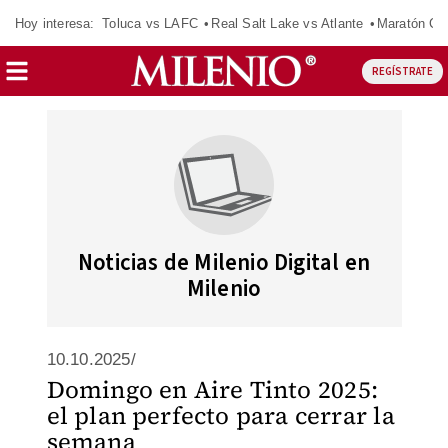
Hoy interesa:
Toluca vs LAFC
Real Salt Lake vs Atlante
Maratón C
REGÍSTRATE
Noticias de Milenio Digital en
Milenio
10.10.2025/
Domingo en Aire Tinto 2025:
el plan perfecto para cerrar la
semana