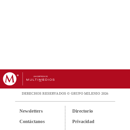
DERECHOS RESERVADOS © GRUPO MILENIO 2026
Newsletters
Directorio
Contáctanos
Privacidad