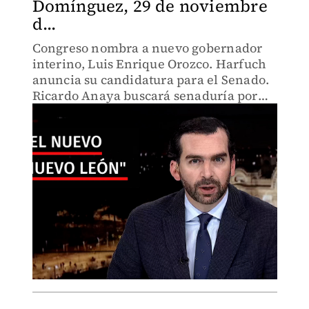
Domínguez, 29 de noviembre
d...
Congreso nombra a nuevo gobernador
interino, Luis Enrique Orozco. Harfuch
anuncia su candidatura para el Senado.
Ricardo Anaya buscará senaduría por
Querétaro.