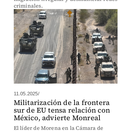
criminales.
11.05.2025/
Militarización de la frontera
sur de EU tensa relación con
México, advierte Monreal
El líder de Morena en la Cámara de