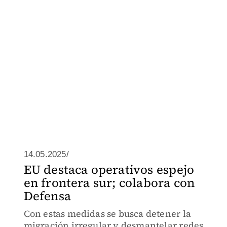
14.05.2025/
EU destaca operativos espejo
en frontera sur; colabora con
Defensa
Con estas medidas se busca detener la
migración irregular y desmantelar redes