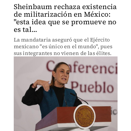
Sheinbaum rechaza existencia
de militarización en México:
"esta idea que se promueve no
es tal...
La mandataria aseguró que el Ejército
mexicano "es único en el mundo", pues
sus integrantes no vienen de las élites.