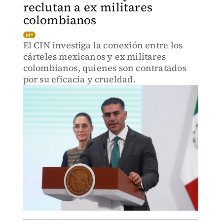
reclutan a ex militares
colombianos
El CIN investiga la conexión entre los
cárteles mexicanos y ex militares
colombianos, quienes son contratados
por su eficacia y crueldad.