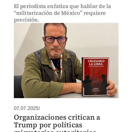
El periodista enfatiza que hablar de la
“militarización de México” requiere
precisión.
07.07.2025/
Organizaciones critican a
Trump por políticas