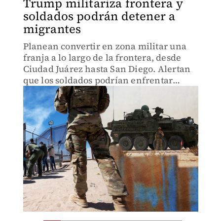
Trump militariza frontera y
soldados podrán detener a
migrantes
Planean convertir en zona militar una
franja a lo largo de la frontera, desde
Ciudad Juárez hasta San Diego. Alertan
que los soldados podrían enfrentar
consecuencias legales.