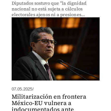
Diputados sostuvo que "la dignidad
nacional no está sujeta a cálculos
electorales ajenos ni a presiones
militares".
07.05.2025/
Militarización en frontera
México-EU vulnera a
indocumentados ante