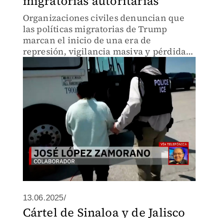
migratorias autoritarias
Organizaciones civiles denuncian que
las políticas migratorias de Trump
marcan el inicio de una era de
represión, vigilancia masiva y pérdida
de derechos para la comunidad
migrante.
13.06.2025/
Cártel de Sinaloa y de Jalisco