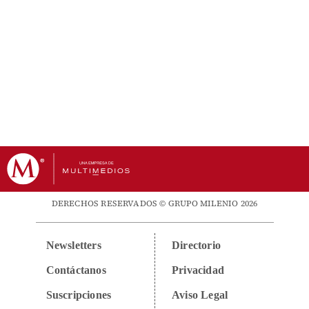
DERECHOS RESERVADOS © GRUPO MILENIO 2026
Newsletters
Directorio
Contáctanos
Privacidad
Suscripciones
Aviso Legal