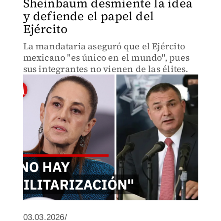
Sheinbaum desmiente la idea
y defiende el papel del
Ejército
La mandataria aseguró que el Ejército
mexicano "es único en el mundo", pues
sus integrantes no vienen de las élites.
03.03.2026/