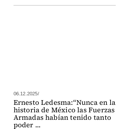
06.12.2025/
Ernesto Ledesma:“Nunca en la
historia de México las Fuerzas
Armadas habían tenido tanto
poder ...