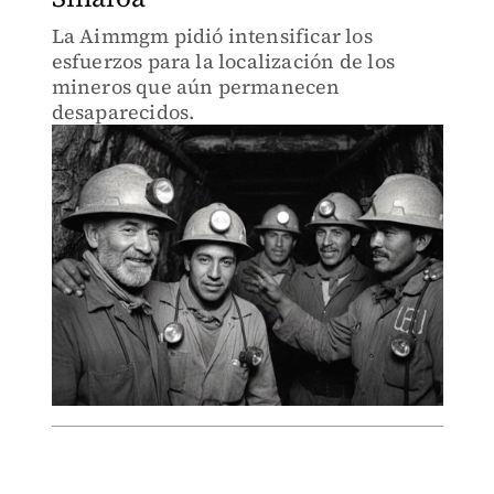
La Aimmgm pidió intensificar los
esfuerzos para la localización de los
mineros que aún permanecen
desaparecidos.