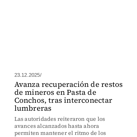
23.12.2025/
Avanza recuperación de restos
de mineros en Pasta de
Conchos, tras interconectar
lumbreras
Las autoridades reiteraron que los
avances alcanzados hasta ahora
permiten mantener el ritmo de los