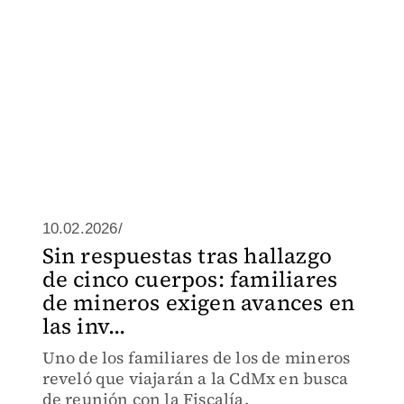
10.02.2026/
Sin respuestas tras hallazgo
de cinco cuerpos: familiares
de mineros exigen avances en
las inv...
Uno de los familiares de los de mineros
reveló que viajarán a la CdMx en busca
de reunión con la Fiscalía.