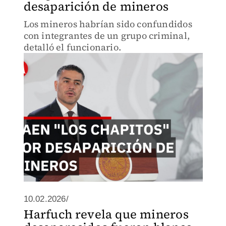
desaparición de mineros
Los mineros habrían sido confundidos
con integrantes de un grupo criminal,
detalló el funcionario.
10.02.2026/
Harfuch revela que mineros