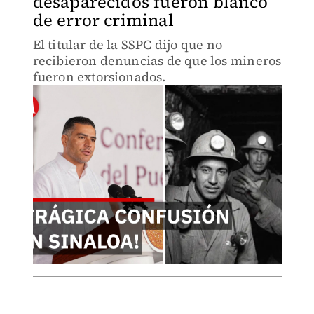
desaparecidos fueron blanco
de error criminal
El titular de la SSPC dijo que no
recibieron denuncias de que los mineros
fueron extorsionados.