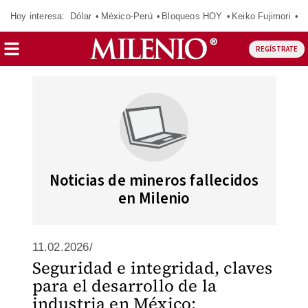
Hoy interesa:
Dólar
México-Perú
Bloqueos HOY
Keiko Fujimori
C
REGÍSTRATE
Noticias de mineros fallecidos
en Milenio
11.02.2026/
Seguridad e integridad, claves
para el desarrollo de la
industria en México: