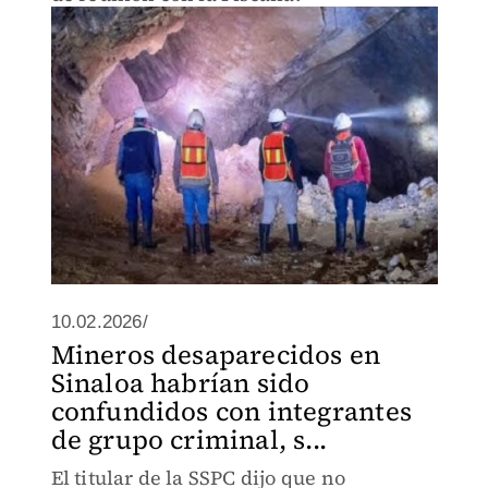
10.02.2026/
Mineros desaparecidos en
Sinaloa habrían sido
confundidos con integrantes
de grupo criminal, s...
El titular de la SSPC dijo que no