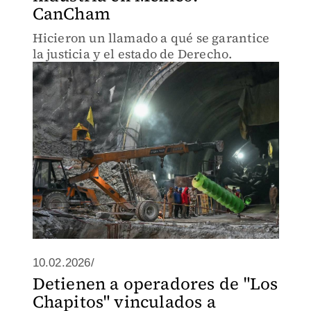
CanCham
Hicieron un llamado a qué se garantice
la justicia y el estado de Derecho.
10.02.2026/
Detienen a operadores de "Los
Chapitos" vinculados a