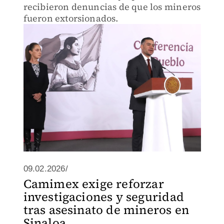
recibieron denuncias de que los mineros
fueron extorsionados.
09.02.2026/
Camimex exige reforzar
investigaciones y seguridad
tras asesinato de mineros en
Sinaloa