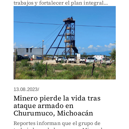
trabajos y fortalecer el plan integral
para Pasta de Conchos.
13.08.2023/
Minero pierde la vida tras
ataque armado en
Churumuco, Michoacán
Reportes informan que el grupo de