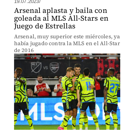
19.07.2023/
Arsenal aplasta y baila con
goleada al MLS All-Stars en
Juego de Estrellas
Arsenal, muy superior este miércoles, ya
había jugado contra la MLS en el All-Star
de 2016