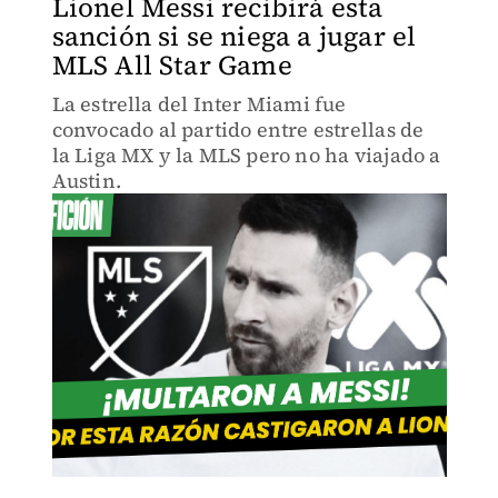
Lionel Messi recibirá esta
sanción si se niega a jugar el
MLS All Star Game
La estrella del Inter Miami fue
convocado al partido entre estrellas de
la Liga MX y la MLS pero no ha viajado a
Austin.