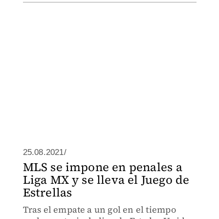
25.08.2021/
MLS se impone en penales a
Liga MX y se lleva el Juego de
Estrellas
Tras el empate a un gol en el tiempo