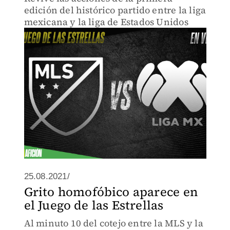
edición del histórico partido entre la liga
mexicana y la liga de Estados Unidos
25.08.2021/
Grito homofóbico aparece en
el Juego de las Estrellas
Al minuto 10 del cotejo entre la MLS y la