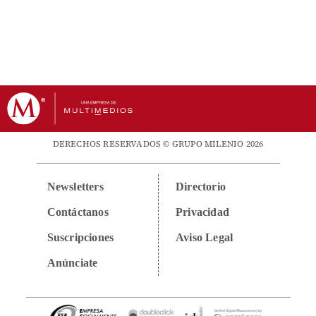
DERECHOS RESERVADOS © GRUPO MILENIO 2026
Newsletters
Directorio
Contáctanos
Privacidad
Suscripciones
Aviso Legal
Anúnciate