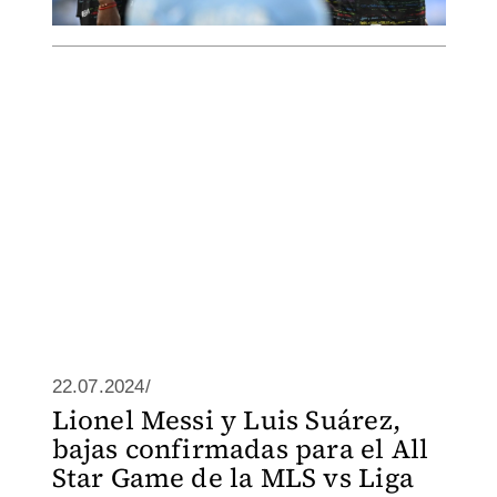
22.07.2024/
Lionel Messi y Luis Suárez,
bajas confirmadas para el All
Star Game de la MLS vs Liga