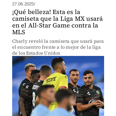
27.06.2025/
¡Qué belleza! Esta es la
camiseta que la Liga MX usará
en el All-Star Game contra la
MLS
Charly reveló la camiseta que usará para
el encuentro frente a lo mejor de la liga
de los Estados Unidos