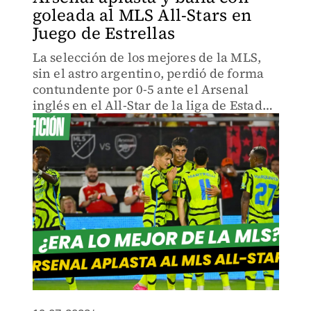
goleada al MLS All-Stars en
Juego de Estrellas
La selección de los mejores de la MLS,
sin el astro argentino, perdió de forma
contundente por 0-5 ante el Arsenal
inglés en el All-Star de la liga de Estados
Unidos y Canadá.