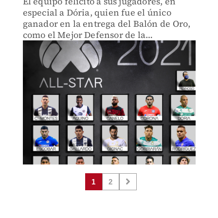
El equipo felicitó a sus jugadores, en
especial a Dória, quien fue el único
ganador en la entrega del Balón de Oro,
como el Mejor Defensor de la
temporada.
1
2