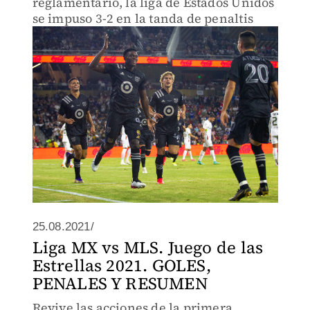
reglamentario, la liga de Estados Unidos
se impuso 3-2 en la tanda de penaltis
25.08.2021/
Liga MX vs MLS. Juego de las
Estrellas 2021. GOLES,
PENALES Y RESUMEN
Revive las acciones de la primera