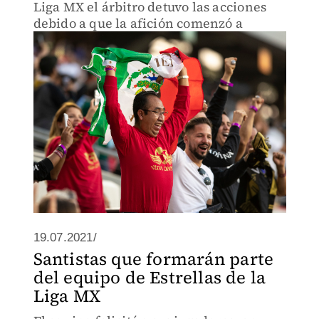
Liga MX el árbitro detuvo las acciones
debido a que la afición comenzó a
19.07.2021/
Santistas que formarán parte
del equipo de Estrellas de la
Liga MX