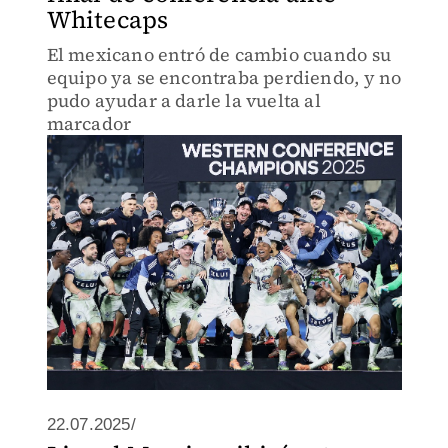
Whitecaps
El mexicano entró de cambio cuando su
equipo ya se encontraba perdiendo, y no
pudo ayudar a darle la vuelta al
marcador
22.07.2025/