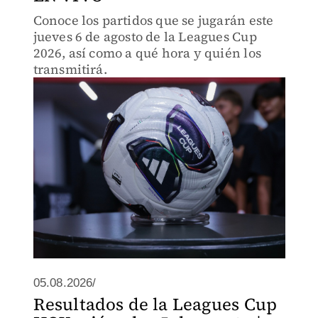
Conoce los partidos que se jugarán este
jueves 6 de agosto de la Leagues Cup
2026, así como a qué hora y quién los
transmitirá.
05.08.2026/
Resultados de la Leagues Cup