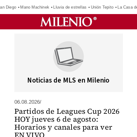
an Diego
Mano Machinek
Lluvia de estrellas
Unión Tepito
La Casa d
Noticias de MLS en Milenio
06.08.2026/
Partidos de Leagues Cup 2026
HOY jueves 6 de agosto:
Horarios y canales para ver
EN VIVO