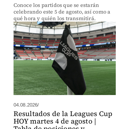
Conoce los partidos que se estarán
celebrando este 5 de agosto, así como a
qué hora y quién los transmitirá.
04.08.2026/
Resultados de la Leagues Cup
HOY martes 4 de agosto |
Tabla de posiciones y