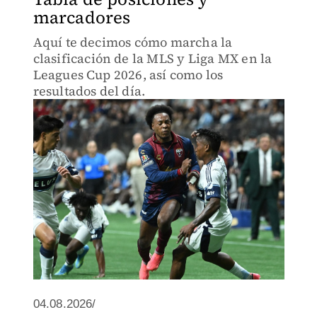
marcadores
Aquí te decimos cómo marcha la
clasificación de la MLS y Liga MX en la
Leagues Cup 2026, así como los
resultados del día.
04.08.2026/