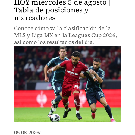
HOY miércoles 5 de agosto |
Tabla de posiciones y
marcadores
Conoce cómo va la clasificación de la
MLS y Liga MX en la Leagues Cup 2026,
así como los resultados del día.
05.08.2026/