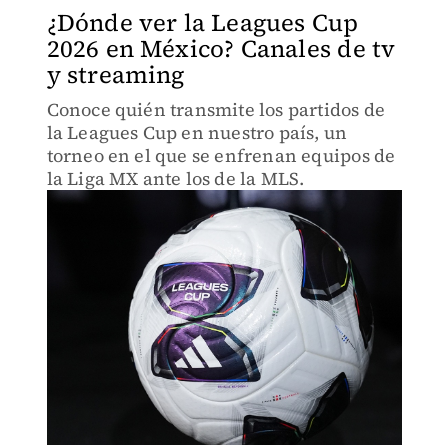
¿Dónde ver la Leagues Cup
2026 en México? Canales de tv
y streaming
Conoce quién transmite los partidos de
la Leagues Cup en nuestro país, un
torneo en el que se enfrenan equipos de
la Liga MX ante los de la MLS.