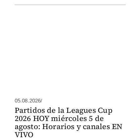
05.08.2026/
Partidos de la Leagues Cup
2026 HOY miércoles 5 de
agosto: Horarios y canales EN
VIVO