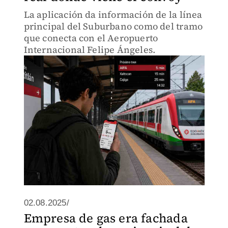
La aplicación da información de la línea
principal del Suburbano como del tramo
que conecta con el Aeropuerto
Internacional Felipe Ángeles.
02.08.2025/
Empresa de gas era fachada