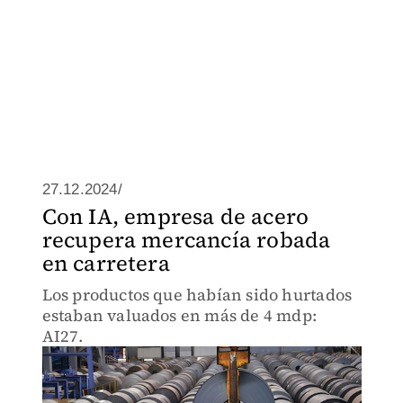
27.12.2024/
Con IA, empresa de acero
recupera mercancía robada
en carretera
Los productos que habían sido hurtados
estaban valuados en más de 4 mdp:
AI27.