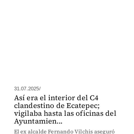
31.07.2025/
Así era el interior del C4
clandestino de Ecatepec;
vigilaba hasta las oficinas del
Ayuntamien...
El ex alcalde Fernando Vilchis aseguró