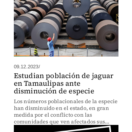
09.12.2023/
Estudian población de jaguar
en Tamaulipas ante
disminución de especie
Los números poblacionales de la especie
han disminuido en el estado, en gran
medida por el conflicto con las
comunidades que ven afectados sus
hatos ganaderos.