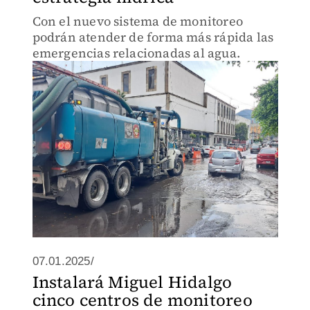
Con el nuevo sistema de monitoreo
podrán atender de forma más rápida las
emergencias relacionadas al agua.
07.01.2025/
Instalará Miguel Hidalgo
cinco centros de monitoreo