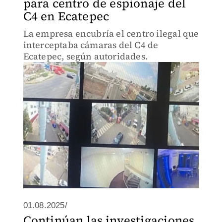
para centro de espionaje del
C4 en Ecatepec
La empresa encubría el centro ilegal que
interceptaba cámaras del C4 de
Ecatepec, según autoridades.
01.08.2025/
Continúan las investigaciones