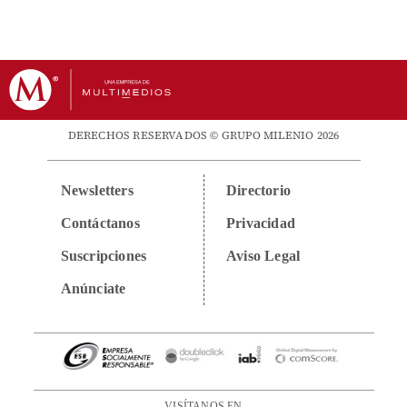
DERECHOS RESERVADOS © GRUPO MILENIO 2026
Newsletters
Directorio
Contáctanos
Privacidad
Suscripciones
Aviso Legal
Anúnciate
VISÍTANOS EN