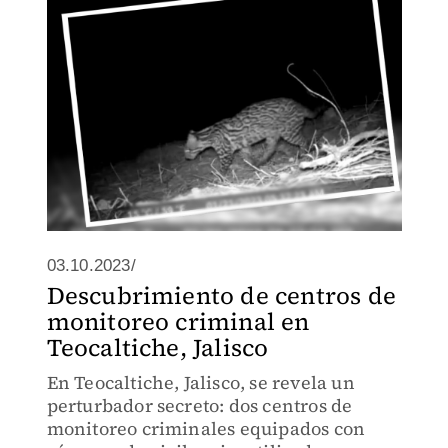
03.10.2023/
Descubrimiento de centros de
monitoreo criminal en
Teocaltiche, Jalisco
En Teocaltiche, Jalisco, se revela un
perturbador secreto: dos centros de
monitoreo criminales equipados con