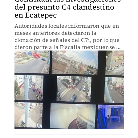
del presunto C4 clandestino
en Ecatepec
Autoridades locales informaron que en
meses anteriores detectaron la
clonación de señales del C7i, por lo que
dieron parte a la Fiscalía mexiquense y
comenzaron las investigaciones.