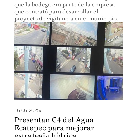
que la bodega era parte de la empresa
que contrató para desarrollar el
proyecto de vigilancia en el municipio.
16.06.2025/
Presentan C4 del Agua
Ecatepec para mejorar
estrategia hídrica