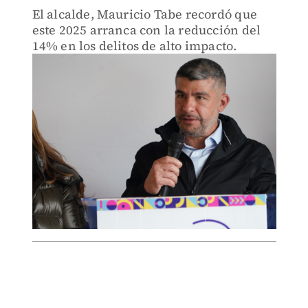
El alcalde, Mauricio Tabe recordó que
este 2025 arranca con la reducción del
14% en los delitos de alto impacto.