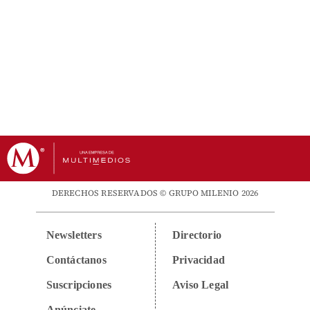
DERECHOS RESERVADOS © GRUPO MILENIO 2026
Newsletters
Directorio
Contáctanos
Privacidad
Suscripciones
Aviso Legal
Anúnciate