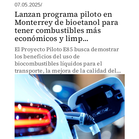
07.05.2025/
Lanzan programa piloto en
Monterrey de bioetanol para
tener combustibles más
económicos y limp...
El Proyecto Piloto E85 busca demostrar
los beneficios del uso de
biocombustibles líquidos para el
transporte, la mejora de la calidad del
aire y ahorros.