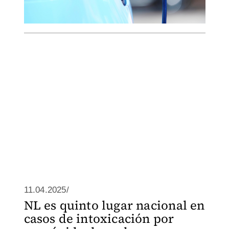
11.04.2025/
NL es quinto lugar nacional en
casos de intoxicación por