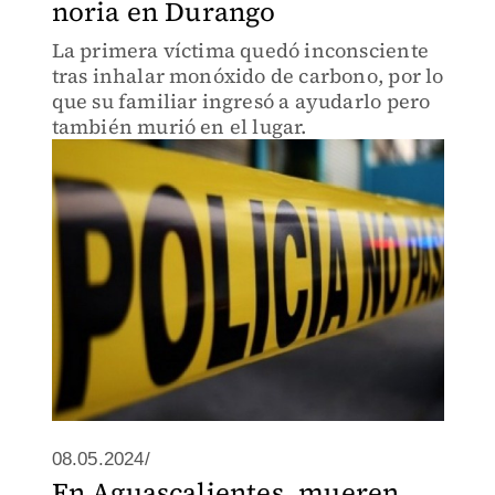
noria en Durango
La primera víctima quedó inconsciente
tras inhalar monóxido de carbono, por lo
que su familiar ingresó a ayudarlo pero
también murió en el lugar.
08.05.2024/
En Aguascalientes, mueren