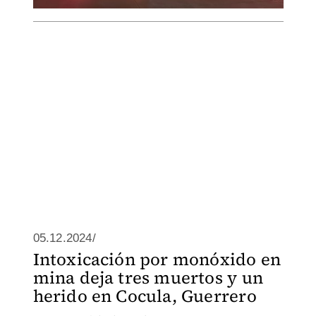
05.12.2024/
Intoxicación por monóxido en
mina deja tres muertos y un
herido en Cocula, Guerrero