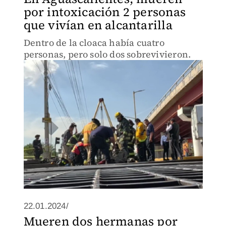
por intoxicación 2 personas
que vivían en alcantarilla
Dentro de la cloaca había cuatro
personas, pero solo dos sobrevivieron.
22.01.2024/
Mueren dos hermanas por