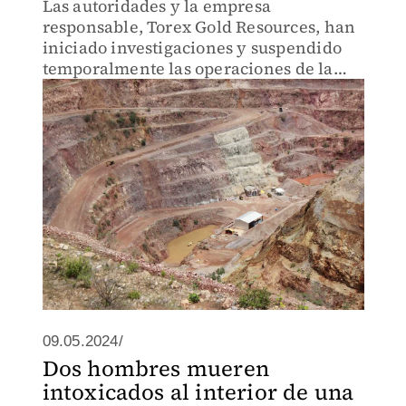
Las autoridades y la empresa
responsable, Torex Gold Resources, han
iniciado investigaciones y suspendido
temporalmente las operaciones de la
mina El Limón Guajes.
09.05.2024/
Dos hombres mueren
intoxicados al interior de una