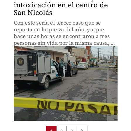
intoxicación en el centro de
San Nicolás
Con este sería el tercer caso que se
reporta en lo que va del año, ya que
hace unas horas se encontraron a tres
personas sin vida por la misma causa, y
hace una semana a una familia.