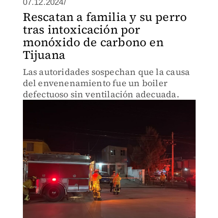
07.12.2024/
Rescatan a familia y su perro
tras intoxicación por
monóxido de carbono en
Tijuana
Las autoridades sospechan que la causa
del envenenamiento fue un boiler
defectuoso sin ventilación adecuada.