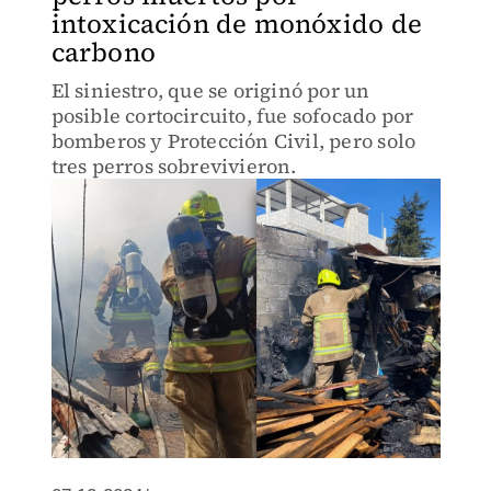
intoxicación de monóxido de
carbono
El siniestro, que se originó por un
posible cortocircuito, fue sofocado por
bomberos y Protección Civil, pero solo
tres perros sobrevivieron.