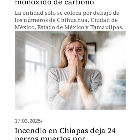
monóxido de carbono
La entidad solo se coloca por debajo de
los números de Chihuahua, Ciudad de
México, Estado de México y Tamaulipas.
17.03.2025/
Incendio en Chiapas deja 24
perros muertos por