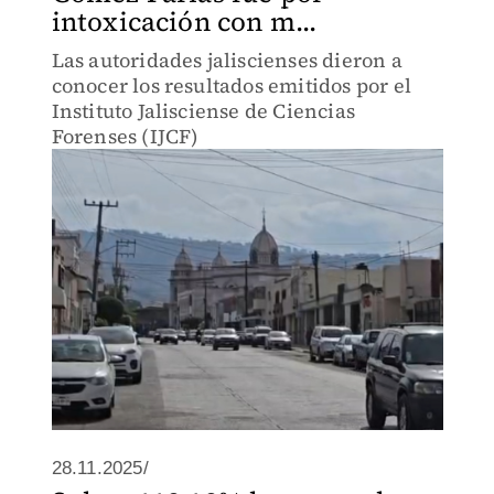
intoxicación con m...
Las autoridades jaliscienses dieron a
conocer los resultados emitidos por el
Instituto Jalisciense de Ciencias
Forenses (IJCF)
28.11.2025/