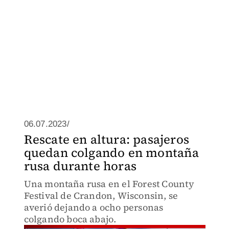
06.07.2023/
Rescate en altura: pasajeros
quedan colgando en montaña
rusa durante horas
Una montaña rusa en el Forest County
Festival de Crandon, Wisconsin, se
averió dejando a ocho personas
colgando boca abajo.