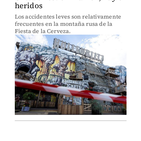
heridos
Los accidentes leves son relativamente
frecuentes en la montaña rusa de la
Fiesta de la Cerveza.