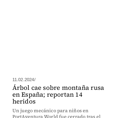
11.02.2024/
Árbol cae sobre montaña rusa
en España; reportan 14
heridos
Un juego mecánico para niños en
PortAventura World fue cerrado tras el