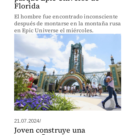
Florida
El hombre fue encontrado inconsciente
después de montarse en la montaña rusa
en Epic Universe el miércoles.
21.07.2024/
Joven construye una