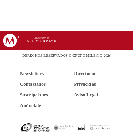
DERECHOS RESERVADOS © GRUPO MILENIO 2026
Newsletters
Directorio
Contáctanos
Privacidad
Suscripciones
Aviso Legal
Anúnciate