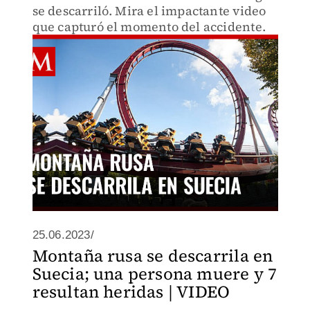
se descarriló. Mira el impactante video
que capturó el momento del accidente.
25.06.2023/
Montaña rusa se descarrila en
Suecia; una persona muere y 7
resultan heridas | VIDEO