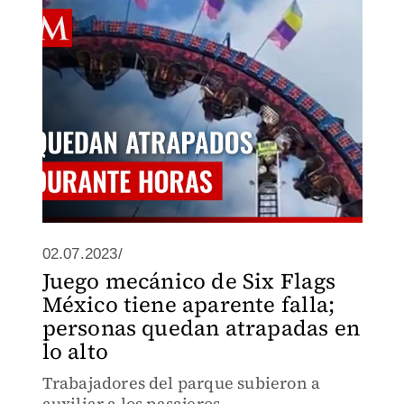
02.07.2023/
Juego mecánico de Six Flags
México tiene aparente falla;
personas quedan atrapadas en
lo alto
Trabajadores del parque subieron a
auxiliar a los pasajeros.