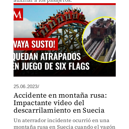
25.06.2023/
Accidente en montaña rusa:
Impactante video del
descarrilamiento en Suecia
Un aterrador incidente ocurrió en una
montaña rusa en Suecia cuando el vagón