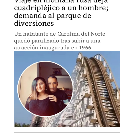
cuadripléjico a un hombre;
demanda al parque de
diversiones
Un habitante de Carolina del Norte
quedó paralizado tras subir a una
atracción inaugurada en 1966.