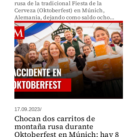
rusa de la tradicional Fiesta de la
Cerveza (Oktoberfest) en Múnich,
Alemania, dejando como saldo ocho
heridos leves.
17.09.2023/
Chocan dos carritos de
montaña rusa durante
Oktoberfest en Múnich; hay 8