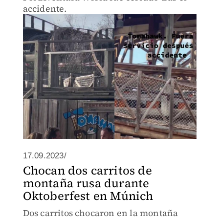
accidente.
17.09.2023/
Chocan dos carritos de
montaña rusa durante
Oktoberfest en Múnich
Dos carritos chocaron en la montaña