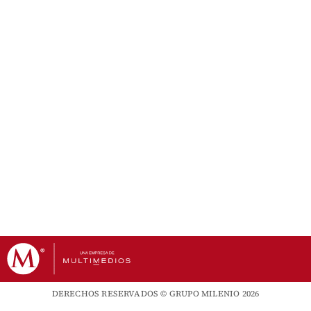
DERECHOS RESERVADOS © GRUPO MILENIO 2026