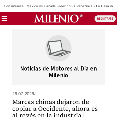
Hoy interesa:
México vs Canadá
México vs Venezuela
La Casa de 
REGÍSTRATE
Noticias de Motores al Día en
Milenio
26.07.2026/
Marcas chinas dejaron de
copiar a Occidente, ahora es
al revés en la industria |