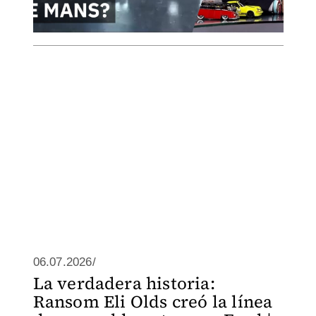
06.07.2026/
La verdadera historia:
Ransom Eli Olds creó la línea