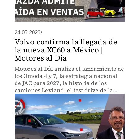
24.05.2026/
Volvo confirma la llegada de
la nueva XC60 a México |
Motores al Día
Motores al Día analiza el lanzamiento de
los Omoda 4 y 7, la estrategia nacional
de JAC para 2027, la historia de los
camiones Leyland, el test drive de la
Volvo XC60 y tecnología TCL.