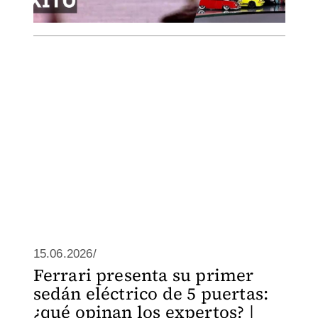
15.06.2026/
Ferrari presenta su primer
sedán eléctrico de 5 puertas:
¿qué opinan los expertos? |