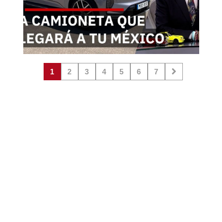
1
2
3
4
5
6
7