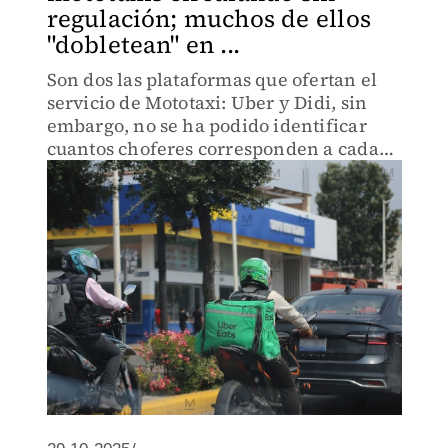
regulación; muchos de ellos
"dobletean" en ...
Son dos las plataformas que ofertan el
servicio de Mototaxi: Uber y Didi, sin
embargo, no se ha podido identificar
cuantos choferes corresponden a cada
una.