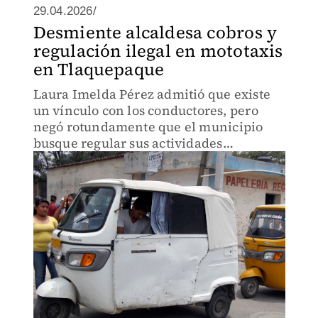
29.04.2026/
Desmiente alcaldesa cobros y
regulación ilegal en mototaxis
en Tlaquepaque
Laura Imelda Pérez admitió que existe
un vínculo con los conductores, pero
negó rotundamente que el municipio
busque regular sus actividades
operativas actuales.