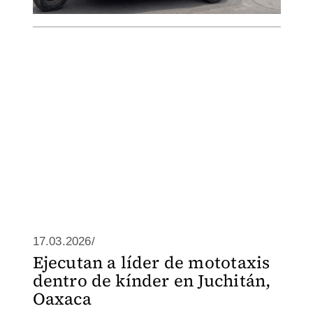
17.03.2026/
Ejecutan a líder de mototaxis
dentro de kínder en Juchitán,
Oaxaca