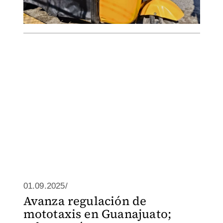
01.09.2025/
Avanza regulación de
mototaxis en Guanajuato;