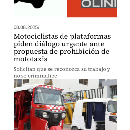
08.08.2025/
Motociclistas de plataformas
piden diálogo urgente ante
propuesta de prohibición de
mototaxis
Solicitan que se reconozca su trabajo y
no se criminalice.