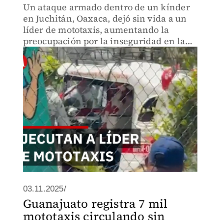
Un ataque armado dentro de un kínder
en Juchitán, Oaxaca, dejó sin vida a un
líder de mototaxis, aumentando la
preocupación por la inseguridad en la
región.
03.11.2025/
Guanajuato registra 7 mil
mototaxis circulando sin