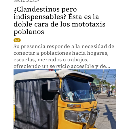
29.10.2025/
¿Clandestinos pero
indispensables? Ésta es la
doble cara de los mototaxis
poblanos
Su presencia responde a la necesidad de
conectar a poblaciones hacia hogares,
escuelas, mercados o trabajos,
ofreciendo un servicio accesible y de
bajo costo.