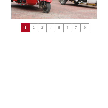
1
2
3
4
5
6
7