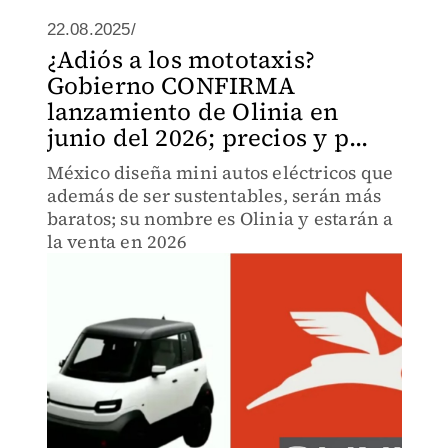
22.08.2025/
¿Adiós a los mototaxis?
Gobierno CONFIRMA
lanzamiento de Olinia en
junio del 2026; precios y p...
México diseña mini autos eléctricos que
además de ser sustentables, serán más
baratos; su nombre es Olinia y estarán a
la venta en 2026