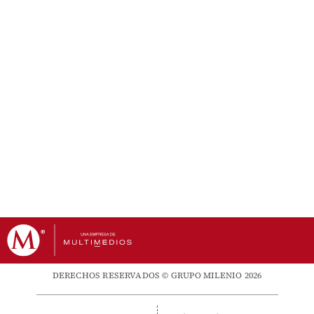
DERECHOS RESERVADOS © GRUPO MILENIO 2026