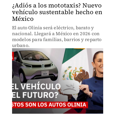
¿Adiós a los mototaxis? Nuevo
vehículo sustentable hecho en
México
El auto Olinia será eléctrico, barato y
nacional. Llegará a México en 2026 con
modelos para familias, barrios y reparto
urbano.