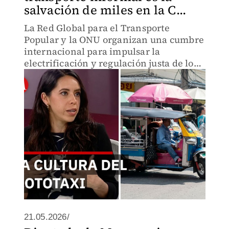
salvación de miles en la C...
La Red Global para el Transporte
Popular y la ONU organizan una cumbre
internacional para impulsar la
electrificación y regulación justa de los
mototaxis en México y el Sur Global.
21.05.2026/