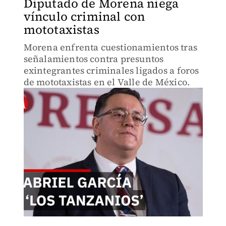
Diputado de Morena niega
vínculo criminal con
mototaxistas
Morena enfrenta cuestionamientos tras
señalamientos contra presuntos
exintegrantes criminales ligados a foros
de mototaxistas en el Valle de México.