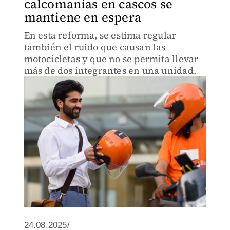
calcomanías en cascos se
mantiene en espera
En esta reforma, se estima regular
también el ruido que causan las
motocicletas y que no se permita llevar
más de dos integrantes en una unidad.
24.08.2025/