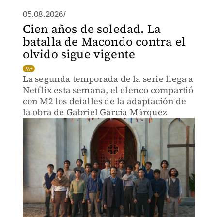
05.08.2026/
Cien años de soledad. La
batalla de Macondo contra el
olvido sigue vigente
La segunda temporada de la serie llega a
Netflix esta semana, el elenco compartió
con M2 los detalles de la adaptación de
la obra de Gabriel García Márquez