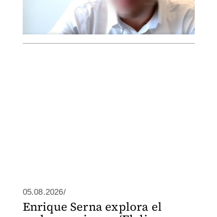
05.08.2026/
Enrique Serna explora el