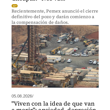
Recientemente, Pemex anunció el cierre
definitivo del pozo y darán comienzo a
la compensación de daños.
05.08.2026/
"Viven con la idea de que van
a morir": ansiedad, depresión