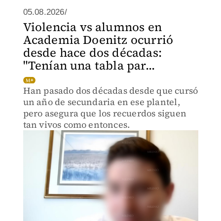
05.08.2026/
Violencia vs alumnos en
Academia Doenitz ocurrió
desde hace dos décadas:
"Tenían una tabla par...
Han pasado dos décadas desde que cursó
un año de secundaria en ese plantel,
pero asegura que los recuerdos siguen
tan vivos como entonces.