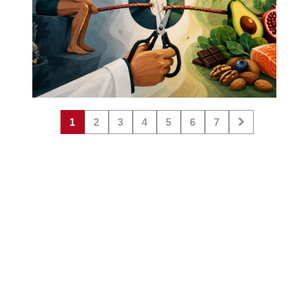
1
2
3
4
5
6
7