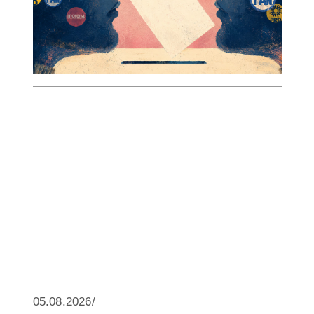
05.08.2026/