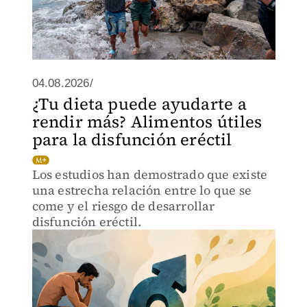
04.08.2026/
¿Tu dieta puede ayudarte a
rendir más? Alimentos útiles
para la disfunción eréctil
Los estudios han demostrado que existe
una estrecha relación entre lo que se
come y el riesgo de desarrollar
disfunción eréctil.