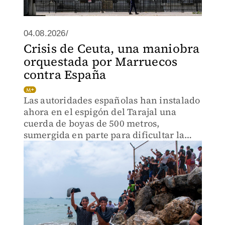
04.08.2026/
Crisis de Ceuta, una maniobra
orquestada por Marruecos
contra España
Las autoridades españolas han instalado
ahora en el espigón del Tarajal una
cuerda de boyas de 500 metros,
sumergida en parte para dificultar la
entrada de migrantes por mar.