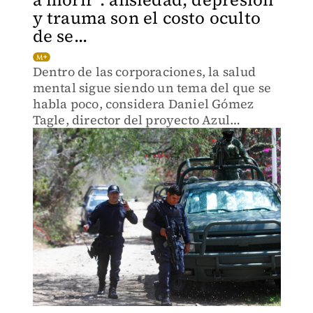
y trauma son el costo oculto
de se...
Dentro de las corporaciones, la salud
mental sigue siendo un tema del que se
habla poco, considera Daniel Gómez
Tagle, director del proyecto Azul
Cobalto.