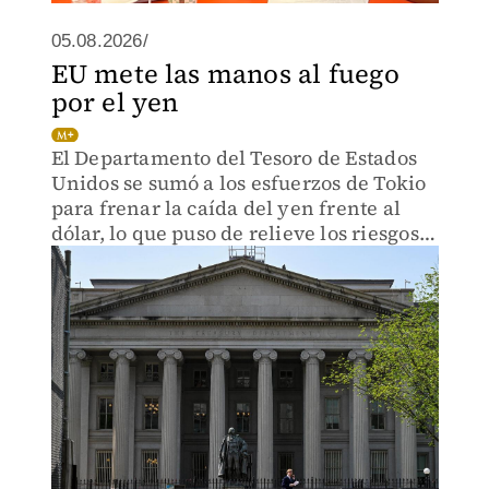
05.08.2026/
EU mete las manos al fuego
por el yen
El Departamento del Tesoro de Estados
Unidos se sumó a los esfuerzos de Tokio
para frenar la caída del yen frente al
dólar, lo que puso de relieve los riesgos
que representa la turbulencia en los
mercados japoneses.