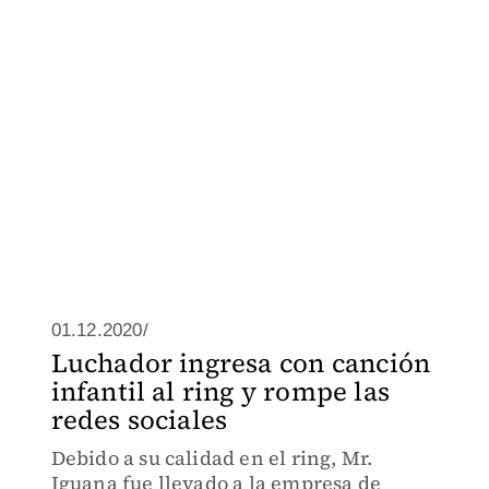
01.12.2020/
Luchador ingresa con canción
infantil al ring y rompe las
redes sociales
Debido a su calidad en el ring, Mr.
Iguana fue llevado a la empresa de