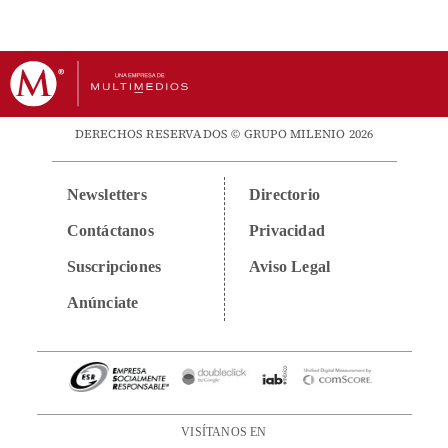
DERECHOS RESERVADOS © GRUPO MILENIO 2026
Newsletters
Directorio
Contáctanos
Privacidad
Suscripciones
Aviso Legal
Anúnciate
VISÍTANOS EN