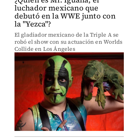
luchador mexicano que
debutó en la WWE junto con
la "Yezca"?
El gladiador mexicano de la Triple A se
robó el show con su actuación en Worlds
Collide en Los Ángeles