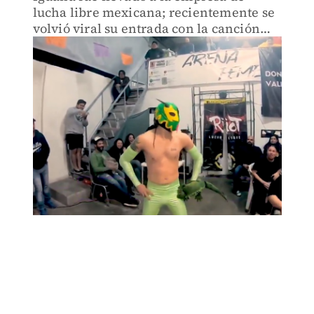
lucha libre mexicana; recientemente se
volvió viral su entrada con la canción
“Soy una serpiente”