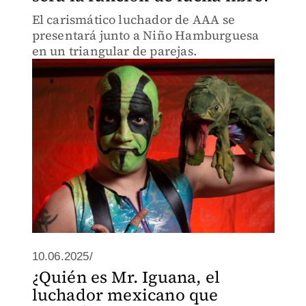
El carismático luchador de AAA se
presentará junto a Niño Hamburguesa
en un triangular de parejas.
10.06.2025/
¿Quién es Mr. Iguana, el
luchador mexicano que