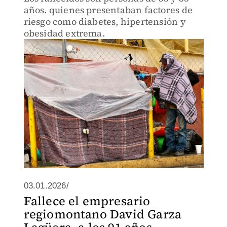
años. quienes presentaban factores de
riesgo como diabetes, hipertensión y
obesidad extrema.
03.01.2026/
Fallece el empresario
regiomontano David Garza