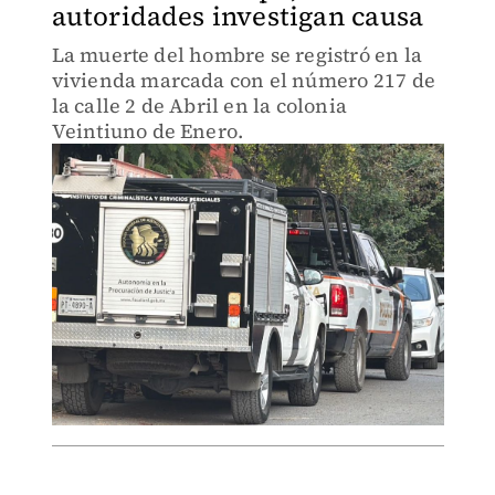
autoridades investigan causa
La muerte del hombre se registró en la
vivienda marcada con el número 217 de
la calle 2 de Abril en la colonia
Veintiuno de Enero.