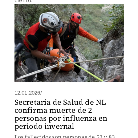
ciento.
12.01.2026/
Secretaría de Salud de NL
confirma muerte de 2
personas por influenza en
periodo invernal
Los fallecidos son personas de 53 y 83