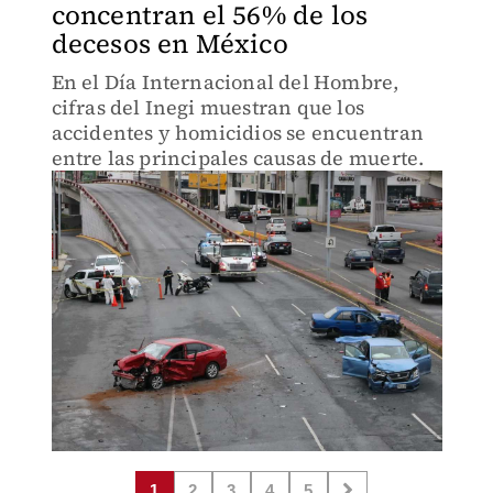
concentran el 56% de los
decesos en México
En el Día Internacional del Hombre,
cifras del Inegi muestran que los
accidentes y homicidios se encuentran
entre las principales causas de muerte.
1
2
3
4
5