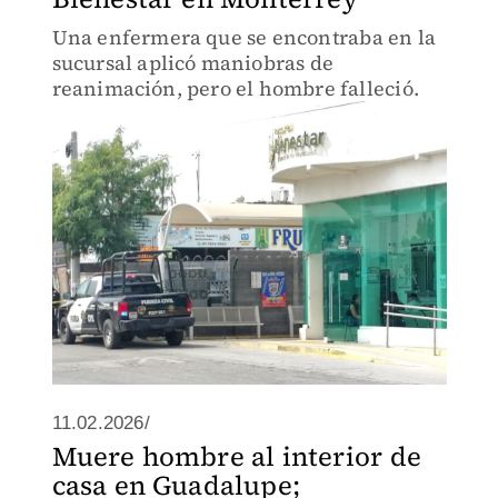
Una enfermera que se encontraba en la
sucursal aplicó maniobras de
reanimación, pero el hombre falleció.
11.02.2026/
Muere hombre al interior de
casa en Guadalupe;