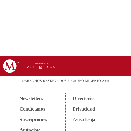
DERECHOS RESERVADOS © GRUPO MILENIO 2026
Newsletters
Directorio
Contáctanos
Privacidad
Suscripciones
Aviso Legal
Anúnciate