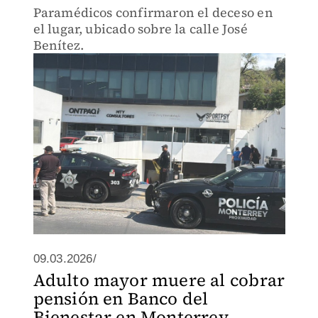
Paramédicos confirmaron el deceso en
el lugar, ubicado sobre la calle José
Benítez.
09.03.2026/
Adulto mayor muere al cobrar
pensión en Banco del
Bienestar en Monterrey