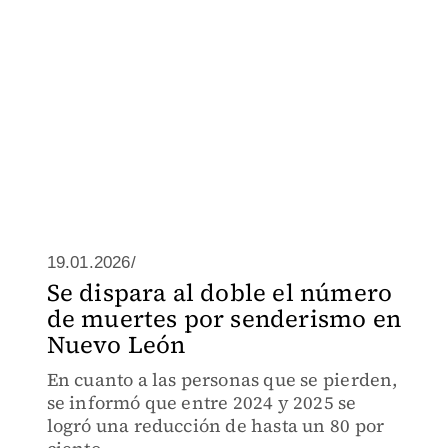
19.01.2026/
Se dispara al doble el número
de muertes por senderismo en
Nuevo León
En cuanto a las personas que se pierden,
se informó que entre 2024 y 2025 se
logró una reducción de hasta un 80 por