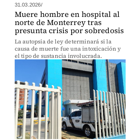
31.03.2026/
Muere hombre en hospital al
norte de Monterrey tras
presunta crisis por sobredosis
La autopsia de ley determinará si la
causa de muerte fue una intoxicación y
el tipo de sustancia involucrada.