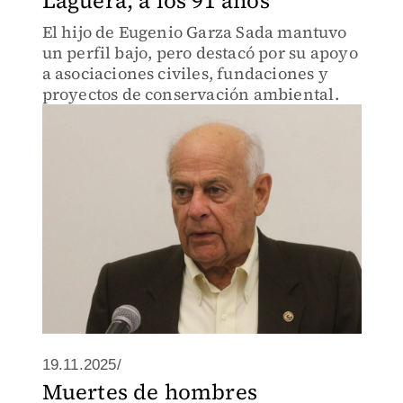
Lagüera, a los 91 años
El hijo de Eugenio Garza Sada mantuvo
un perfil bajo, pero destacó por su apoyo
a asociaciones civiles, fundaciones y
proyectos de conservación ambiental.
19.11.2025/
Muertes de hombres