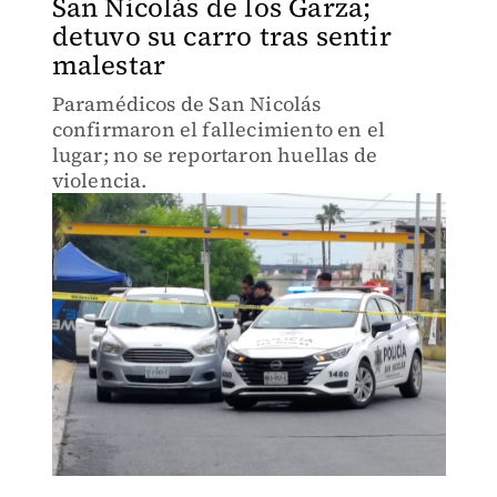
San Nicolás de los Garza;
detuvo su carro tras sentir
malestar
Paramédicos de San Nicolás
confirmaron el fallecimiento en el
lugar; no se reportaron huellas de
violencia.