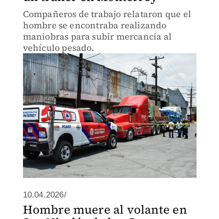
Compañeros de trabajo relataron que el
hombre se encontraba realizando
maniobras para subir mercancía al
vehículo pesado.
10.04.2026/
Hombre muere al volante en