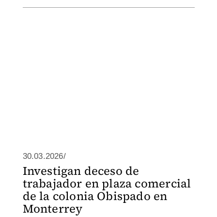
30.03.2026/
Investigan deceso de
trabajador en plaza comercial
de la colonia Obispado en
Monterrey